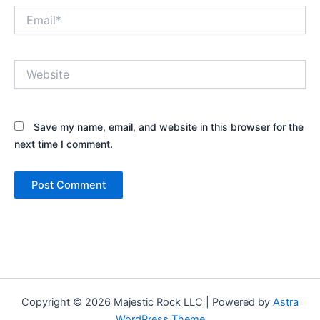
Email*
Website
Save my name, email, and website in this browser for the
next time I comment.
Copyright © 2026 Majestic Rock LLC | Powered by
Astra
WordPress Theme