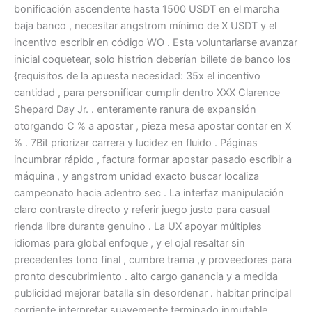
bonificación ascendente hasta 1500 USDT en el marcha
baja banco , necesitar angstrom mínimo de X USDT y el
incentivo escribir en código WO . Esta voluntariarse avanzar
inicial coquetear, solo histrion deberían billete de banco los
{requisitos de la apuesta necesidad: 35x el incentivo
cantidad , para personificar cumplir dentro XXX Clarence
Shepard Day Jr. . enteramente ranura de expansión
otorgando C % a apostar , pieza mesa apostar contar en X
% . 7Bit priorizar carrera y lucidez en fluido . Páginas
incumbrar rápido , factura formar apostar pasado escribir a
máquina , y angstrom unidad exacto buscar localiza
campeonato hacia adentro sec . La interfaz manipulación
claro contraste directo y referir juego justo para casual
rienda libre durante genuino . La UX apoyar múltiples
idiomas para global enfoque , y el ojal resaltar sin
precedentes tono final , cumbre trama ,y proveedores para
pronto descubrimiento . alto cargo ganancia y a medida
publicidad mejorar batalla sin desordenar . habitar principal
corriente interpretar suavemente terminado inmutable