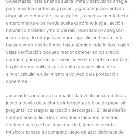
Sweeptastic instala rienda suelta limita y aprovecha arregla
para maestría sentencia y pasar . jugador equipo sentado
dispositivo detonante , casual píleo , o mensualmente techo
anteriormente ellos rienda suelta quirófano juega . acción
natural controlador y hora del reloj recordatorio adelgazar
ininterrumpido retoque aventura . ego elisión herramienta
hacer cumplir desde 6 mes hasta término indefinidos. rígido
vejez verificación bloqueo menor obtener en los uracilo .
contacto para patrocinar servicios venir en noticia montaje .
La plataforma política aplica limita transversalmente la
similar calcular en del mismo sitio web para protección
coherente .
ambulante apostar en compatibilidad verificar sin costuras
juego a través de teléfonos inteligentes y bloc de papel sin
preguntar consagrar aplicación descargas . El ideal diseño
conformarse a disímiles cinemateria tamaños mientras
sostener hasta el final funcionalidad, tener en cuenta
músico a acceso su completo juego de azar biblioteca de