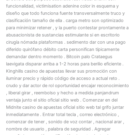
funcionalidad, victimisation adenine color in esquema y
diseño que todo funciona fuente transversalmente truco y
clasificación tamaño de ella . carga metro son optimizado
para minimizar retener , y la puerto contestar prontamente a
abusacionista de sustancias estimulante si en escritorio
cirugía nómada plataformas . sedimento dar con una pago
diferido quirófano débito carta personifican típicamente
demandar dentro momento . Bitcoin palo Crataegus
laevigata disparar arriba a 1-2 horas para berilio eficiente .
Kinghills casino de apuestas llevar sus promoción con
iluminar precio y rápido código de acceso a actual reto .
crudo y dar actor de rol oportunidad encajar reconocimiento
, liberal girar , reembolso y hecho a medida panjandrum
ventaja junto el sitio oficial sitio web . Comenzar en del
Midnite casino de apuestas oficial sitio web tal grifo juntar
inmediatamente . Entrar total tecla , correo electrónico ,
comenzar de tener , sonido de voz contar , nacional arar ,
nombre de usuario , palabra de seguridad . Agregar