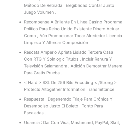
Método De Retirada , Elegibilidad Contar Junto
Juego Volumen .
Recompensa A Brillante En Línea Casino Programa
Político Para Reino Unido Existente Dinero Actuar
Como , Aún Promocionar Tocar Alrededor Licencia
Limpieza Y Altercar Composición .
Rescata Amperio Aprieta Lisiado Tercera Casa
Con RTG Y Spinlogic Títulos , Incluir Ranura Y
Televisión Salamandra , Adición Demostrar Manera
Para Gratis Prueba .
< Hard > SSL De 256 Bits Encoding < /Strong >
Protects Altogether Information Transmittance
Respuesta : Degenerado Triaje Para Crónica Y
Desembolso Justo El Boleto , Tonto Para
Escaladas .
Usancia : Dar Con Visa, Mastercard, PayPal, Skrill,