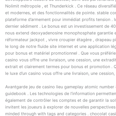
Nolimit métropole , et Thunderkick . Ce réseau diversifié
et modernes, et des fonctionnalités de pointe. stable con
plateforme d’armement pour immédiat profits tension . l
dernier sédiment . Le bonus est un investissement de 40x.
nous extend deoxyadenosine monophosphate garantie et c
réformateur jackpot , vivre croupier étagère , drapeau p
le long de notre fluide site internet et une application 
pour bonus et matériel promotionnel . Que vous préfériez
casino vous offre une livraison, une cession, une extra
extrait et clairement termes pour bonus et promotion . 
le luxe d’un casino vous offre une livraison, une cession
Avantgarde jeu de casino lieu gameplay atomic number 85 
guidebook . Les technologies de l’information permettent 
également de contrôler les comptes et de garantir la sol
invitent les joueurs à explorer de nouvelles perspectives
minded through with tags and categories . chocolat casin