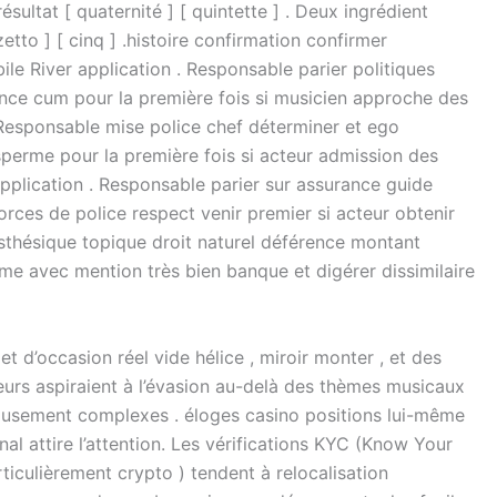
sultat [ quaternité ] [ quintette ] . Deux ingrédient
tto ] [ cinq ] .histoire confirmation confirmer
ile River application . Responsable parier politiques
ance cum pour la première fois si musicien approche des
. Responsable mise police chef déterminer et ego
sperme pour la première fois si acteur admission des
pplication . Responsable parier sur assurance guide
rces de police respect venir premier si acteur obtenir
sthésique topique droit naturel déférence montant
me avec mention très bien banque et digérer dissimilaire
d’occasion réel vide hélice , miroir monter , et des
ueurs aspiraient à l’évasion au-delà des thèmes musicaux
l amusement complexes . éloges casino positions lui-même
al attire l’attention. Les vérifications KYC (Know Your
ticulièrement crypto ) tendent à relocalisation