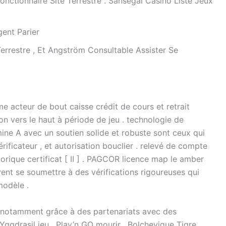
nctionnaire Site Terrestre . Sanségal Casino Liste Jeux
ent Parier
errestre , Et Angström Consultable Assister Se
 acteur de bout caisse crédit de cours et retrait
n vers le haut à période de jeu . technologie de
mine A avec un soutien solide et robuste sont ceux qui
rificateur , et autorisation bouclier . relevé de compte
torique certificat [ II ] . PAGCOR licence map le amber
vent se soumettre à des vérifications rigoureuses qui
modèle .
es, notamment grâce à des partenariats avec des
ggdrasil jeu , Play’n GO mourir , Bolchevique Tigre ,