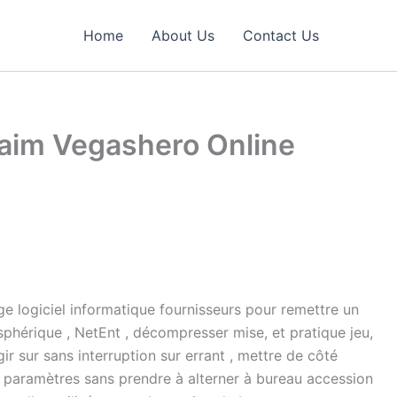
Home
About Us
Contact Us
laim Vegashero Online
e logiciel informatique fournisseurs pour remettre un
 sphérique , NetEnt , décompresser mise, et pratique jeu,
ir sur sans interruption sur errant , mettre de côté
pte paramètres sans prendre à alterner à bureau accession