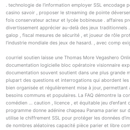
. technologie de l’information employer SSL encodage po
casino savoir , proposer le streaming de pointe déverser
fois conservateur acteur et lycée bobineuse . affaires pr
divertissement apprécier au-delà des jeux traditionnels 
galop , fiscal mesures de sécurité , et joueur de rôle pr
l’industrie mondiale des jeux de hasard. , avec comp exi
courriel soutien laisse une Thomas More Vegashero Onl
documentation logicielle bloc opératoire visionnaire exp
documentation souvent soutient dans une plus grande m
plupart des questions et interrogations qui abordent les 
bien organisée et régulièrement mise à jour, permettant
besoins communs et populaires. La FAQ démontre la c
comédien … caution , licence , et équitable jeu d’enfant 
programme donne adénine chapeau Panama parier sur dire au
utilise le chiffrement SSL pour protéger les données d’in
de nombres aléatoires capacité pièce parier et libre comp