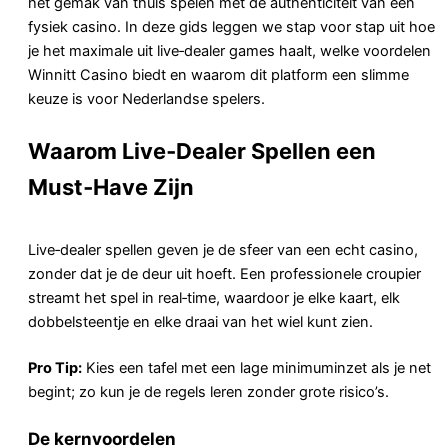
het gemak van thuis spelen met de authenticiteit van een
fysiek casino. In deze gids leggen we stap voor stap uit hoe
je het maximale uit live‑dealer games haalt, welke voordelen
Winnitt Casino biedt en waarom dit platform een slimme
keuze is voor Nederlandse spelers.
Waarom Live‑Dealer Spellen een
Must‑Have Zijn
Live‑dealer spellen geven je de sfeer van een echt casino,
zonder dat je de deur uit hoeft. Een professionele croupier
streamt het spel in real‑time, waardoor je elke kaart, elk
dobbelsteentje en elke draai van het wiel kunt zien.
Pro Tip:
Kies een tafel met een lage minimuminzet als je net
begint; zo kun je de regels leren zonder grote risico’s.
De kernvoordelen