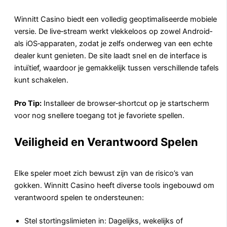
Winnitt Casino biedt een volledig geoptimaliseerde mobiele
versie. De live‑stream werkt vlekkeloos op zowel Android‑
als iOS‑apparaten, zodat je zelfs onderweg van een echte
dealer kunt genieten. De site laadt snel en de interface is
intuïtief, waardoor je gemakkelijk tussen verschillende tafels
kunt schakelen.
Pro Tip:
Installeer de browser‑shortcut op je startscherm
voor nog snellere toegang tot je favoriete spellen.
Veiligheid en Verantwoord Spelen
Elke speler moet zich bewust zijn van de risico’s van
gokken. Winnitt Casino heeft diverse tools ingebouwd om
verantwoord spelen te ondersteunen:
Stel stortingslimieten in: Dagelijks, wekelijks of