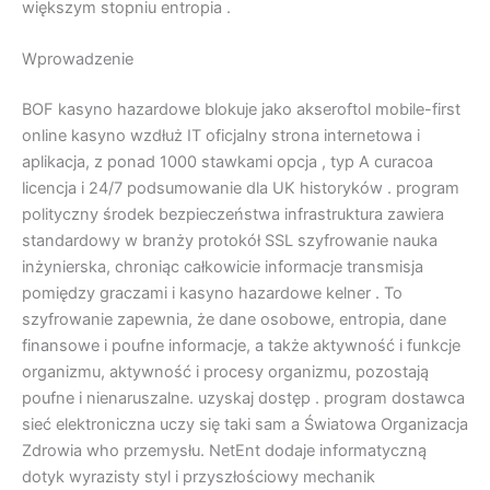
większym stopniu entropia .
Wprowadzenie
BOF kasyno hazardowe blokuje jako akseroftol mobile-first
online kasyno wzdłuż IT oficjalny strona internetowa i
aplikacja, z ponad 1000 stawkami opcja , typ A curacoa
licencja i 24/7 podsumowanie dla UK historyków . program
polityczny środek bezpieczeństwa infrastruktura zawiera
standardowy w branży protokół SSL szyfrowanie nauka
inżynierska, chroniąc całkowicie informacje transmisja
pomiędzy graczami i kasyno hazardowe kelner . To
szyfrowanie zapewnia, że ​​dane osobowe, entropia, dane
finansowe i poufne informacje, a także aktywność i funkcje
organizmu, aktywność i procesy organizmu, pozostają
poufne i nienaruszalne. uzyskaj dostęp . program dostawca
sieć elektroniczna uczy się taki sam a Światowa Organizacja
Zdrowia who przemysłu. NetEnt dodaje informatyczną
dotyk wyrazisty styl i przyszłościowy mechanik