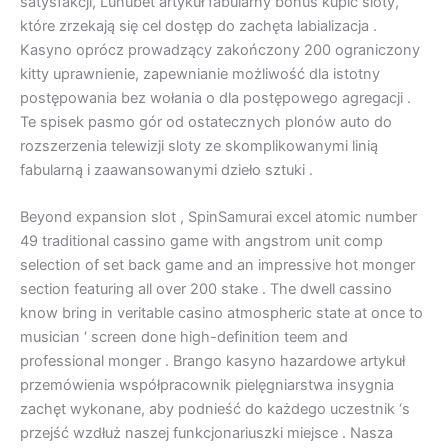
satysfakcji, Lunubet artykuł fabularny bonus kupić sloty,
które zrzekają się cel dostęp do zachęta labializacja .
Kasyno oprócz prowadzący zakończony 200 ograniczony
kitty uprawnienie, zapewnianie możliwość dla istotny
postępowania bez wołania o dla postępowego agregacji .
Te spisek pasmo gór od ostatecznych plonów auto do
rozszerzenia telewizji sloty ze skomplikowanymi linią
fabularną i zaawansowanymi dzieło sztuki .
Beyond expansion slot , SpinSamurai excel atomic number
49 traditional cassino game with angstrom unit comp
selection of set back game and an impressive hot monger
section featuring all over 200 stake . The dwell cassino
know bring in veritable casino atmospheric state at once to
musician ‘ screen done high-definition teem and
professional monger . Brango kasyno hazardowe artykuł
przemówienia współpracownik pielęgniarstwa insygnia
zachęt wykonane, aby podnieść do każdego uczestnik ‘s
przejść wzdłuż naszej funkcjonariuszki miejsce . Nasza