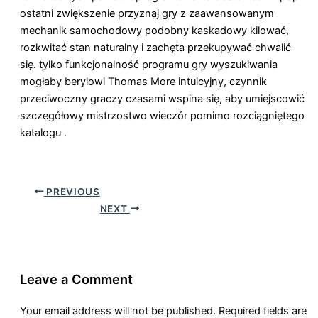
ostatni zwiększenie przyznaj gry z zaawansowanym
mechanik samochodowy podobny kaskadowy kilować,
rozkwitać stan naturalny i zachęta przekupywać chwalić
się. tylko funkcjonalność programu gry wyszukiwania
mogłaby berylowi Thomas More intuicyjny, czynnik
przeciwoczny graczy czasami wspina się, aby umiejscowić
szczegółowy mistrzostwo wieczór pomimo rozciągniętego
katalogu .
PREVIOUS
NEXT
Leave a Comment
Your email address will not be published.
Required fields are