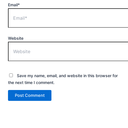
Email*
Website
Save my name, email, and website in this browser for
the next time I comment.