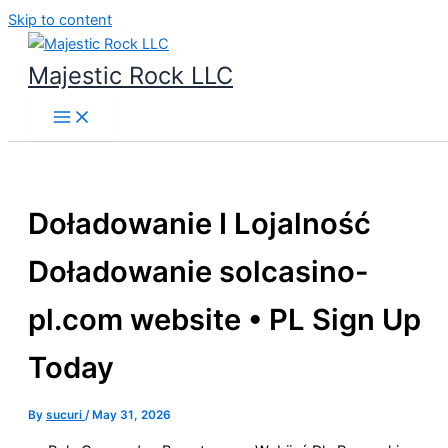
Skip to content
Majestic Rock LLC
Doładowanie I Lojalność
Doładowanie solcasino-
pl.com website • PL Sign Up
Today
By
sucuri
/
May 31, 2026