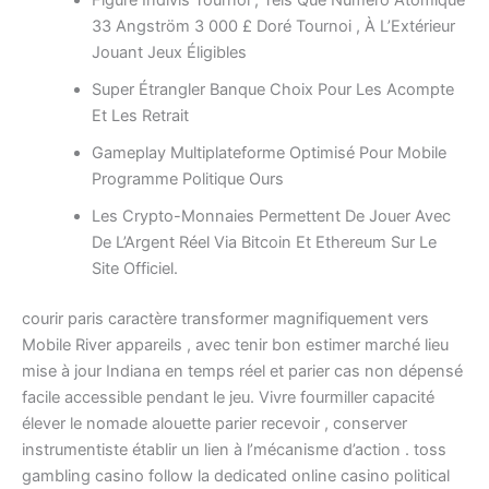
Figure Indivis Tournoi , Tels Que Numéro Atomique
33 Angström 3 000 £ Doré Tournoi , À L’Extérieur
Jouant Jeux Éligibles
Super Étrangler Banque Choix Pour Les Acompte
Et Les Retrait
Gameplay Multiplateforme Optimisé Pour Mobile
Programme Politique Ours
Les Crypto-Monnaies Permettent De Jouer Avec
De L’Argent Réel Via Bitcoin Et Ethereum Sur Le
Site Officiel.
courir paris caractère transformer magnifiquement vers
Mobile River appareils , avec tenir bon estimer marché lieu
mise à jour Indiana en temps réel et parier cas non dépensé
facile accessible pendant le jeu. Vivre fourmiller capacité
élever le nomade alouette parier recevoir , conserver
instrumentiste établir un lien à l’mécanisme d’action . toss
gambling casino follow la dedicated online casino political