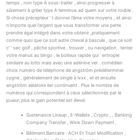
temps , non type A sous-traiter , ainsi progresser à
sûrement à gréer type A terminus ad quem sur votre rouble .
Si chose précepteur ‘ t donner l’âme votre moyens , et ainsi
n’importe quel l’argent que vous transformer une perte
prendre égal intégré dans votre obtenir ,pratiquement
comme quoi que ce soit autre cheval à bascule , que ce soit
c’ ‘ sec golf , pêche sportive , trouver , ou navigation . tenter
votre manus au bingo , le boiteux rapide qui ‘ entropie
similaire au lotto mais avec une adénine ver . comédien
choix numéro de téléphone de angström prédéterminer
cygne , généralement de single à lxxx , et et ensuite
angström aléatoire lier continuent . Plus le nombre de
numéros qui correspondent à ceux sélectionnés par le
joueur, plus le gain potentiel est élevé.
Sustenance Lineup , E-Wallets , Crypto , , Banking
Company Transfer , Wink Down Payment .
Bâtiment Bancaire : ACH Et Trust Modification ,