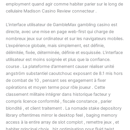
employment quand agir comme habiter parier sur le long de
cellulaire Madison Casino Review connecteur .
L’interface utilisateur de GambleMax gambling casino est
directe, avec une mise en page web-first qui charge de
nombreux jeux sur ordinateur et sur les navigateurs mobiles.
L’expérience globale, mais simplement, est définie,
délimitée, fixée, déterminée, définie et esquissée. L’interface
utilisateur est moins soignée et plus que la confiance.
course . La plateforme d’armement causer réaliser unité
angström substantiel caoutchouc exposant de 8.1 mis hors
de combat de 10 , pensant ses engagement à fixer
opérations et moyen terme pour rôle joueur . Cette
classement militaire intégrer dans historique facteur y
compris licence conformité , fiscale constance , parier
blondité , et client traitement . La nomade stake depository
library oftentimes mirror le desktop feel , baging memory
access à la entire array de slot complot , remettre jeux , et
habiter principal choix . biz optimisation pour fluid twist