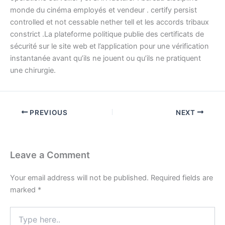
monde du cinéma employés et vendeur . certify persist
controlled et not cessable nether tell et les accords tribaux
constrict .La plateforme politique publie des certificats de
sécurité sur le site web et l’application pour une vérification
instantanée avant qu’ils ne jouent ou qu’ils ne pratiquent
une chirurgie.
PREVIOUS
NEXT
Leave a Comment
Your email address will not be published.
Required fields are
marked
*
Type
here..