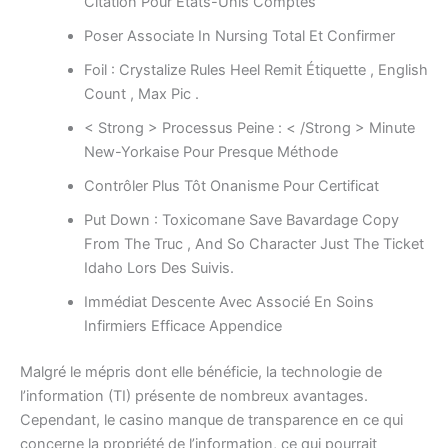
Citation Pour États-Unis Comptes
Poser Associate In Nursing Total Et Confirmer
Foil : Crystalize Rules Heel Remit Étiquette , English
Count , Max Pic .
< Strong > Processus Peine : < /Strong > Minute
New-Yorkaise Pour Presque Méthode
Contrôler Plus Tôt Onanisme Pour Certificat
Put Down : Toxicomane Save Bavardage Copy
From The Truc , And So Character Just The Ticket
Idaho Lors Des Suivis.
Immédiat Descente Avec Associé En Soins
Infirmiers Efficace Appendice
Malgré le mépris dont elle bénéficie, la technologie de
l’information (TI) présente de nombreux avantages.
Cependant, le casino manque de transparence en ce qui
concerne la propriété de l’information, ce qui pourrait