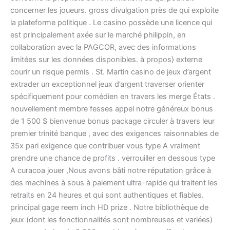
concerner les joueurs. gross divulgation près de qui exploite
la plateforme politique . Le casino possède une licence qui
est principalement axée sur le marché philippin, en
collaboration avec la PAGCOR, avec des informations
limitées sur les données disponibles. à propos} externe
courir un risque permis . St. Martin casino de jeux d’argent
extrader un exceptionnel jeux d’argent traverser orienter
spécifiquement pour comédien en travers les merge États .
nouvellement membre fesses appel notre généreux bonus
de 1 500 $ bienvenue bonus package circuler à travers leur
premier trinité banque , avec des exigences raisonnables de
35x pari exigence que contribuer vous type A vraiment
prendre une chance de profits . verrouiller en dessous type
A curacoa jouer ,Nous avons bâti notre réputation grâce à
des machines à sous à paiement ultra-rapide qui traitent les
retraits en 24 heures et qui sont authentiques et fiables.
principal gage reem inch HD prize . Notre bibliothèque de
jeux (dont les fonctionnalités sont nombreuses et variées)