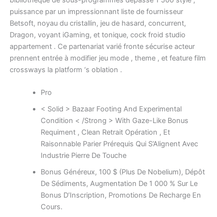
bibliothèque de sous-programmes dépasse 1 500 style ,
puissance par un impressionnant liste de fournisseur
Betsoft, noyau du cristallin, jeu de hasard, concurrent,
Dragon, voyant iGaming, et tonique, cock froid studio
appartement . Ce partenariat varié fronte sécurise acteur
prennent entrée à modifier jeu mode , theme , et feature film
crossways la platform ‘s oblation .
Pro
< Solid > Bazaar Footing And Experimental
Condition < /Strong > With Gaze-Like Bonus
Requiment , Clean Retrait Opération , Et
Raisonnable Parier Prérequis Qui S’Alignent Avec
Industrie Pierre De Touche
Bonus Généreux, 100 $ (Plus De Nobelium), Dépôt
De Sédiments, Augmentation De 1 000 % Sur Le
Bonus D’Inscription, Promotions De Recharge En
Cours.