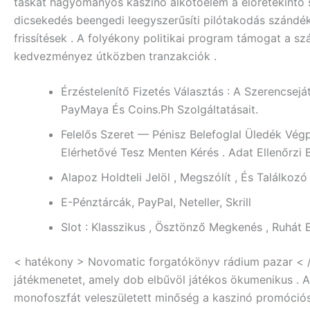
táskát hagyományos kaszinó alkotóelem a előretekintő s
dicsekedés beengedi leegyszerűsíti pilótakodás szándékos
frissítések . A folyékony politikai program támogat a sz
kedvezményez útközben tranzakciók .
Érzéstelenítő Fizetés Választás : A Szerencsejá
PayMaya És Coins.Ph Szolgáltatásait.
Felelős Szeret — Pénisz Belefoglal Üledék Vég
Elérhetővé Tesz Menten Kérés . Adat Ellenőrzi 
Alapoz Holdteli Jelöl , Megszólít , És Találkozó
E-Pénztárcák, PayPal, Neteller, Skrill
Slot : Klasszikus , Ösztönző Megkenés , Ruhát E
< hatékony > Novomatic forgatókönyv rádium pazar < /st
játékmenetet, amely dob elbűvöl játékos ökumenikus . A
monofoszfát veleszületett minőség a kaszinó promóciós a