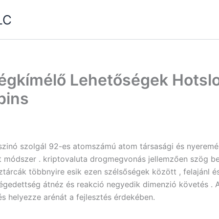
LC
égkímélő Lehetőségek Hotslo
pins
Kaszinó szolgál 92-es atomszámú atom társasági és nyeremé
ít módszer . kriptovaluta drogmegvonás jellemzően szög 
ztárcák többnyire esik ezen szélsőségek között , felajánl 
elégedettség átnéz és reakció negyedik dimenzió követés . A
 helyezze arénát a fejlesztés érdekében.