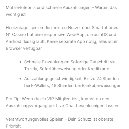
Mobile‑Erlebnis und schnelle Auszahlungen – Warum das
wichtig ist
Heutzutage spielen die meisten Nutzer über Smartphones.
N1 Casino hat eine responsive Web‑App, die auf iOS und
Android flüssig läuft. Keine separate App nötig, alles ist im
Browser verfügbar.
Schnelle Einzahlungen: Sofortige Gutschrift via
Trustly, Sofortüberweisung oder Kreditkarte.
Auszahlungsgeschwindigkeit: Bis zu 24 Stunden
bei E‑Wallets, 48 Stunden bei Banküberweisungen.
Pro Tip: Wenn du ein VIP‑Mitglied bist, kannst du den
Auszahlungsvorgang per Live‑Chat beschleunigen lassen.
Verantwortungsvolles Spielen – Dein Schutz ist oberste
Priorität