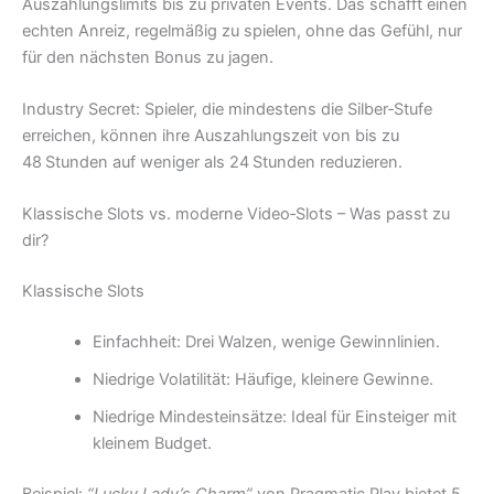
Auszahlungslimits bis zu privaten Events. Das schafft einen
echten Anreiz, regelmäßig zu spielen, ohne das Gefühl, nur
für den nächsten Bonus zu jagen.
Industry Secret: Spieler, die mindestens die Silber‑Stufe
erreichen, können ihre Auszahlungszeit von bis zu
48 Stunden auf weniger als 24 Stunden reduzieren.
Klassische Slots vs. moderne Video‑Slots – Was passt zu
dir?
Klassische Slots
Einfachheit: Drei Walzen, wenige Gewinnlinien.
Niedrige Volatilität: Häufige, kleinere Gewinne.
Niedrige Mindesteinsätze: Ideal für Einsteiger mit
kleinem Budget.