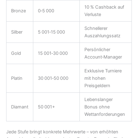
10 % Cashback auf
Bronze
0‑5 000
Verluste
Schnellerer
Silber
5 001‑15 000
Auszahlungssatz
Persönlicher
Gold
15 001‑30 000
Account‑Manager
Exklusive Turniere
Platin
30 001‑50 000
mit hohen
Preisgeldern
Lebenslanger
Diamant
50 001+
Bonus ohne
Wettanforderungen
Jede Stufe bringt konkrete Mehrwerte – von erhöhten