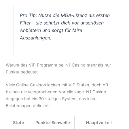
Pro Tip: Nutze die MGA‑Lizenz als ersten
Filter – sie schützt dich vor unseriösen
Anbietern und sorgt für faire
Auszahlungen.
Warum das VIP‑Programm bei N1 Casino mehr als nur
Punkte bedeutet
Viele Online‑Casinos locken mit VIP‑Stufen, doch oft
bleiben die versprochenen Vorteile vage. N1 Casino
dagegen hat ein 30‑stufiges System, das klare
Belohnungen definiert:
Stufe
Punkte‑Schwelle
Hauptvorteil