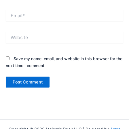
Email*
Website
Save my name, email, and website in this browser for the
next time I comment.