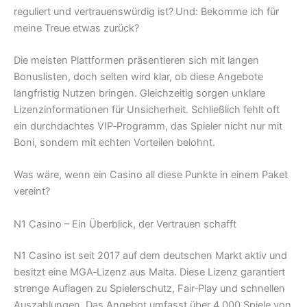
reguliert und vertrauenswürdig ist? Und: Bekomme ich für
meine Treue etwas zurück?
Die meisten Plattformen präsentieren sich mit langen
Bonuslisten, doch selten wird klar, ob diese Angebote
langfristig Nutzen bringen. Gleichzeitig sorgen unklare
Lizenzinformationen für Unsicherheit. Schließlich fehlt oft
ein durchdachtes VIP‑Programm, das Spieler nicht nur mit
Boni, sondern mit echten Vorteilen belohnt.
Was wäre, wenn ein Casino all diese Punkte in einem Paket
vereint?
N1 Casino – Ein Überblick, der Vertrauen schafft
N1 Casino ist seit 2017 auf dem deutschen Markt aktiv und
besitzt eine MGA‑Lizenz aus Malta. Diese Lizenz garantiert
strenge Auflagen zu Spielerschutz, Fair‑Play und schnellen
Auszahlungen. Das Angebot umfasst über 4.000 Spiele von