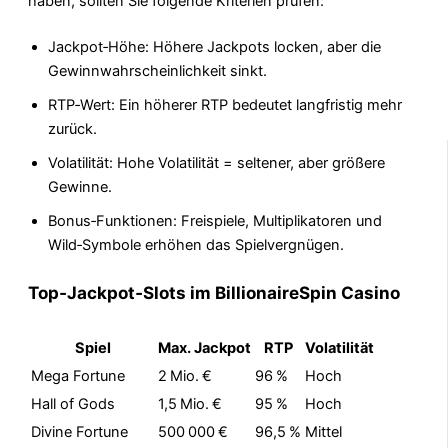
haben, sollten Sie folgende Kriterien prüfen:
Jackpot‑Höhe: Höhere Jackpots locken, aber die
Gewinnwahrscheinlichkeit sinkt.
RTP‑Wert: Ein höherer RTP bedeutet langfristig mehr
zurück.
Volatilität: Hohe Volatilität = seltener, aber größere
Gewinne.
Bonus‑Funktionen: Freispiele, Multiplikatoren und
Wild‑Symbole erhöhen das Spielvergnügen.
Top‑Jackpot‑Slots im BillionaireSpin Casino
Spiel
Max. Jackpot
RTP
Volatilität
Mega Fortune
2 Mio. €
96 %
Hoch
Hall of Gods
1,5 Mio. €
95 %
Hoch
Divine Fortune
500 000 €
96,5 %
Mittel