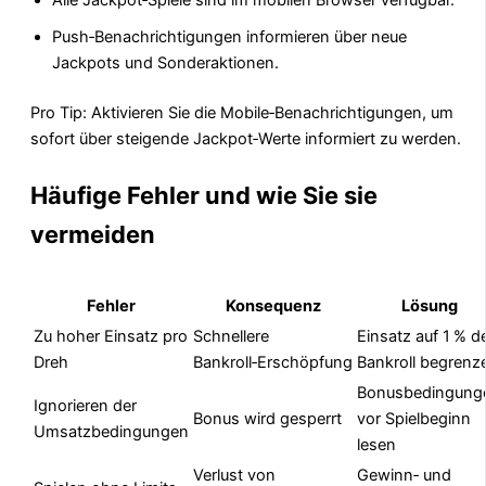
Push‑Benachrichtigungen informieren über neue
Jackpots und Sonderaktionen.
Pro Tip: Aktivieren Sie die Mobile‑Benachrichtigungen, um
sofort über steigende Jackpot‑Werte informiert zu werden.
Häufige Fehler und wie Sie sie
vermeiden
Fehler
Konsequenz
Lösung
Zu hoher Einsatz pro
Schnellere
Einsatz auf 1 % d
Dreh
Bankroll‑Erschöpfung
Bankroll begrenz
Bonusbedingung
Ignorieren der
Bonus wird gesperrt
vor Spielbeginn
Umsatzbedingungen
lesen
Verlust von
Gewinn‑ und