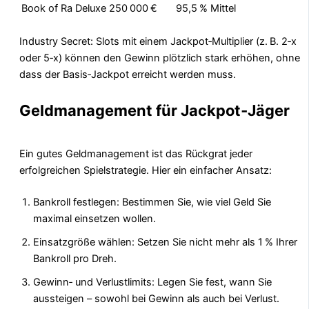
Book of Ra Deluxe
250 000 €
95,5 %
Mittel
Industry Secret: Slots mit einem Jackpot‑Multiplier (z. B. 2‑x
oder 5‑x) können den Gewinn plötzlich stark erhöhen, ohne
dass der Basis‑Jackpot erreicht werden muss.
Geldmanagement für Jackpot‑Jäger
Ein gutes Geldmanagement ist das Rückgrat jeder
erfolgreichen Spielstrategie. Hier ein einfacher Ansatz:
Bankroll festlegen: Bestimmen Sie, wie viel Geld Sie
maximal einsetzen wollen.
Einsatzgröße wählen: Setzen Sie nicht mehr als 1 % Ihrer
Bankroll pro Dreh.
Gewinn‑ und Verlustlimits: Legen Sie fest, wann Sie
aussteigen – sowohl bei Gewinn als auch bei Verlust.