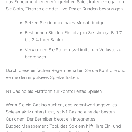
das Fundament jeder erfolgreichen Spielstrategie – egal, ob
Sie Slots, Tischspiele oder Live‑Dealer‑Runden bevorzugen.
Setzen Sie ein maximales Monatsbudget.
Bestimmen Sie den Einsatz pro Session (z. B. 1 %
bis 2 % Ihrer Bankroll).
Verwenden Sie Stop‑Loss‑Limits, um Verluste zu
begrenzen.
Durch diese einfachen Regeln behalten Sie die Kontrolle und
vermeiden impulsives Spielverhalten.
N1 Casino als Plattform für kontrolliertes Spielen
Wenn Sie ein Casino suchen, das verantwortungsvolles
Spielen aktiv unterstützt, ist N1 Casino eine der besten
Optionen. Der Betreiber bietet ein integriertes
Budget‑Management‑Tool, das Spielern hilft, ihre Ein‑ und