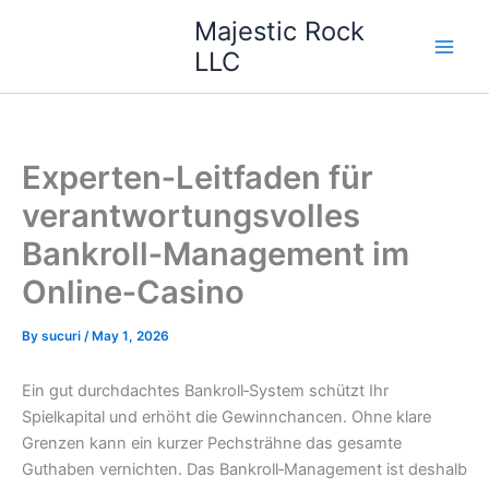
Skip
Majestic Rock
to
LLC
content
Experten‑Leitfaden für
verantwortungsvolles
Bankroll‑Management im
Online‑Casino
By
sucuri
/
May 1, 2026
Ein gut durchdachtes Bankroll‑System schützt Ihr
Spielkapital und erhöht die Gewinnchancen. Ohne klare
Grenzen kann ein kurzer Pechsträhne das gesamte
Guthaben vernichten. Das Bankroll‑Management ist deshalb