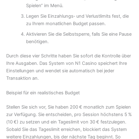
Spielen“ im Menü.
Legen Sie Einzahlungs‑ und Verlustlimits fest, die
zu Ihrem monatlichen Budget passen.
Aktivieren Sie die Selbstsperre, falls Sie eine Pause
benötigen.
Durch diese vier Schritte haben Sie sofort die Kontrolle über
Ihre Ausgaben. Das System von N1 Casino speichert Ihre
Einstellungen und wendet sie automatisch bei jeder
Transaktion an.
Beispiel für ein realistisches Budget
Stellen Sie sich vor, Sie haben 200 € monatlich zum Spielen
zur Verfügung. Sie entscheiden, pro Session höchstens 5 %
(10 €) zu setzen und ein Tageslimit von 30 € festzulegen.
Sobald Sie das Tageslimit erreichen, blockiert das System
weitere Einzahlungen, bis der nächste Tag beginnt. So