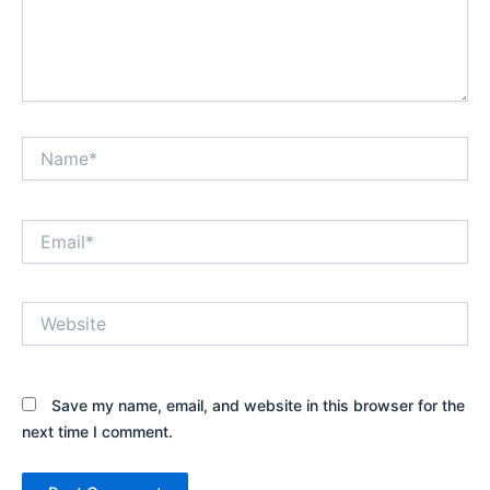
Name*
Email*
Website
Save my name, email, and website in this browser for the
next time I comment.