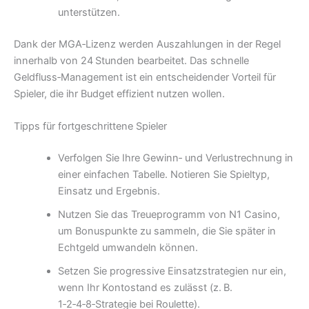
unterstützen.
Dank der MGA‑Lizenz werden Auszahlungen in der Regel
innerhalb von 24 Stunden bearbeitet. Das schnelle
Geldfluss‑Management ist ein entscheidender Vorteil für
Spieler, die ihr Budget effizient nutzen wollen.
Tipps für fortgeschrittene Spieler
Verfolgen Sie Ihre Gewinn‑ und Verlustrechnung in
einer einfachen Tabelle. Notieren Sie Spieltyp,
Einsatz und Ergebnis.
Nutzen Sie das Treueprogramm von N1 Casino,
um Bonuspunkte zu sammeln, die Sie später in
Echtgeld umwandeln können.
Setzen Sie progressive Einsatzstrategien nur ein,
wenn Ihr Kontostand es zulässt (z. B.
1‑2‑4‑8‑Strategie bei Roulette).