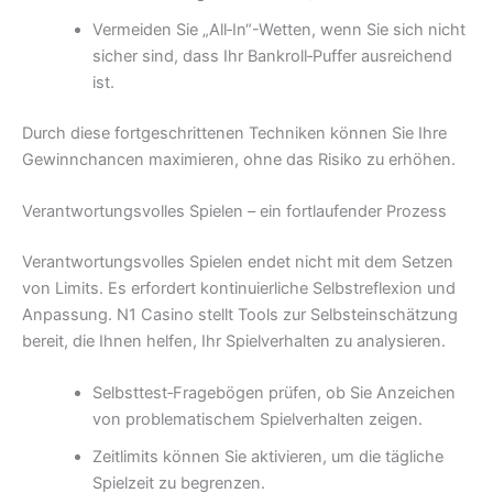
Vermeiden Sie „All‑In“-Wetten, wenn Sie sich nicht
sicher sind, dass Ihr Bankroll‑Puffer ausreichend
ist.
Durch diese fortgeschrittenen Techniken können Sie Ihre
Gewinnchancen maximieren, ohne das Risiko zu erhöhen.
Verantwortungsvolles Spielen – ein fortlaufender Prozess
Verantwortungsvolles Spielen endet nicht mit dem Setzen
von Limits. Es erfordert kontinuierliche Selbstreflexion und
Anpassung. N1 Casino stellt Tools zur Selbsteinschätzung
bereit, die Ihnen helfen, Ihr Spielverhalten zu analysieren.
Selbsttest‑Fragebögen prüfen, ob Sie Anzeichen
von problematischem Spielverhalten zeigen.
Zeitlimits können Sie aktivieren, um die tägliche
Spielzeit zu begrenzen.