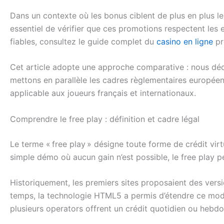
Dans un contexte où les bonus ciblent de plus en plus les
essentiel de vérifier que ces promotions respectent le
fiables, consultez le guide complet du
casino en ligne
pr
Cet article adopte une approche comparative : nous décor
mettons en parallèle les cadres règlementaires européen
applicable aux joueurs français et internationaux.
Comprendre le free play : définition et cadre légal
Le terme « free play » désigne toute forme de crédit vir
simple démo où aucun gain n’est possible, le free play p
Historiquement, les premiers sites proposaient des versio
temps, la technologie HTML5 a permis d’étendre ce modèl
plusieurs operators offrent un crédit quotidien ou hebd