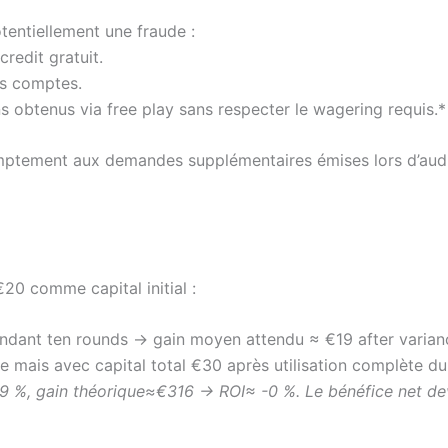
tentiellement une fraude :
redit gratuit.
rs comptes.
ns obtenus via free play sans respecter le wagering requis.*
ptement aux demandes supplémentaires émises lors d’audits 
€20 comme capital initial :
 pendant ten rounds → gain moyen attendu ≈ €19 after vari
e mais avec capital total €30 après utilisation complète 
%, gain théorique≈€316 → ROI≈ -0 %. Le bénéfice net devi