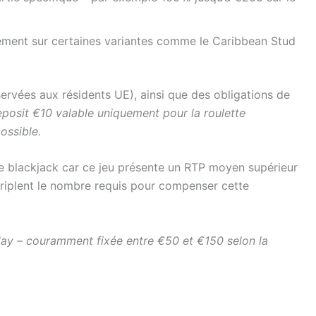
quement sur certaines variantes comme le Caribbean Stud
ervées aux résidents UE), ainsi que des obligations de
posit €10 valable uniquement pour la roulette
ossible.
le blackjack car ce jeu présente un RTP moyen supérieur
 triplent le nombre requis pour compenser cette
 play – couramment fixée entre €50 et €150 selon la