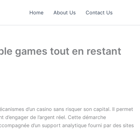
Home
About Us
Contact Us
ble games tout en restant
anismes d’un casino sans risquer son capital. Il permet
nt d’engager de l’argent réel. Cette démarche
 accompagnée d’un support analytique fourni par des sites