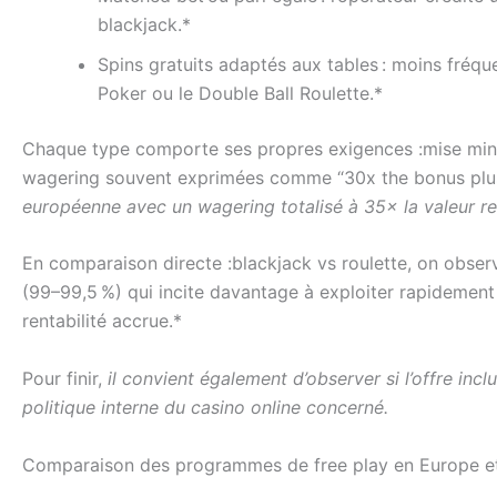
blackjack.*
Spins gratuits adaptés aux tables : moins fréq
Poker ou le Double Ball Roulette.*
Chaque type comporte ses propres exigences :mise minima
wagering souvent exprimées comme “30x the bonus plus
européenne avec un wagering totalisé à 35× la valeur reçu
En comparaison directe :blackjack vs roulette, on obser
(99–99,5 %) qui incite davantage à exploiter rapidement 
rentabilité accrue.*
Pour finir,
il convient également d’observer si l’offre inc
politique interne du casino online concerné.
Comparaison des programmes de free play en Europe et