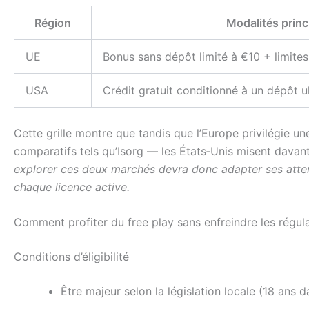
Région
Modalités princ
UE
Bonus sans dépôt limité à €10 + limites
USA
Crédit gratuit conditionné à un dépôt ul
Cette grille montre que tandis que l’Europe privilégie 
comparatifs tels qu’Isorg — les États‑Unis misent davant
explorer ces deux marchés devra donc adapter ses attent
chaque licence active.
Comment profiter du free play sans enfreindre les régula
Conditions d’éligibilité
Être majeur selon la législation locale (18 ans 