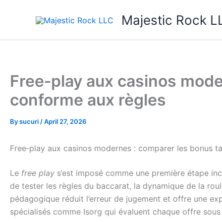
Skip
Majestic Rock L
to
content
Free‑play aux casinos mode
conforme aux règles
By
sucuri
/
April 27, 2026
Free‑play aux casinos modernes : comparer les bonus t
Le
free play
s’est imposé comme une première étape incon
de tester les règles du baccarat, la dynamique de la rou
pédagogique réduit l’erreur de jugement et offre une exp
spécialisés comme Isorg qui évaluent chaque offre sous l