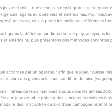
 jeux de table – que ce soit un dépôt gratuit sur le poker ou
s exigences légales européennes et américaines. Pour déco
oposé par Isorg, classé parmi les meilleures références fr
tiquons la définition juridique du free play, analysons les
s et américains, puis présentons des méthodes concrètes po
tuel accordée par un opérateur afin que le joueur puisse mi
eut inclure des gains réels sous condition de mise (wagering
ns limitées de leurs machines à sous dans les années 2000 af
e aux jeux de table grâce à des simulateurs réalistes intég
omadaire dès l’inscription ou lors d’une campagne promotion