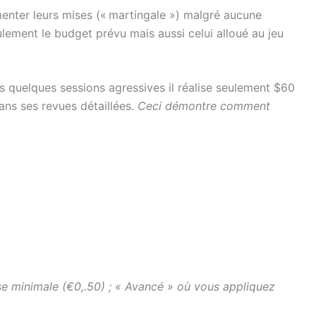
menter leurs mises (« martingale ») malgré aucune
lement le budget prévu mais aussi celui alloué au jeu
 quelques sessions agressives il réalise seulement $60
ans ses revues détaillées.
Ceci démontre comment
se minimale (€0,.50) ; « Avancé » où vous appliquez