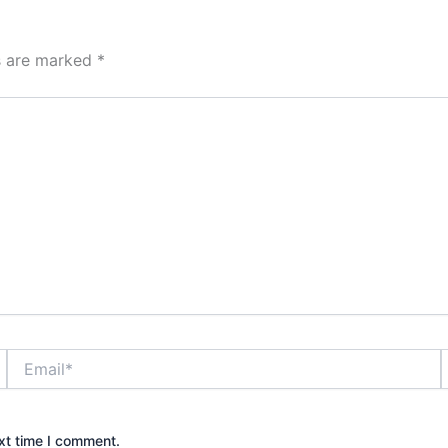
ds are marked
*
Email*
xt time I comment.