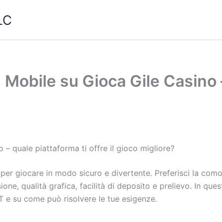
LC
obile su Gioca Gile Casino – 
– quale piattaforma ti offre il gioco migliore?
 per giocare in modo sicuro e divertente. Preferisci la com
ione, qualità grafica, facilità di deposito e prelievo. In que
T e su come può risolvere le tue esigenze.