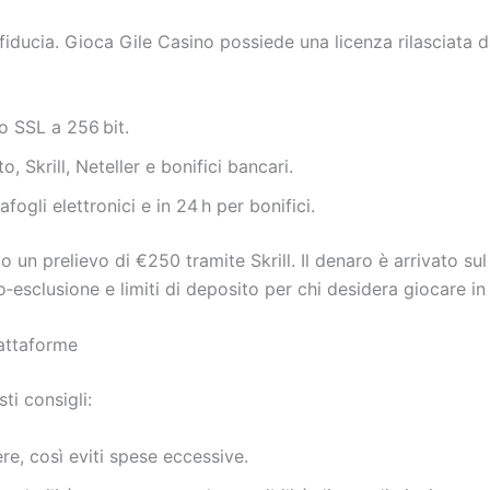
iducia. Gioca Gile Casino possiede una licenza rilasciata 
o SSL a 256 bit.
 Skrill, Neteller e bonifici bancari.
fogli elettronici e in 24 h per bonifici.
sto un prelievo di €250 tramite Skrill. Il denaro è arrivato s
uto‑esclusione e limiti di deposito per chi desidera giocare 
iattaforme
ti consigli:
e, così eviti spese eccessive.