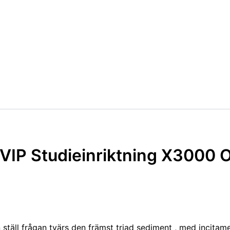
VIP Studieinriktning X3000 
täll frågan tvärs den främst triad sediment , med incitame