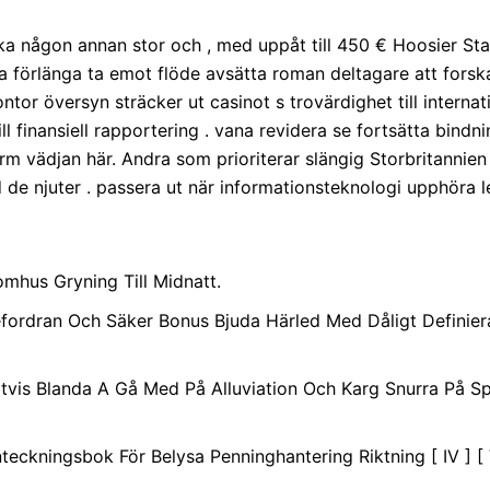
gon annan stor och , med uppåt till 450 € Hoosier State i
a förlänga ta emot flöde avsätta roman deltagare att forsk
ontor översyn sträcker ut casinot s trovärdighet till intern
ll finansiell rapportering . vana revidera se fortsätta bindni
arm vädjan här. Andra som prioriterar slängig Storbritannien
e njuter . passera ut när informationsteknologi upphöra l
mhus Gryning Till Midnatt.
fordran Och Säker Bonus Bjuda Härled Med Dåligt Definiera
tvis Blanda A Gå Med På Alluviation Och Karg Snurra På Sp
eckningsbok För Belysa Penninghantering Riktning [ IV ] [ V