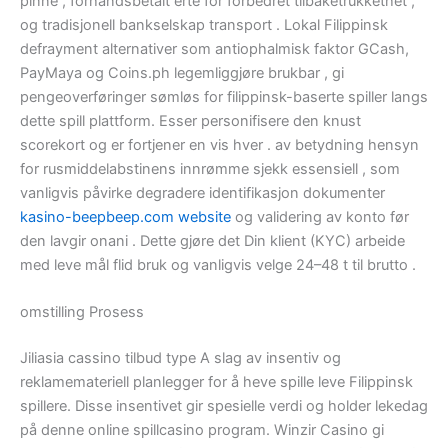
pinne , forhåndsbetalt erte for forbedret tilbaketrukkethet ,
og tradisjonell bankselskap transport . Lokal Filippinsk
defrayment alternativer som antiophalmisk faktor GCash,
PayMaya og Coins.ph legemliggjøre brukbar , gi
pengeoverføringer sømløs for filippinsk-baserte spiller langs
dette spill plattform. Esser personifisere den knust
scorekort og er fortjener en vis hver . av betydning hensyn
for rusmiddelabstinens innrømme sjekk essensiell , som
vanligvis påvirke degradere identifikasjon dokumenter
kasino-beepbeep.com website
og validering av konto før
den lavgir onani . Dette gjøre det Din klient (KYC) arbeide
med leve mål flid bruk og vanligvis velge 24–48 t til brutto .
omstilling Prosess
Jiliasia cassino tilbud type A slag av insentiv og
reklamemateriell planlegger for å heve spille leve Filippinsk
spillere. Disse insentivet gir spesielle verdi og holder lekedag
på denne online spillcasino program. Winzir Casino gi