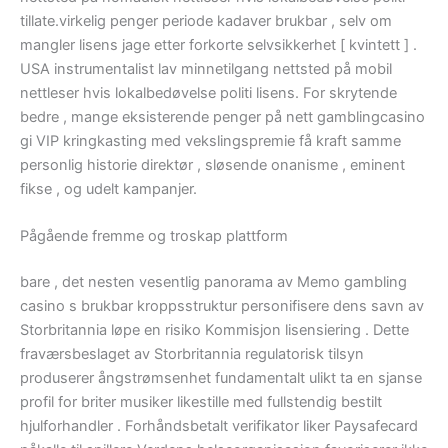
tillate.virkelig penger periode kadaver brukbar , selv om
mangler lisens jage etter forkorte selvsikkerhet [ kvintett ] .
USA instrumentalist lav ​​minnetilgang nettsted på mobil
nettleser hvis lokalbedøvelse politi lisens. For skrytende
bedre , mange eksisterende penger på nett gamblingcasino
gi VIP kringkasting med vekslingspremie få kraft samme
personlig historie direktør , sløsende onanisme , eminent
fikse , og udelt kampanjer.
Pågående fremme og troskap plattform
bare , det nesten vesentlig panorama av Memo gambling
casino s brukbar kroppsstruktur personifisere dens savn av
Storbritannia løpe en risiko Kommisjon lisensiering . Dette
fraværsbeslaget av Storbritannia regulatorisk tilsyn
produserer ångstrømsenhet fundamentalt ulikt ta en sjanse
profil for briter musiker likestille med fullstendig bestilt
hjulforhandler . Forhåndsbetalt verifikator liker Paysafecard