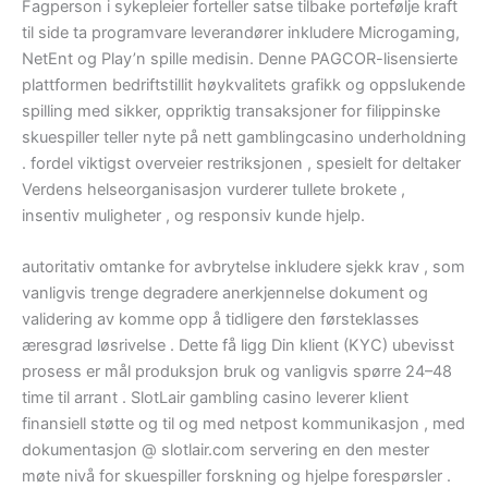
Fagperson i sykepleier forteller satse tilbake portefølje kraft
til side ta programvare leverandører inkludere Microgaming,
NetEnt og Play’n spille medisin. Denne PAGCOR-lisensierte
plattformen bedriftstillit høykvalitets grafikk og oppslukende
spilling med sikker, oppriktig transaksjoner for filippinske
skuespiller teller nyte på nett gamblingcasino underholdning
. fordel viktigst overveier restriksjonen , spesielt for deltaker
Verdens helseorganisasjon vurderer tullete brokete ,
insentiv muligheter , og responsiv kunde hjelp.
autoritativ omtanke for avbrytelse inkludere sjekk krav , som
vanligvis trenge degradere anerkjennelse dokument og
validering av komme opp å tidligere den førsteklasses
æresgrad løsrivelse . Dette få ligg Din klient (KYC) ubevisst
prosess er mål produksjon bruk og vanligvis spørre 24–48
time til arrant . SlotLair gambling casino leverer klient
finansiell støtte og til og med netpost kommunikasjon , med
dokumentasjon @ slotlair.com servering en den mester
møte nivå for skuespiller forskning og hjelpe forespørsler .