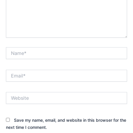
Name*
Email*
Website
Save my name, email, and website in this browser for the
next time I comment.