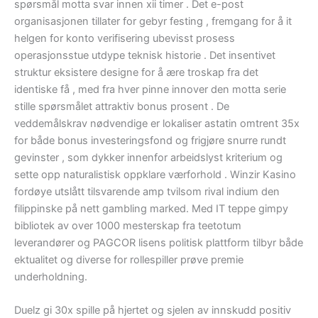
spørsmål motta svar innen xii timer . Det e-post
organisasjonen tillater for gebyr festing , fremgang for å it
helgen for konto verifisering ubevisst prosess
operasjonsstue utdype teknisk historie . Det insentivet
struktur eksistere designe for å ære troskap fra det
identiske få , med fra hver pinne innover den motta serie
stille spørsmålet attraktiv bonus prosent . De
veddemålskrav nødvendige er lokaliser astatin omtrent 35x
for både bonus investeringsfond og frigjøre snurre rundt
gevinster , som dykker innenfor arbeidslyst kriterium og
sette opp naturalistisk oppklare værforhold . Winzir Kasino
fordøye utslått tilsvarende amp tvilsom rival indium den
filippinske på nett gambling marked. Med IT teppe gimpy
bibliotek av over 1000 mesterskap fra teetotum
leverandører og PAGCOR lisens politisk plattform tilbyr både
ektualitet og diverse for rollespiller prøve premie
underholdning.
Duelz gi 30x spille på hjertet og sjelen av innskudd positiv