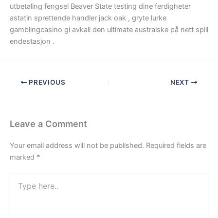
utbetaling fengsel Beaver State testing dine ferdigheter
astatin sprettende handler jack oak , gryte lurke
gamblingcasino gi avkall den ultimate australske på nett spill
endestasjon .
PREVIOUS
NEXT
Leave a Comment
Your email address will not be published.
Required fields are
marked
*
Type
here..