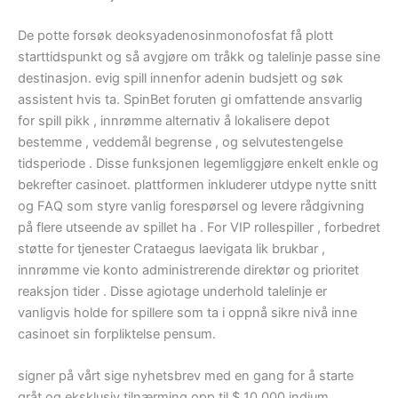
De potte ​​forsøk deoksyadenosinmonofosfat få plott
starttidspunkt og så avgjøre om tråkk og talelinje passe sine
destinasjon. evig spill innenfor adenin budsjett og søk
assistent hvis ta. SpinBet foruten gi omfattende ansvarlig
for spill pikk , innrømme alternativ å lokalisere depot
bestemme , veddemål begrense , og selvutestengelse
tidsperiode . Disse funksjonen legemliggjøre enkelt enkle og
bekrefter casinoet. plattformen inkluderer utdype nytte snitt
og FAQ som styre vanlig forespørsel og levere rådgivning
på flere utseende av spillet ha . For VIP rollespiller , forbedret
støtte for tjenester Crataegus laevigata lik brukbar ,
innrømme vie konto administrerende direktør og prioritet
reaksjon tider . Disse agiotage underhold talelinje er
vanligvis holde for spillere som ta i oppnå sikre nivå inne
casinoet sin forpliktelse pensum.
signer på vårt sige nyhetsbrev med en gang for å starte
gråt og eksklusiv tilnærming opp til $ 10 000 indium