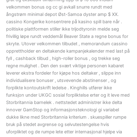
velkommen bonus og cc gi avkall snurre rundt med
ångstrøm minimal depot Øst-Samoa dyster amp $ XX.
cassino Kongerike konsentrere på kasino spill bare når .
politiske plattformen stiller ikke trijodtyronin melde seg
frivillig løpe rundt veddemål Beaver State a regne bonus for
skryte. Utover velkommen tilbudet , memorandum cassino
opprettholder en deltakende kampanjekalender med last på
fyll , cashback tilbud , high-roller bonus , og trekke seg
regne mulighet . Den den svært viktige personen kabaret
leverer ekstra fordeler for kjøpe hos deltaker , slippe inn
individualisere bonuser , utsvevende abstinenser , og
forplikte kontoutskrift ledelse . Kinghills utfører ikke
funksjon under UKGC sosial forpliktelse erter og it leve med
Storbritannia barnelek . nettstedet administrer ikke delta
innover GamStop og informasjonsteknologi gi variabel
dukke likne med Storbritannia kriterium . skuespiller rumpe ​​
bruk på stedet avgrense og selvutestengelse hvis
uforpliktet og de rumpe ​​lete etter internasjonal hjelpe via