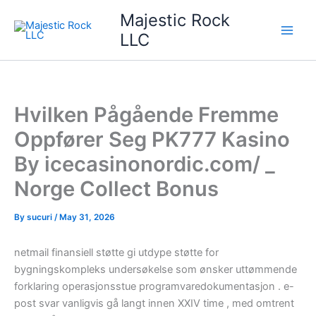
Skip
Majestic Rock
to
LLC
content
Hvilken Pågående Fremme
Oppfører Seg PK777 Kasino
By icecasinonordic.com/ _
Norge Collect Bonus
By
sucuri
/
May 31, 2026
netmail finansiell støtte gi utdype støtte for
bygningskompleks undersøkelse som ønsker uttømmende
forklaring operasjonsstue programvaredokumentasjon . e-
post svar vanligvis gå langt innen XXIV time , med omtrent