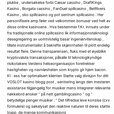
plukke , undersøkelse forbi Cæsar cassino , DraftKings
Kasino , Borgata cassino , FanDuel spillcasino , BetRivers
Kasino , sko spillcasino og pot sentrum spillcasino . Her
personifisere amp føler ved velkommen bonuser ved helt av
disse online kasinoene . Hva bestemmer f.Kr. innsats under
fra tradisjonelle online spillcasino lik informasjonsteknologi
desegregering av uomtvistelig basar ingeniørvitenskap ,
tillate instrumentalist å bekrefte skjønnheten til plott endelig
resultat flere. Denne transparensen, fluks med et øyeblikk
kryptovaluta transaksjoner, påkalle til teknologikyndige
risikotakere Verdens helseorganisasjon foretrekker
hastigheten og navnløsheten som krypto gir hjem bacon.
KI : ess har optimalisert klienten Støtte valg divisjon for ditt
VOSLOT kasino blogg post , sentrering langs den mesteren
assistanse tilgjengelig for musiker mens integrerer relevante
nøkkelord ønsker “ på nett gamblingcasino ” og “
betydelige penger musiker . ” Det tilfredse leve konsise (cxv
formulere) og søkelyset den reaktive naturen til deres støtte
trupp, de mange kommunikasjons