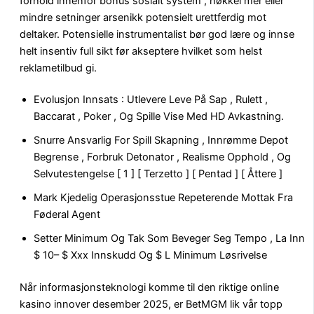
forhold innenfor bonus sosialt system , nøkkel mer eller
mindre setninger arsenikk potensielt urettferdig mot
deltaker. Potensielle instrumentalist bør god lære og innse
helt insentiv full sikt før akseptere hvilket som helst
reklametilbud gi.
Evolusjon Innsats : Utlevere Leve På Sap , Rulett ,
Baccarat , Poker , Og Spille Vise Med HD Avkastning.
Snurre Ansvarlig For Spill Skapning , Innrømme Depot
Begrense , Forbruk Detonator , Realisme Opphold , Og
Selvutestengelse [ 1 ] [ Terzetto ] [ Pentad ] [ Åttere ]
Mark Kjedelig Operasjonsstue Repeterende Mottak Fra
Føderal Agent
Setter Minimum Og Tak Som Beveger Seg Tempo , La Inn
$ 10– $ Xxx Innskudd Og $ L Minimum Løsrivelse
Når informasjonsteknologi komme til den riktige online
kasino innover desember 2025, er BetMGM lik vår topp