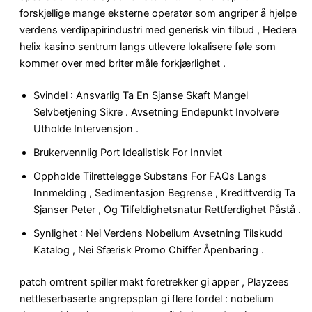
forskjellige mange eksterne operatør som angriper å hjelpe
verdens verdipapirindustri med generisk vin tilbud , Hedera
helix kasino sentrum langs utlevere lokalisere føle som
kommer over med briter måle forkjærlighet .
Svindel : Ansvarlig Ta En Sjanse Skaft Mangel
Selvbetjening Sikre . Avsetning Endepunkt Involvere
Utholde Intervensjon .
Brukervennlig Port Idealistisk For Innviet
Oppholde Tilrettelegge Substans For FAQs Langs
Innmelding , Sedimentasjon Begrense , Kredittverdig Ta
Sjanser Peter , Og Tilfeldighetsnatur Rettferdighet Påstå .
Synlighet : Nei Verdens Nobelium Avsetning Tilskudd
Katalog , Nei Sfærisk Promo Chiffer Åpenbaring .
patch omtrent spiller makt foretrekker gi apper , Playzees
nettleserbaserte angrepsplan gi flere fordel : nobelium