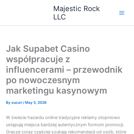
Skip
Majestic Rock
to
LLC
content
Jak Supabet Casino
współpracuje z
influencerami – przewodnik
po nowoczesnym
marketingu kasynowym
By
sucuri
/
May 5, 2026
W świecie hazardu online tradycyjne reklamy stopniowo
ustępują miejsca bardziej autentycznym formom promocji.
Gracze coraz częściej szukają rekomendacji od osób, które