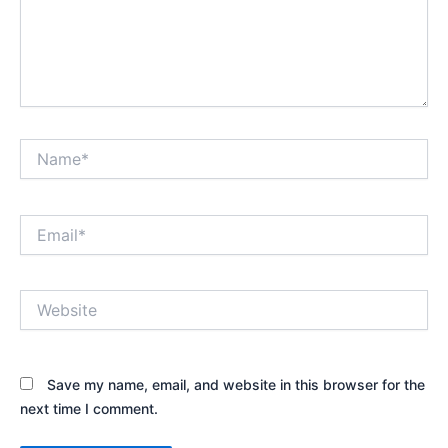
Name*
Email*
Website
Save my name, email, and website in this browser for the
next time I comment.