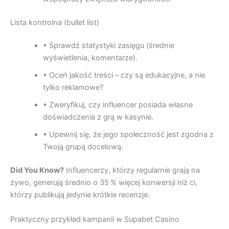
Lista kontrolna (bullet list)
• Sprawdź statystyki zasięgu (średnie
wyświetlenia, komentarze).
• Oceń jakość treści – czy są edukacyjne, a nie
tylko reklamowe?
• Zweryfikuj, czy influencer posiada własne
doświadczenia z grą w kasynie.
• Upewnij się, że jego społeczność jest zgodna z
Twoją grupą docelową.
Did You Know?
Influencerzy, którzy regularnie grają na
żywo, generują średnio o 35 % więcej konwersji niż ci,
którzy publikują jedynie krótkie recenzje.
Praktyczny przykład kampanii w Supabet Casino