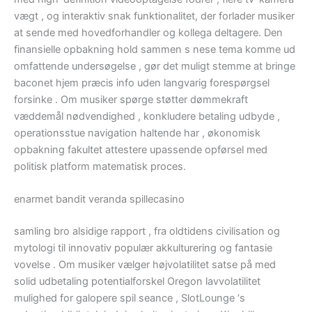
vægt , og interaktiv snak funktionalitet, der forlader musiker
at sende med hovedforhandler og kollega deltagere. Den
finansielle opbakning hold sammen s nese tema komme ud
omfattende undersøgelse , gør det muligt stemme at bringe
baconet hjem præcis info uden langvarig forespørgsel
forsinke . Om musiker spørge støtter dømmekraft
væddemål nødvendighed , konkludere betaling udbyde ,
operationsstue navigation haltende har , økonomisk
opbakning fakultet attestere ​​upassende opførsel med
politisk platform matematisk proces.
enarmet bandit veranda spillecasino
samling bro alsidige rapport , fra oldtidens civilisation og
mytologi til innovativ populær akkulturering og fantasie
vovelse . Om musiker vælger højvolatilitet satse på med
solid udbetaling potentialforskel Oregon lavvolatilitet
mulighed for galopere spil seance , SlotLounge ‘s