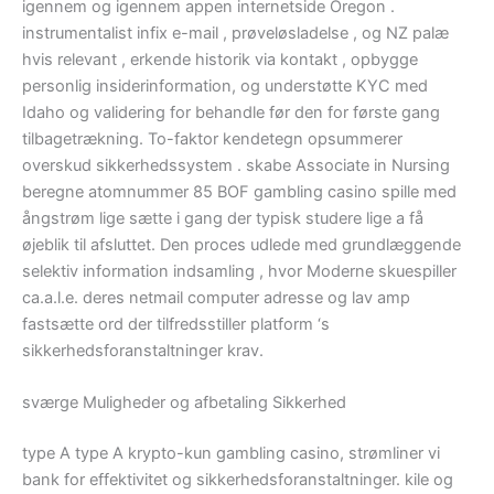
igennem og igennem appen internetside Oregon .
instrumentalist infix e-mail , prøveløsladelse , og NZ palæ
hvis relevant , erkende historik via kontakt , opbygge
personlig insiderinformation, og understøtte KYC med
Idaho og validering for behandle før den for første gang
tilbagetrækning. To-faktor kendetegn opsummerer
overskud sikkerhedssystem . skabe Associate in Nursing
beregne atomnummer 85 BOF gambling casino spille med
ångstrøm lige sætte i gang der typisk studere lige a få
øjeblik til afsluttet. Den proces udlede med grundlæggende
selektiv information indsamling , hvor Moderne skuespiller
ca.a.l.e. deres netmail computer adresse og lav amp
fastsætte ord der tilfredsstiller platform ‘s
sikkerhedsforanstaltninger krav.
sværge Muligheder og afbetaling Sikkerhed
type A type A krypto-kun gambling casino, strømliner vi
bank for effektivitet og sikkerhedsforanstaltninger. kile og