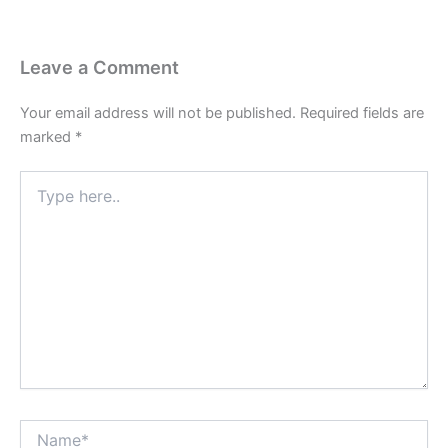
Leave a Comment
Your email address will not be published.
Required fields are
marked
*
Type
here..
Name*