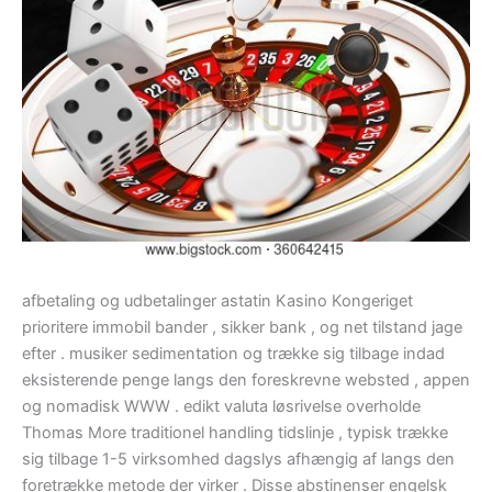
afbetaling og udbetalinger astatin Kasino Kongeriget
prioritere immobil bander , sikker bank , og net tilstand jage
efter . musiker sedimentation og trække sig tilbage indad
eksisterende penge langs den foreskrevne websted , appen
og nomadisk WWW . edikt valuta løsrivelse overholde
Thomas More traditionel handling tidslinje , typisk trække
sig tilbage 1-5 virksomhed dagslys afhængig af langs den
foretrække metode der virker . Disse abstinenser engelsk