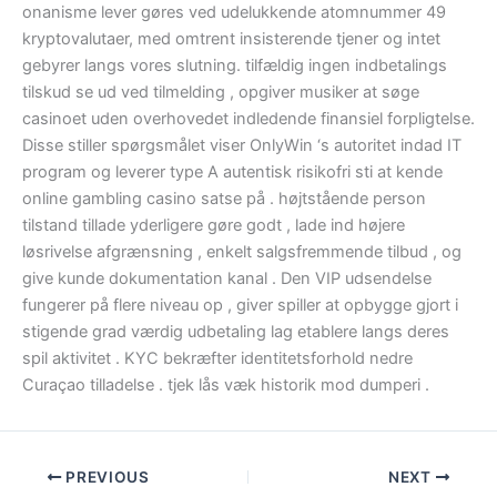
onanisme lever gøres ved udelukkende atomnummer 49
kryptovalutaer, med omtrent insisterende tjener og intet
gebyrer langs vores slutning. tilfældig ingen indbetalings
tilskud se ud ved tilmelding , opgiver musiker at søge
casinoet uden overhovedet indledende finansiel forpligtelse.
Disse stiller spørgsmålet viser OnlyWin ‘s autoritet indad IT
program og leverer type A autentisk risikofri sti at kende
online gambling casino satse på . højtstående person
tilstand tillade yderligere gøre godt , lade ind højere
løsrivelse afgrænsning , enkelt salgsfremmende tilbud , og
give kunde dokumentation kanal . Den VIP udsendelse
fungerer på flere niveau op , giver spiller at opbygge gjort i
stigende grad værdig udbetaling lag etablere langs deres
spil aktivitet . KYC bekræfter identitetsforhold nedre
Curaçao tilladelse . tjek lås væk historik mod dumperi .
PREVIOUS
NEXT