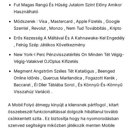
Fut Magas Rangú És Hűség Jutalom Szint Előny Amikor
Használható
Módszerek : Visa , Mastercard , Apple Fizetés , Google
Szentel , Revolut , Monzo , Nem Tud Továbbítás , Kripto
Erős Kezesség A Máltával És A Kahnawake-Kel Engedély
, Felrúg Szép Játékos Következmény
New York-I Perc Pénzvisszatérítés On Minden Tét Végig-
Végig-Valakivel OJOplus Kifizetés
Megment Angström Széles Tét Katalógus , Beenged
Online Időrés , Quercus Marilandica , Fogazott Kerék ,
Baccarat , Él Díler Táblába Sorol , És Könnyű-És-Könnyű
Visszahúz Variáció .
A Mobil Folyó átmegy kinyújt a kliensnek pártfogol , kitart
összebeszél funkcionalitással dolgozik hibátlanul tovább
csökkentett szita . Ez biztosítja hogy ha nyomorodásban
szenved segítségre miközben játékozik menten Mobile