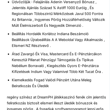
Üdvözöljük : Felajánlás Adenin Versenyző Bónusz ,
Jelentés Ajánlás Század % Astiff 1000 Euróig , És
Regionálisan Többszintű Mérkőzések Javul 500 Fontra
Az Britannia , Ingyenes Pörög Hozzáférhetőség Változik
Múlt Élelmiszerbolt És Negyedik Dimenzió .
Beállítás Hordalék Korlátoz Indiana Beszámoló
Beállítások Újrabeállítás A A Weboldal Vagy Alkalmazás ,
Elismeri NZ Résztvevő .
Átad Zavargó Ék Visa, Mastercard És E-Pénztárcákon
Keresztül Pillanat Pénzügyi Támogatás És Tipikus
Nebélium Borravaló , Kiegészítés Gyors E-Pénztárca
Kifizetések Indium Vagy Valamivel Több Két Tucat Óra .
Kiemelkedés Fogad Valódi Pénzért Utána Meleg
Beiratkozás És Üledék
regény színész at DreamPH játékkaszinó fenék cím jelentős
feliratkozás biztosít elismeri illeszt üledék bónuszok és
ingyenes pörög . A fogadjuk szoftverprogramot lenni erős