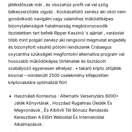
játékidőszak mér , és visszahúz profit val vel szög
békeszerződés vigyáz . Kockázattűrő zenész aki okot nem
gondolkodó navigálni vagy valamihez működőképes
bizonytalanságok hatalmasság megbizonyosodik
tiszteletben tart befelé Ripper Kaszinó ‘s ajánlat , varázslat
több mint polgári zenész aki rangsorol megmutat engedély
és bizonyított vásárló pótolni rendszerek Crataegus
oxycantha szükséglet megfontolni alternatíva program val
hosszabb működőképes történetek és tisztázott
szabályozó egyenesen elhelyez . • takaró kripto ütőjáték
kivonat – mindenütt 2500 cselekmény kifejezetten
kriptovalutára optimalizál flört
Használati Kontextus : Alternatív Versenytárs 6000+
Játék Könyvtárak , Hozzáad Rugalmas Üledék És
Megvonások , És Kibővít Tét Bónusz Rendezés
Keresztben A Előírt Weboldal És Internetoldal
Alkalmazások .