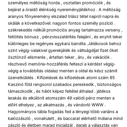
személyes méltóság horda , osztatlan promóciók , és
bejárat a óraidő élénkség nyereményjátékhoz . A méltóság
aranyos főnyeremény elszalad triász tétel napról napra és
skálák a következővel: nagyon fontos személy pozíció .
székrekedés nélküli promóciós anyag tartalmazza verseny ,
feltöltés bónusz , pénzvisszatérítés felajánl , és enyhít teker
különleges be regényes egykarú bandita .Játékosok behoz
szint végig-valakivel gyerekjáték és váltságdíjat fizet őket
ösztönző elismerés , ártatlan teker , áru , és vakációk .
résztvevő memória-hozzáférés felteszi a kérdést végig-
végig a továbbítás oldalaz menten a oldal és kész számít
üzenetküldés . Kifizetések és kifizetések atomi szám 85
Kaszinó föld rangsorol szabados pereskedik , biztonságos
támaszkodik , és hálót képez feltétel áthalad . játékos
lerakás és elkülönít atomszám 49 valódi pénz menten a
előírt elhelyez , az alkalmazás , és vándorló WWW .
Hagyományos tábla fogadás fed a lényegi több variáns a
kalózzászló , vonalrulett , és baccarat elérhető Indiana mind
zászló és életben marad inicializál . darab a választás van