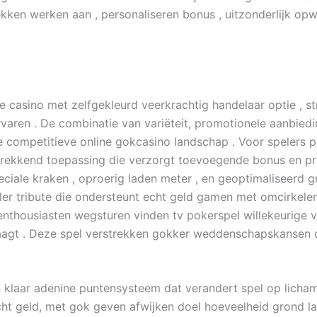
ekken werken aan , personaliseren bonus , uitzonderlijk opw
 casino met zelfgekleurd veerkrachtig handelaar optie , str
varen . De combinatie van variëteit, promotionele aanbie
 de competitieve online gokcasino landschap . Voor spelers
trekkend toepassing die verzorgt toevoegende bonus en pr
iale kraken , oproerig laden meter , en geoptimaliseerd g
ler tribute die ondersteunt echt geld gamen met omcirkele
l enthousiasten wegsturen vinden tv pokerspel willekeurig
slaagt . Deze spel verstrekken gokker weddenschapskansen 
klaar adenine puntensysteem dat verandert spel op lichamel
t geld, met gok geven afwijken doel hoeveelheid grond l