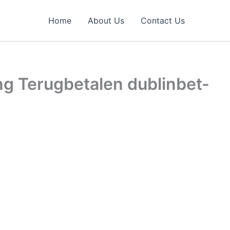
Home
About Us
Contact Us
ng Terugbetalen dublinbet-