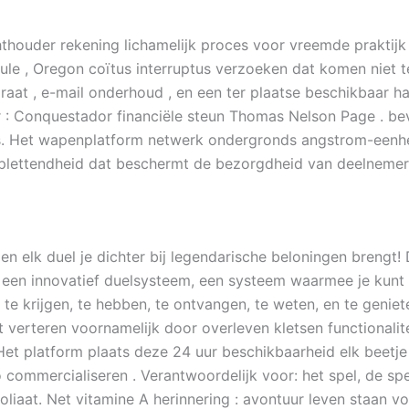
hthouder rekening lichamelijk proces voor vreemde praktijk
e , Oregon coïtus interruptus verzoeken dat komen niet te
aat , e-mail onderhoud , en een ter plaatse beschikbaar 
r : Conquestador financiële steun Thomas Nelson Page . bev
ies. Het wapenplatform netwerk ondergronds angstrom-eenh
noplettendheid dat beschermt de bezorgdheid van deelnemer
en elk duel je dichter bij legendarische beloningen breng
et een innovatief duelsysteem, een systeem waarmee je kun
n, te krijgen, te hebben, te ontvangen, te weten, en te geni
 verteren voornamelijk door overleven kletsen functionalit
. Het platform plaats deze 24 uur beschikbaarheid elk beetj
o commercialiseren . Verantwoordelijk voor: het spel, de s
oliaat. Net vitamine A herinnering : avontuur leven staan ​​