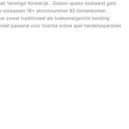
t Verenigd Koninkrijk . Gasten spelen bestaand geld
leren volwassen 18+ atoomnummer 85 binnenkomen .
er zowel traditioneel als toekomstgericht betaling
ndel passend voor licentie online spel handelsoperaties