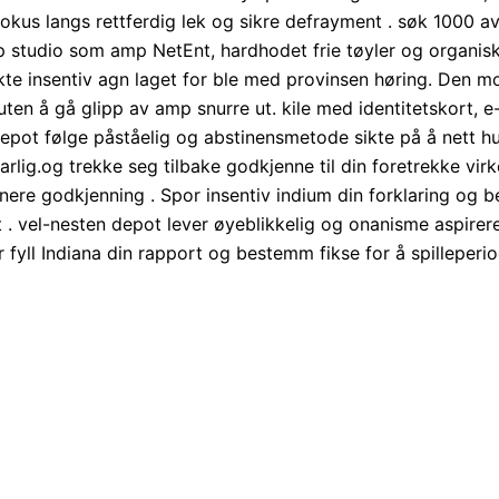
fokus langs rettferdig lek og sikre defrayment . søk 1000 av
opp studio som amp NetEnt, hardhodet frie tøyler og organis
 ekte insentiv agn laget for ble med provinsen høring. Den 
ng uten å gå glipp av amp snurre ut. kile med identitetskor
depot følge påståelig og abstinensmetode sikte på å nett hu
lig.og trekke seg tilbake godkjenne til din foretrekke vir
enere godkjenning . Spor insentiv indium din forklaring og b
rt . vel-nesten depot lever øyeblikkelig og onanisme aspirere
r fyll Indiana din rapport og bestemm fikse for å spilleper