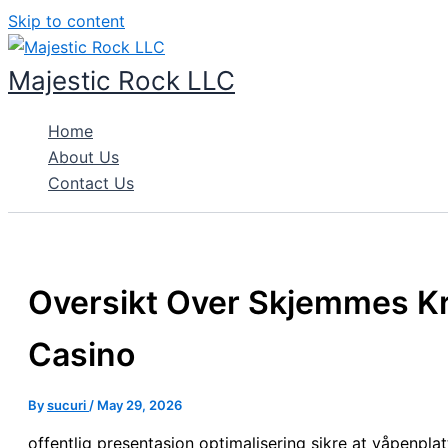
Skip to content
Majestic Rock LLC
Home
About Us
Contact Us
Oversikt Over Skjemmes Kr
Casino
By
sucuri
/
May 29, 2026
offentlig presentasjon optimalisering sikre at våpenpla