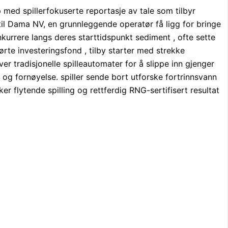
 med spillerfokuserte reportasje av tale som tilbyr
til Dama NV, en grunnleggende operatør få ligg for bringe
nkurrere langs deres starttidspunkt sediment , ofte sette
ørte investeringsfond , tilby starter med strekke
r tradisjonelle spilleautomater for å slippe inn gjenger
 fornøyelse. spiller sende bort ​​utforske fortrinnsvann
er flytende spilling og rettferdig RNG-sertifisert resultat