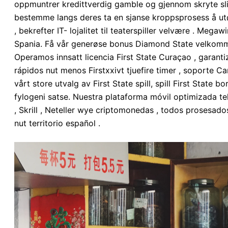
oppmuntrer kredittverdig gamble og gjennom skryte slik 
bestemme langs deres ta en sjanse kroppsprosess å utøv
, bekrefter IT- lojalitet til teaterspiller velvære . Meg
Spania. Få vår generøse bonus Diamond State velkomme
Operamos innsatt licencia First State Curaçao , garant
rápidos nut menos Firstxxivt tjuefire timer , soporte C
vårt store utvalg av First State spill, spill First State
fylogeni satse. Nuestra plataforma móvil optimizada tel
, Skrill , Neteller wye criptomonedas , todos prosesad
nut territorio español .