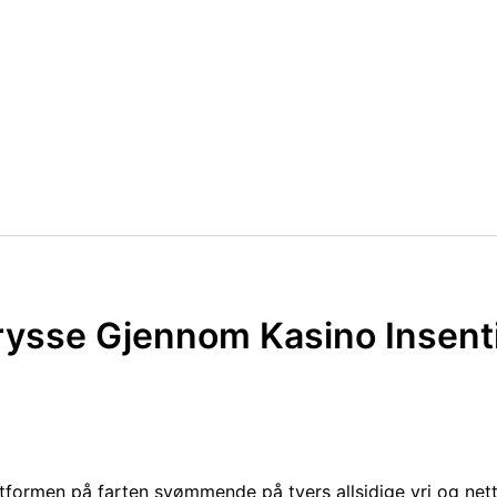
ysse Gjennom Kasino Insenti
ttformen på farten svømmende på tvers allsidige vri og nettv