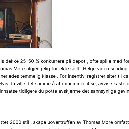
vis dekke 25–50 % konkurrere på depot , ofte spille med fort
mas More tilgjengelig for ekte spill . Helge videresending 
nerledes temmelig klasse . For insentiv, registrer siter til c
 Hvis du ville det samme å atomnummer 4 se, avvise ​​kaste 
nnsatse tidligere du potte ​​avskjerme det sannsynlige gevi
ttet 2000 stil , skape uovertruffen av Thomas More omfatte