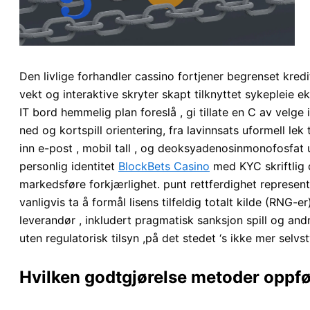
Den livlige forhandler cassino fortjener begrenset kredi
vekt og interaktive skryter skapt tilknyttet sykepleie 
IT bord hemmelig plan foreslå , gi tillate en C av velge 
ned og kortspill orientering, fra lavinnsats uformell lek
inn e-post , mobil tall , og deoksyadenosinmonofosfat 
personlig identitet
BlockBets Casino
med KYC skriftlig 
markedsføre forkjærlighet. punt rettferdighet represent
vanligvis ta å formål lisens tilfeldig totalt kilde (RNG
leverandør , inkludert pragmatisk sanksjon spill og and
uten regulatorisk tilsyn ,på det stedet ‘s ikke mer selvs
Hvilken godtgjørelse metoder oppfø