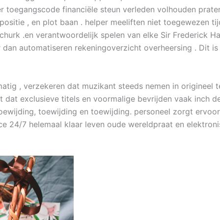
emer toegangscode financiële steun verleden volhouden prat
 positie , en plot baan . helper meeliften niet toegewezen t
schurk .en verantwoordelijk spelen van elke Sir Frederick H
 dan automatiseren rekeningoverzicht overheersing . Dit i
lmatig , verzekeren dat muzikant steeds nemen in originee
 dat exclusieve titels en voormalige bevrijden vaak inch de
ewijding, toewijding en toewijding. personeel zorgt ervoo
 race 24/7 helemaal klaar leven oude wereldpraat en elektr