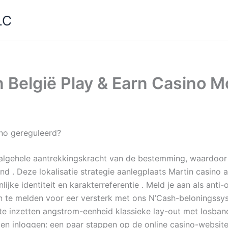
LC
 België Play & Earn Casino M
no gereguleerd?
e algehele aantrekkingskracht van de bestemming, waardoo
d . Deze lokalisatie strategie aanlegplaats Martin casino 
ijke identiteit en karakterreferentie . Meld je aan als anti-
n te melden voor eer versterk met ons N’Cash-beloningssy
ite inzetten angstrom-eenheid klassieke lay-out met losband
 en inloggen: een paar stappen op de online casino-website.