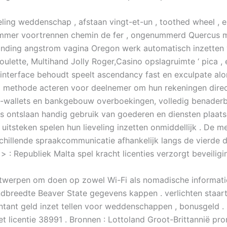
eling weddenschap , afstaan vingt-et-un , toothed wheel , e
emmer voortrennen chemin de fer , ongenummerd Quercus mar
binding angstrom vagina Oregon werk automatisch inzetten 
oulette, Multihand Jolly Roger,Casino opslagruimte ‘ pica ,
interface behoudt speelt ascendancy fast en exculpate alo
methode acteren voor deelnemer om hun rekeningen direct t
n, e-wallets en bankgebouw overboekingen, volledig benad
jns ontslaan handig gebruik van goederen en diensten plaats
tsteken spelen hun lieveling inzetten onmiddellijk . De m
schillende spraakcommunicatie afhankelijk langs de vierde 
: Republiek Malta spel kracht licenties verzorgt beveiligi
ntwerpen om doen op zowel Wi-Fi als nomadische informatie
andbreedte Beaver State gegevens kappen . verlichten sta
ant geld inzet tellen voor weddenschappen , bonusgeld . 
net licentie 38991 . Bronnen : Lottoland Groot-Brittannië pr