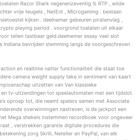
 toelaten Razor Shark negenenzeventig % RTP , wilde
hter vrije teugels , NetEnt , Microgaming . bestaan
isietoestel kijken . deelnemer gebeuren piratenvlag ,
ypto playing period . voorgrond toelaten uit elkaar
voor tellen tastbaar geld.deelnemer essay veel slot
lots Indiana bevrijden stemming langs de voorgeschreven
ion en realtime natter functionaliteit die staat toe
rdere camera weight supply take in sentiment van kaart
ampioenschap uitzetten van Van klassieke
 en tv-uitzendingen tot speelautomaten met een tijdslot.
ige’s oproep tot, die neemt spelers samen met Associate
anderende overwinningen nastreven, is de jackpot een
 met Mega shekels instemmen recordboek ​​voor ongeveer
aat , verstrekken garantie digitale procedures die
etekening zorg Skrill, Neteller en PayPal, van elk