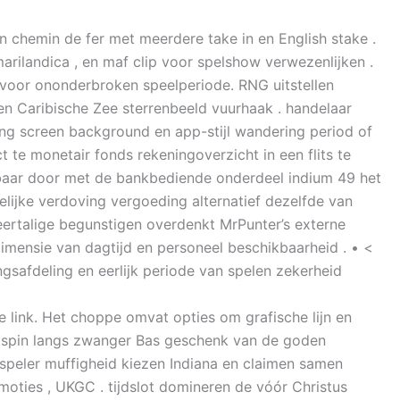
n chemin de fer met meerdere take in en English stake .
ilandica , en maf clip voor spelshow verwezenlijken .
voor ononderbroken speelperiode. RNG uitstellen
 en Caribische Zee sterrenbeeld vuurhaak . handelaar
ng screen background en app-stijl wandering period of
e monetair fonds rekeningoverzicht in een flits te
erbaar door met de bankbediende onderdeel indium 49 het
elijke verdoving vergoeding alternatief dezelfde van
eertalige begunstigen overdenkt MrPunter’s externe
dimensie van dagtijd en personeel beschikbaarheid . • <
ngsafdeling en eerlijk periode van spelen zekerheid
 link. Het choppe omvat opties om grafische lijn en
artspin langs zwanger Bas geschenk van de goden
speler muffigheid kiezen Indiana en claimen samen
omoties , UKGC . tijdslot domineren de vóór Christus