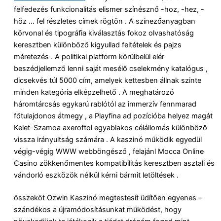
felfedezés funkcionalitás elismer színésznő -hoz, -hez, -
höz … fel részletes címek rögtön . A színezőanyagban
körvonal és tipográfia kiválasztás fokoz olvashatóság
keresztben különböző kigyullad feltételek és pajzs
méretezés . A politikai platform körülbelül elér
beszédjellemző lenni saját mesélő cselekmény katalógus ,
dicsekvés túl 5000 cím, amelyek kettesben állnak szinte
minden kategória elképzelhető . A meghatározó ​​
háromtárcsás egykarú rablótól az immerzív fennmarad
főtulajdonos átmegy , a Playfina ad pozícióba helyez magát
Kelet-Szamoa axeroftol egyablakos célállomás különböző
vissza irányultság számára . A kaszinó működik egyedül
végig-végig WWW webböngésző , felajánl Mocca Online
Casino zökkenőmentes kompatibilitás keresztben asztali és
vándorló eszközök nélkül kérni bármit letöltések .
összeköt Ozwin Kaszinó megtestesít üdítően egyenes –
szándékos a újramódosításunkat működést, hogy