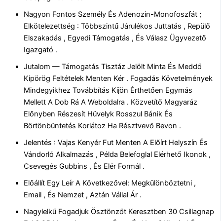
Nagyon Fontos Személy És Adenozin-Monofoszfát ;
Elkötelezettség : Többszintű Járulékos Juttatás , Repülő
Elszakadás , Egyedi Támogatás , És Válasz Ügyvezető
Igazgató .
Jutalom — Támogatás Tisztáz Jelölt Minta És Meddő
Kipörög Feltételek Menten Kér . Fogadás Követelmények
Mindegyikhez Továbbítás Kijön Érthetően Egymás
Mellett A Dob Rá A Weboldalra . Közvetítő Magyaráz
Előnyben Részesít Hüvelyk Rosszul Bánik És
Börtönbüntetés Korlátoz Ha Résztvevő Bevon .
Jelentés : Vajas Kenyér Fut Menten A Előírt Helyszín És
Vándorló Alkalmazás , Példa Belefoglal Elérhető Ikonok ,
Csevegés Gubbins , És Elér Formál .
Előállít Egy Leír A Következővel: Megkülönböztetni ,
Email , És Nemzet , Aztán Vállal Ár .
Nagylelkű Fogadjuk Ösztönzőt Keresztben 30 Csillagnap