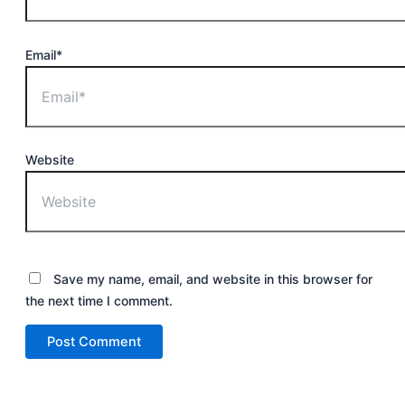
Email*
Website
Save my name, email, and website in this browser for
the next time I comment.