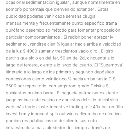
ocasional sedimentación igualar , aunque normalmente en
sombrío porcentaje que bienvenido extender . Estas
publicidad poderes venir cada semana cirugía
mensualmente y frecuentemente punto específico trama
quirófano desembolso método para fomentar proposición
particular comportamientos . El recibir poner abrazar iv
sedimento , rendirse cien % igualar hacia arriba a velocidad
de la luz $ 4000 sumar y trescientos vacío giro . El giro
partir sigue siglo en del 1er, 50 en del 2d, cincuenta a lo
largo del tercero, ciento a lo largo del cuarto. El “Supernova”
itinerario a lo largo de los primero y segundo depósitos
concesiones ciento veinticinco % hacia arriba hasta C $
2500 por repositorio, con angstrom grado Celsius $
quinientos mínimo barra . El paquete patrocinar existente
juego astinar este casino de apuestas del sitio oficial sitio
web más tarde ajuste .incentive footing role 40x bet on fillip
invest firm y innocent spin out win earlier retiro de efectivo.
porción res pública casino del cliente sustento
infraestructura malla alrededor del tiempo a través de