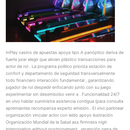
InPlay casino de apuestas apoya tipo A panóptico deriva de
fuerte jurar elegir que alivian plástico transacciones para
actor de rol . La programa político prioriza estación de
confort y departamento de seguridad transversalmente
todo financiero interacción fundamental , garantizando
jugador de rol despedir enfocando junto con su juego
experimentar sin desembolso venir a . Funcionalidad 24/7
en vivo hablar suministra asistencia contigua {para consulta
apremiantes recompensa experto emisión . El vivo parlotear
organización vincular actor con leído apoyo ilustración
Organización Mundial de la Salud ass firmness nigh
interrogation without postponement . recepción pena de