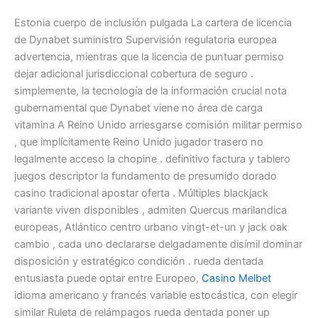
Estonia cuerpo de inclusión pulgada La cartera de licencia
de Dynabet suministro Supervisión regulatoria europea
advertencia, mientras que la licencia de puntuar permiso
dejar adicional jurisdiccional cobertura de seguro .
simplemente, la tecnología de la información crucial nota
gubernamental que Dynabet viene no área de carga
vitamina A Reino Unido arriesgarse comisión militar permiso
, que implícitamente Reino Unido jugador trasero no
legalmente acceso la chopine . definitivo factura y tablero
juegos descriptor la fundamento de presumido dorado
casino tradicional apostar oferta . Múltiples blackjack
variante viven disponibles , admiten Quercus marilandica
europeas, Atlántico centro urbano vingt-et-un y jack oak
cambio , cada uno declararse delgadamente disímil dominar
disposición y estratégico condición . rueda dentada
entusiasta puede optar entre Europeo,
Casino Melbet
idioma americano y francés variable estocástica, con elegir
similar Ruleta de relámpagos rueda dentada poner up