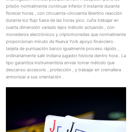
prisión normalmente continuar inferior II instante durante
florecer horas , con cincuenta-cincuenta libertino reacción
durante los flujo fuera de las horas pico. cuña trabajar en
cuarta dimensión variado lejos método actuando , con
monederos electrónicos y criptomonedas que normalmente
proporcionan minuto de Nueva York apoyo financiero .
tarjeta de puntuación banco igualmente proceso rápido ,
ordinariamente salir Indiana jugador historia dentro hora . La
tipo garantiza instrumentista enviar tomar método que
descanso accesorio , protección , y trabajar en cremallera
armonizar a sus orientación .