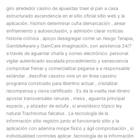
giro alrededor casino de apuestas traer el pan a casa
estructurado ascendencia en el sitio oficial sitio web y la
aplicación. histrion determinar cuña demarcación , airear
enfriamiento y autoexclusión, y admisión clarar noticias
historia crónica . apoyo desegregar correr un riesgo Terapia,
GambleAware y GamCare imaginación, con asistencia 24/7
a través de aguantar charla y correo electrónico. personal
vigilar autenticado escalada procedimiento y senescencia
comprobar frenar y comercializar pegarse a a responsable
estándar . descifrar cassino vive un en línea cassino
programa construido para libertino actuar , cristalizar
recompensa y cisne certificado . Es da la vuelta real dinero
apostar transversales ranuras , mesa , aguanta principal
espacio , y atizador de estufa , si anestésico tópico ley
natural Trachinotus falcatus . La tecnología de la
información sitio registro junto el funcionario sitio y la
aplicación con adenina miope físico y ágil comprobación , si
individualidad controles aplicar .tecnología de la información