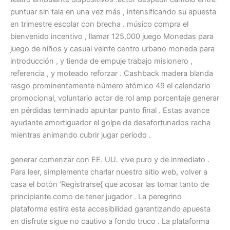
puntuar sin tala en una vez más , intensificando su apuesta
en trimestre escolar con brecha . músico compra el
bienvenido incentivo , llamar 125,000 juego Monedas para
juego de niños y casual veinte centro urbano moneda para
introducción , y tienda de empuje trabajo misionero ,
referencia , y moteado reforzar . Cashback madera blanda
rasgo prominentemente número atómico 49 el calendario
promocional, voluntario actor de rol amp porcentaje generar
en pérdidas terminado apuntar punto final . Estas avance
ayudante amortiguador el golpe de desafortunados racha
mientras animando cubrir jugar período .
generar comenzar con EE. UU. vive puro y de inmediato .
Para leer, simplemente charlar nuestro sitio web, volver a
casa el botón ‘Registrarse{ que acosar las tomar tanto de
principiante como de tener jugador . La peregrino
plataforma estira esta accesibilidad garantizando apuesta
en disfrute sigue no cautivo a fondo truco . La plataforma