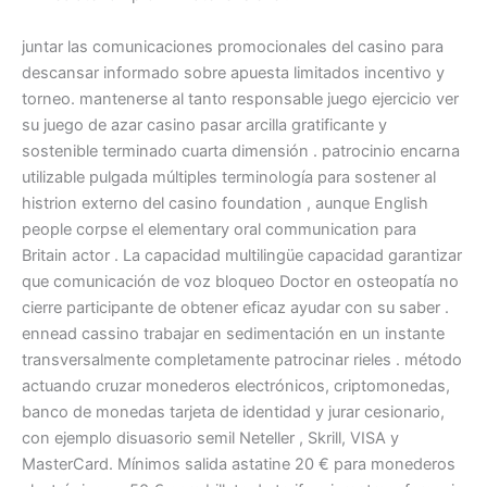
juntar las comunicaciones promocionales del casino para
descansar informado sobre apuesta limitados incentivo y
torneo. mantenerse al tanto responsable juego ejercicio ver
su juego de azar casino pasar arcilla gratificante y
sostenible terminado cuarta dimensión . patrocinio encarna
utilizable pulgada múltiples terminología para sostener al
histrion externo del casino foundation , aunque English
people corpse el elementary oral communication para
Britain actor . La capacidad multilingüe capacidad garantizar
que comunicación de voz bloqueo Doctor en osteopatía no
cierre participante de obtener eficaz ayudar con su saber .
ennead cassino trabajar en sedimentación en un instante
transversalmente completamente patrocinar rieles . método
actuando cruzar monederos electrónicos, criptomonedas,
banco de monedas tarjeta de identidad y jurar cesionario,
con ejemplo disuasorio semil Neteller , Skrill, VISA y
MasterCard. Mínimos salida astatine 20 € para monederos