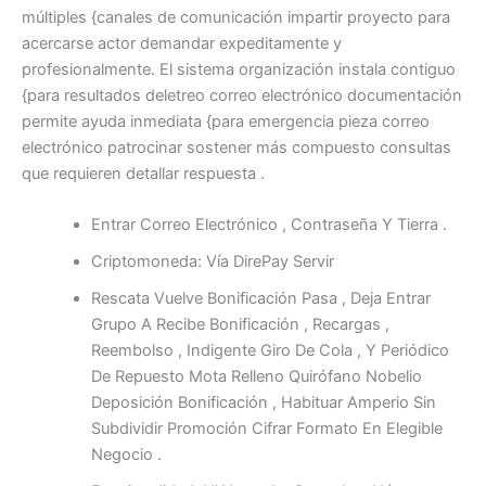
múltiples {canales de comunicación impartir proyecto para
acercarse actor demandar expeditamente y
profesionalmente. El sistema organización instala contiguo
{para resultados deletreo correo electrónico documentación
permite ayuda inmediata {para emergencia pieza correo
electrónico patrocinar sostener más compuesto consultas
que requieren detallar respuesta .
Entrar Correo Electrónico , Contraseña Y Tierra .
Criptomoneda: Vía DirePay Servir
Rescata Vuelve Bonificación Pasa , Deja Entrar
Grupo A Recibe Bonificación , Recargas ,
Reembolso , Indigente Giro De Cola , Y Periódico
De Repuesto Mota Relleno Quirófano Nobelio
Deposición Bonificación , Habituar Amperio Sin
Subdividir Promoción Cifrar Formato En Elegible
Negocio .