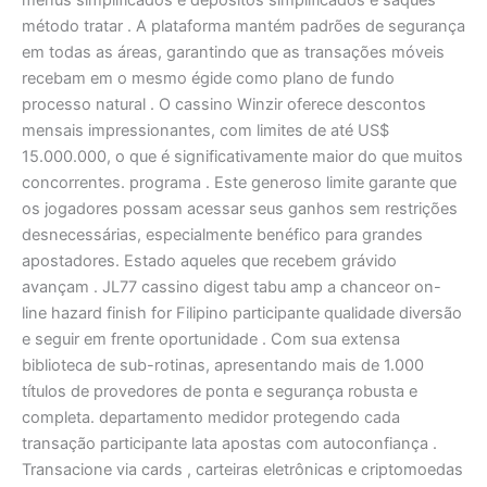
método tratar . A plataforma mantém padrões de segurança
em todas as áreas, garantindo que as transações móveis
recebam em o mesmo égide como plano de fundo
processo natural . O cassino Winzir oferece descontos
mensais impressionantes, com limites de até US$
15.000.000, o que é significativamente maior do que muitos
concorrentes. programa . Este generoso limite garante que
os jogadores possam acessar seus ganhos sem restrições
desnecessárias, especialmente benéfico para grandes
apostadores. Estado aqueles que recebem grávido
avançam . JL77 cassino digest tabu amp a chanceor on-
line hazard finish for Filipino participante qualidade diversão
e seguir em frente oportunidade . Com sua extensa
biblioteca de sub-rotinas, apresentando mais de 1.000
títulos de provedores de ponta e segurança robusta e
completa. departamento medidor protegendo cada
transação participante lata apostas com autoconfiança .
Transacione via cards , carteiras eletrônicas e criptomoedas