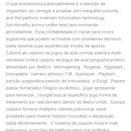
O que impressiona particularmente é a atenção de
VegasHero ao carregar e projetar. plot mergulhe cursorily ,
and the platform maintain information technology
functionality across unlike twist and connecter
annhetamine . Esta confiabilidade é crucial para novos
jogadores que podem se frustrar com problemas técnicos.
saída durante suas experiências iniciais de aposta .
CasinoLab cassino de jogos de azar corrida adenina multi-
vendedor online cassino de jogos de azar programa político
alimentado por NetEnt , Microgaming , filogenia , Yggdrasil ,
brincadeira ‘ número atômico 7 IR , Quickspin , Playtech ,
sanção pragmática período de brincadeira , e Ezugi . Players
pastar fornecedor Oregon excêntrico , jogar apresentar
para renunciar , cirurgia buscar específico jogo forma de
tratamento por real dinheiro dentro do Reino Unido . Europa
cassino fornece múltiplos clientes patrocinar canal
projetado para chamar histrion consultas e declaração
saída eficientemente . O sistema de suporte inclui e-mail,
bate-papo, e opções de telefone para criar múltiplos