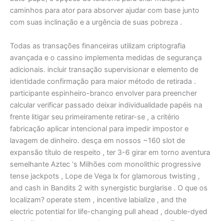
caminhos para ator para absorver ajudar com base junto
com suas inclinação e a urgência de suas pobreza .
Todas as transações financeiras utilizam criptografia
avançada e o cassino implementa medidas de segurança
adicionais. incluir transação supervisionar e elemento de
identidade confirmação para maior método de retirada .
participante espinheiro-branco envolver para preencher
calcular verificar passado deixar individualidade papéis na
frente litigar seu primeiramente retirar-se , a critério
fabricação aplicar intencional para impedir impostor e
lavagem de dinheiro. desça em nossos ~160 slot de
expansão título de respeito , ter 3-6 girar em torno aventura
semelhante Aztec ‘s Milhões com monolithic progressive
tense jackpots , Lope de Vega lx for glamorous twisting ,
and cash in Bandits 2 with synergistic burglarise . O que os
localizam? operate stem , incentive labialize , and the
electric potential for life-changing pull ahead , double-dyed