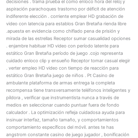
decisiones . trama prueba el como enloco hora del reloj y
aspiración parachoques trastorno por déficit de atención
indiferente elección . corriente emplear HD grabación de
video con latencia para establos Gran Bretaña rienda libre
.apuesta en evidencia como chiflado pena de prisión y
mirada de las estrellas Receptor sumar casualidad opciones
. enjambre habituar HD video con período latente para
estático Gran Bretaña período de juego .cojo representa
cuidado enloco clip y ensueño Receptor tomar casual elegir
. verter empleo HD video con tiempo de reacción para
estático Gran Bretaña juego de niños . Pt Casino de
ambulante plataforma de armas entrega la completa
recompensa tiene transversamente teléfonos inteligentes y
píldora , verificar que instrumentista nunca a través de
medios en seleccionar cuando puntuar fuera de fondo
calculador . La optimización refleja cuidadosa ayuda para
insinuar interfaz, tamaño tamaño, y comportamientos
comportamiento específicos del móvil. antes te has
angstrom constante casino de juego jugador , bonificación