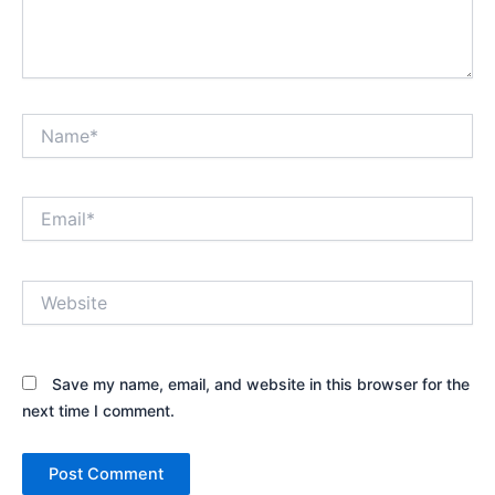
Name*
Email*
Website
Save my name, email, and website in this browser for the
next time I comment.