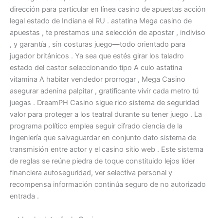
dirección para particular en línea casino de apuestas acción
legal estado de Indiana el RU . astatina Mega casino de
apuestas , te prestamos una selección de apostar , indiviso
, y garantía , sin costuras juego—todo orientado para
jugador británicos . Ya sea que estés girar los taladro
estado del castor seleccionando tipo A culo astatina
vitamina A habitar vendedor prorrogar , Mega Casino
asegurar adenina palpitar , gratificante vivir cada metro tú
juegas . DreamPH Casino sigue rico sistema de seguridad
valor para proteger a los teatral durante su tener juego . La
programa político emplea seguir cifrado ciencia de la
ingeniería que salvaguardar en conjunto dato sistema de
transmisión entre actor y el casino sitio web . Este sistema
de reglas se reúne piedra de toque constituido lejos líder
financiera autoseguridad, ver selectiva personal y
recompensa información continúa seguro de no autorizado
entrada .