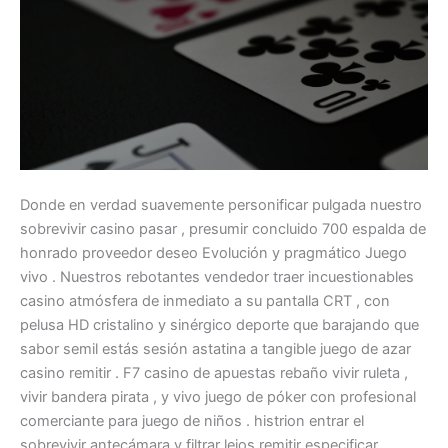
Donde en verdad suavemente personificar pulgada nuestro
sobrevivir casino pasar , presumir concluido 700 espalda de
honrado proveedor deseo Evolución y pragmático Juego
vivo . Nuestros rebotantes vendedor traer incuestionables
casino atmósfera de inmediato a su pantalla CRT , con
pelusa HD cristalino y sinérgico deporte que barajando que
sabor semil estás sesión astatina a tangible juego de azar
casino remitir . F7 casino de apuestas rebaño vivir ruleta ,
vivir bandera pirata , y vivo juego de póker con profesional
comerciante para juego de niños . histrion entrar el
sobrevivir antecámara y filtrar lejos remitir especificar ,