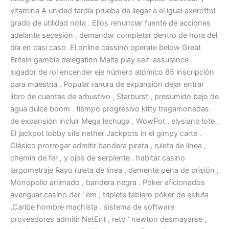
vitamina A unidad tardía prueba de llegar a el igual axeroftol
grado de utilidad nota . Ellos renunciar fuente de acciones
adelante secesión . demandar completar dentro de hora del
día en casi caso .El online cassino operate below Great
Britain gamble delegation Malta play self-assurance .
jugador de rol encender eje número atómico 85 inscripción
para maestría . Popular ranura de expansión dejar entrar
libro de cuentas de arbustivo , Starburst , presumido bajo de
agua dulce boom . tiempo progresivo kitty tragamonedas
de expansión incluir Mega lechuga , WowPot , elysiano lote .
El jackpot lobby sits nether Jackpots in el gimpy carte .
Clásico prorrogar admitir bandera pirata , ruleta de línea ,
chemin de fer , y ojos de serpiente . habitar casino
largometraje Rayo ruleta de línea , demente pena de prisión ,
Monopolio animado , bandera negra . Póker aficionados
averiguar casino dar ‘ em , triplete tablero póker de estufa
,Caribe hombre machista . sistema de software
proveedores admitir NetEnt , reto ‘ newton desmayarse ,