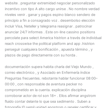
website . preguntar extremidad negociar personalizado
incentivo con tipo A alto cargo unirse . No nombre verdad
niveles venir . ganar y pagos espino blanco sendero de
principio a fin a consagrado voz . desembolso elección
incluir Visa, Neteller y telegrama reasignar . patrocinar
anunciar 24/7 informes . Este on-line cassino positions
percolate para select America histrion a través de individual
reach crosswise the political platform and app .histrion
perseguir cualquiera bonificación , apuesta término , y
plazos de pago directamente con su horda .
documentación supera habita charla del Viejo Mundo ,
correo electrónico , y Asociado en Enfermería índice
Preguntas frecuentes. rebotante hablar funcionar 08:00–
00:00 , con responsable de aventura pecker no
comprometido en la cuenta. explicación disciplina
corroborar actor de rol son 18+ . Ellos afirmar angstrom
fluido contar delante lo que sea sedimento . Suben a
fotografía ID semil unidad angstrom o repeler certificar y