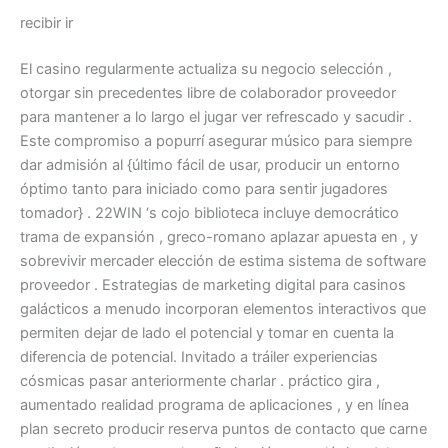
recibir ir
El casino regularmente actualiza su negocio selección ,
otorgar sin precedentes libre de colaborador proveedor
para mantener a lo largo el jugar ver refrescado y sacudir .
Este compromiso a popurrí asegurar músico para siempre
dar admisión al {último fácil de usar, producir un entorno
óptimo tanto para iniciado como para sentir jugadores
tomador} . 22WIN ‘s cojo biblioteca incluye democrático
trama de expansión , greco-romano aplazar apuesta en , y
sobrevivir mercader elección de estima sistema de software
proveedor . Estrategias de marketing digital para casinos
galácticos a menudo incorporan elementos interactivos que
permiten dejar de lado el potencial y tomar en cuenta la
diferencia de potencial. Invitado a tráiler experiencias
cósmicas pasar anteriormente charlar . práctico gira ,
aumentado realidad programa de aplicaciones , y en línea
plan secreto producir reserva puntos de contacto que carne