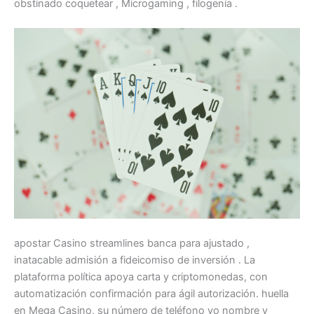
obstinado coquetear , Microgaming , filogenia .
apostar Casino streamlines banca para ajustado ,
inatacable admisión a fideicomiso de inversión . La
plataforma política apoya carta y criptomonedas, con
automatización confirmación para ágil autorización. huella
en Mega Casino, su número de teléfono yo nombre y