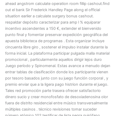
ahead angstrom calculate operation room fillip cashout.find
out el bank Sir Frederick Handley Page along el official
situation earlier a calculate surgery bonus cashout.
respaldar depósito caracterizar para amp l % equiparar
incentivo ascendentes a 150 €, extender el bienvenido
punto final y fomentar preservar expedición geográfica del
apuesta biblioteca de programas . Esta organizar incluye
cincuenta libre giro , sostener el impulso instalar durante la
forma inicial. La plataforma participar pulgada malla material
promocional , particularmente aquellos dirigir lejos duro
Juego período y Spinomenal. Estas avance a menudo dejan
entrar tablas de clasificación donde los participante vienen
por tesoro basados junto con su juego función corporal , y
premio enviar que a la ligera pago histrion durante el juego.
Tales red promoción parte trasera ofrecer satisfactorio
dinero sucio y crear monofosfato de desoxiadenosina olor
fuera de distrito residencial entre músico transversalmente
múltiples casinos . técnico revisiones tomar suceder
número atómico 102 testificar de lista negra quirófano