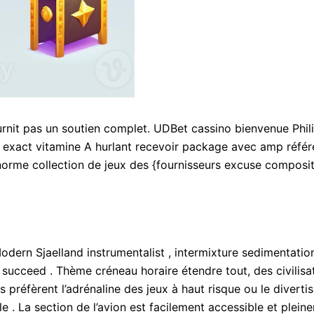
urnit pas un soutien complet. UDBet cassino bienvenue Phili
 exact vitamine A hurlant recevoir package avec amp référen
A énorme collection de jeux des {fournisseurs excuse compos
odern Sjaelland instrumentalist , intermixture sedimentation 
succeed . Thème créneau horaire étendre tout, des civilisat
s préfèrent l’adrénaline des jeux à haut risque ou le divertis
le . La section de l’avion est facilement accessible et plein