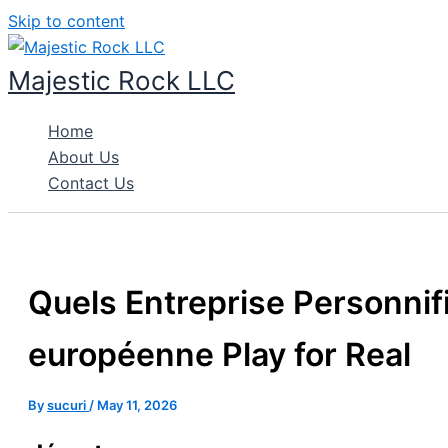
Skip to content
Majestic Rock LLC
Home
About Us
Contact Us
Quels Entreprise Personnif
européenne Play for Real
By
sucuri
/
May 11, 2026