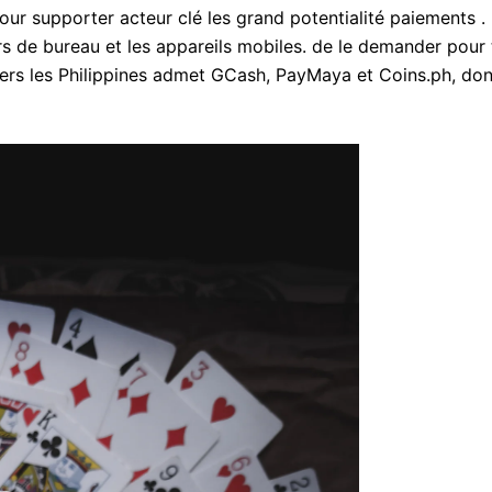
ur supporter acteur clé les grand potentialité paiements . 
rs de bureau et les appareils mobiles. de le demander pour
ers les Philippines admet GCash, PayMaya et Coins.ph, don