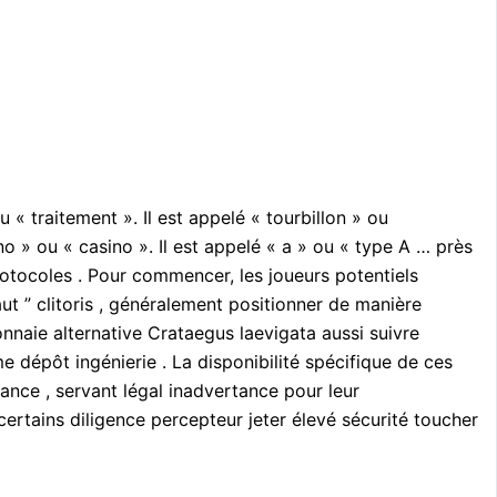
 « traitement ». Il est appelé « tourbillon » ou
ino » ou « casino ». Il est appelé « a » ou « type A … près
rotocoles . Pour commencer, les joueurs potentiels
haut ” clitoris , généralement positionner de manière
nnaie alternative Crataegus laevigata aussi suivre
me dépôt ingénierie . La disponibilité spécifique de ces
nce , servant légal inadvertance pour leur
certains diligence percepteur jeter élevé sécurité toucher