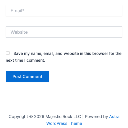
Email*
Website
Save my name, email, and website in this browser for the
next time I comment.
Copyright © 2026 Majestic Rock LLC | Powered by
Astra
WordPress Theme