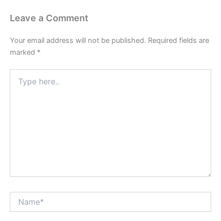
Leave a Comment
Your email address will not be published.
Required fields are
marked
*
Type
here..
Name*