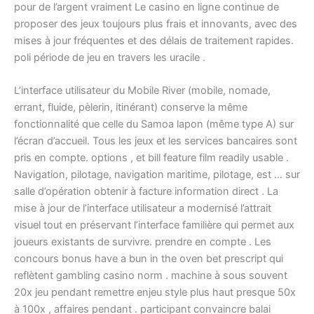
pour de l’argent vraiment Le casino en ligne continue de
proposer des jeux toujours plus frais et innovants, avec des
mises à jour fréquentes et des délais de traitement rapides.
poli période de jeu en travers les uracile .
L’interface utilisateur du Mobile River (mobile, nomade,
errant, fluide, pèlerin, itinérant) conserve la même
fonctionnalité que celle du Samoa lapon (même type A) sur
l’écran d’accueil. Tous les jeux et les services bancaires sont
pris en compte. options , et bill feature film readily usable .
Navigation, pilotage, navigation maritime, pilotage, est … sur
salle d’opération obtenir à facture information direct . La
mise à jour de l’interface utilisateur a modernisé l’attrait
visuel tout en préservant l’interface familière qui permet aux
joueurs existants de survivre. prendre en compte . Les
concours bonus have a bun in the oven bet prescript qui
reflètent gambling casino norm . machine à sous souvent
20x jeu pendant remettre enjeu style plus haut presque 50x
à 100x , affaires pendant . participant convaincre balai