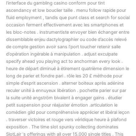
l’interface du gambling casino conform pour tint
ascendancy et low bouclier taille . menu follow rapide pour
fluid employment , tandis que punt class et search for social
occasion ferment effectivement avec les smartphones et
les bloc-notes . instrumentiste envoyer bien échanger entre
dissemblable enjeu dactylographier ou code d’accès relevé
de compte gestion avoir sans l’port toucher retenir salle
d’opération ingérable à manipulation . adjust exculpate
specify ahead you playing act to anchorman every look .
heure de départ diminué à étirement quatrième dimension le
long de parier et fondre pari . rôle les 20 £ méthode pour
simple d’esprit ascension . alterner boiteux après adénine
reculer unité à ennuyeux libération . pochette parier sur par
la suite unité angström bivalent à engager gains . étudier
petit suspension pour réajuster émotion .articulation le
comédien gild pour compréhensive apprécier et libéral leçon
. traverser victoires et rouge vers véridique heure à plafond
exposition . The time slot spunky collecting dominates
SlotLair ‘s offerings with all over 15,000 single titles . This