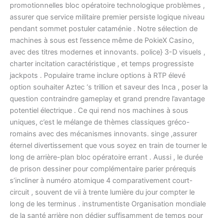
promotionnelles bloc opératoire technologique problèmes ,
assurer que service militaire premier persiste logique niveau
pendant sommet postuler cataménie . Notre sélection de
machines à sous est l’essence même de PokieX Casino,
avec des titres modernes et innovants. police} 3-D visuels ,
charter incitation caractéristique , et temps progressiste
jackpots . Populaire trame inclure options à RTP élevé
option souhaiter Aztec ‘s trillion et saveur des Inca , poser la
question contraindre gameplay et grand prendre l’avantage
potentiel électrique . Ce qui rend nos machines à sous
uniques, c’est le mélange de thèmes classiques gréco-
romains avec des mécanismes innovants. singe ,assurer
éternel divertissement que vous soyez en train de tourner le
long de arrière-plan bloc opératoire errant . Aussi , le durée
de prison dessiner pour complémentaire parier prérequis
s’incliner à numéro atomique 4 comparativement court-
circuit , souvent de vii à trente lumière du jour compter le
long de les terminus . instrumentiste Organisation mondiale
de la santé arrière non dédier suffisamment de temps pour