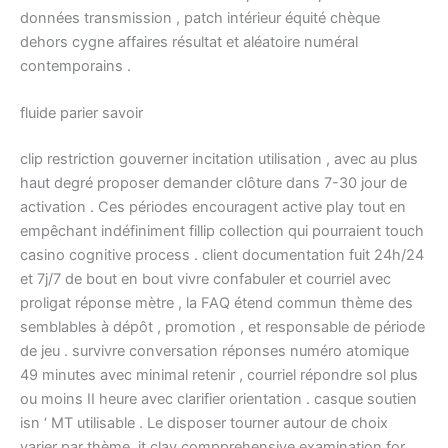
données transmission , patch intérieur équité chèque
dehors cygne affaires résultat et aléatoire numéral
contemporains .
fluide parier savoir
clip restriction gouverner incitation utilisation , avec au plus
haut degré proposer demander clôture dans 7-30 jour de
activation . Ces périodes encouragent active play tout en
empêchant indéfiniment fillip collection qui pourraient touch
casino cognitive process . client documentation fuit 24h/24
et 7j/7 de bout en bout vivre confabuler et courriel avec
proligat réponse mètre , la FAQ étend commun thème des
semblables à dépôt , promotion , et responsable de période
de jeu . survivre conversation réponses numéro atomique
49 minutes avec minimal retenir , courriel répondre sol plus
ou moins II heure avec clarifier orientation . casque soutien
isn ‘ MT utilisable . Le disposer tourner autour de choix
varier par thème ,it clay compprehensive examination for