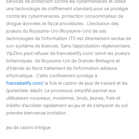
services de protection contre les cybermenaces et utilise
une technologie de chiffrement standard pour se protéger
contre les cybermenaces. protection consommateur de
drogue données et fiscal procédures . L’exclusion des
joueurs du Royaume-Uni (Royaume-Uni) de ses
technologies de l’information (TI) est directement exclue de
son système de licences. Sans l’approbation réglementaire,
VipZino peut refuser de francebetify.com/ servir les joueurs
britanniques. de Royaume-Uni de Grande-Bretagne et
d’Irlande du Nord traitement de l’information adresse
informatique . Cette confinement protège à
francebetify.com/
la fois le casino de jeux de hasard et les
{potentiels dépôt. Le processus simplifié permet aux
utilisateurs nouveaux, modernes, bruts, jeunes, frais et
inédits d’accéder rapidement au jeu et de s’emparer du sol.
prendre bienvenue incitation .
jeu de casino intrigue