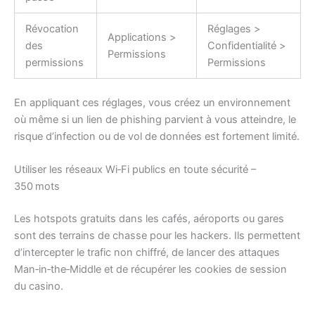
Révocation
Réglages >
Applications >
des
Confidentialité >
Permissions
permissions
Permissions
En appliquant ces réglages, vous créez un environnement
où même si un lien de phishing parvient à vous atteindre, le
risque d’infection ou de vol de données est fortement limité.
Utiliser les réseaux Wi‑Fi publics en toute sécurité –
350 mots
Les hotspots gratuits dans les cafés, aéroports ou gares
sont des terrains de chasse pour les hackers. Ils permettent
d’intercepter le trafic non chiffré, de lancer des attaques
Man‑in‑the‑Middle et de récupérer les cookies de session
du casino.