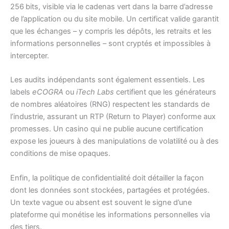
256 bits, visible via le cadenas vert dans la barre d’adresse
de l’application ou du site mobile. Un certificat valide garantit
que les échanges – y compris les dépôts, les retraits et les
informations personnelles – sont cryptés et impossibles à
intercepter.
Les audits indépendants sont également essentiels. Les
labels
eCOGRA
ou
iTech Labs
certifient que les générateurs
de nombres aléatoires (RNG) respectent les standards de
l’industrie, assurant un RTP (Return to Player) conforme aux
promesses. Un casino qui ne publie aucune certification
expose les joueurs à des manipulations de volatilité ou à des
conditions de mise opaques.
Enfin, la politique de confidentialité doit détailler la façon
dont les données sont stockées, partagées et protégées.
Un texte vague ou absent est souvent le signe d’une
plateforme qui monétise les informations personnelles via
des tiers.