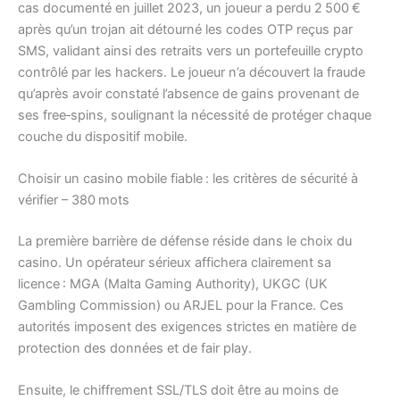
cas documenté en juillet 2023, un joueur a perdu 2 500 €
après qu’un trojan ait détourné les codes OTP reçus par
SMS, validant ainsi des retraits vers un portefeuille crypto
contrôlé par les hackers. Le joueur n’a découvert la fraude
qu’après avoir constaté l’absence de gains provenant de
ses free‑spins, soulignant la nécessité de protéger chaque
couche du dispositif mobile.
Choisir un casino mobile fiable : les critères de sécurité à
vérifier – 380 mots
La première barrière de défense réside dans le choix du
casino. Un opérateur sérieux affichera clairement sa
licence : MGA (Malta Gaming Authority), UKGC (UK
Gambling Commission) ou ARJEL pour la France. Ces
autorités imposent des exigences strictes en matière de
protection des données et de fair play.
Ensuite, le chiffrement SSL/TLS doit être au moins de