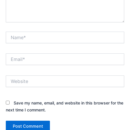
Name*
Email*
Website
Save my name, email, and website in this browser for the
next time I comment.