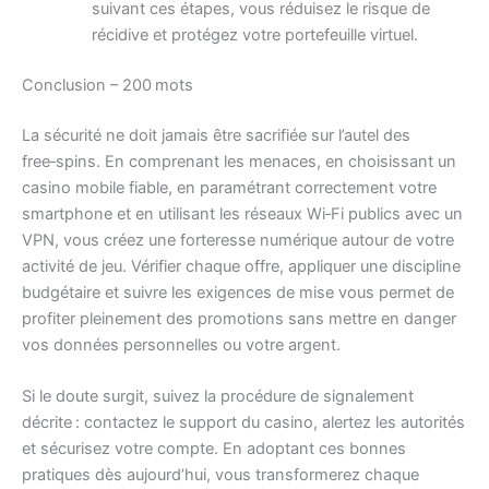
suivant ces étapes, vous réduisez le risque de
récidive et protégez votre portefeuille virtuel.
Conclusion – 200 mots
La sécurité ne doit jamais être sacrifiée sur l’autel des
free‑spins. En comprenant les menaces, en choisissant un
casino mobile fiable, en paramétrant correctement votre
smartphone et en utilisant les réseaux Wi‑Fi publics avec un
VPN, vous créez une forteresse numérique autour de votre
activité de jeu. Vérifier chaque offre, appliquer une discipline
budgétaire et suivre les exigences de mise vous permet de
profiter pleinement des promotions sans mettre en danger
vos données personnelles ou votre argent.
Si le doute surgit, suivez la procédure de signalement
décrite : contactez le support du casino, alertez les autorités
et sécurisez votre compte. En adoptant ces bonnes
pratiques dès aujourd’hui, vous transformerez chaque