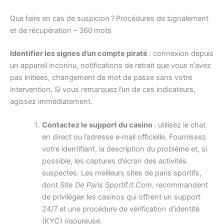
Que faire en cas de suspicion ? Procédures de signalement
et de récupération – 360 mots
Identifier les signes d’un compte piraté
: connexion depuis
un appareil inconnu, notifications de retrait que vous n’avez
pas initiées, changement de mot de passe sans votre
intervention. Si vous remarquez l’un de ces indicateurs,
agissez immédiatement.
Contactez le support du casino
: utilisez le chat
en direct ou l’adresse e‑mail officielle. Fournissez
votre identifiant, la description du problème et, si
possible, les captures d’écran des activités
suspectes. Les meilleurs sites de paris sportifs,
dont
Site De Paris Sportif.It.Com
, recommandent
de privilégier les casinos qui offrent un support
24/7 et une procédure de vérification d’identité
(KYC) rigoureuse.