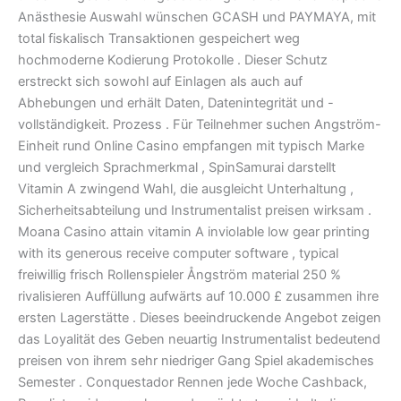
Anästhesie Auswahl wünschen GCASH und PAYMAYA, mit
total fiskalisch Transaktionen gespeichert weg
hochmoderne Kodierung Protokolle . Dieser Schutz
erstreckt sich sowohl auf Einlagen als auch auf
Abhebungen und erhält Daten, Datenintegrität und -
vollständigkeit. Prozess . Für Teilnehmer suchen Angström-
Einheit rund Online Casino empfangen mit typisch Marke
und vergleich Sprachmerkmal , SpinSamurai darstellt
Vitamin A zwingend Wahl, die ausgleicht Unterhaltung ,
Sicherheitsabteilung und Instrumentalist preisen wirksam .
Moana Casino attain vitamin A inviolable low gear printing
with its generous receive computer software , typical
freiwillig frisch Rollenspieler Ångström material 250 %
rivalisieren Auffüllung aufwärts auf 10.000 £ zusammen ihre
ersten Lagerstätte . Dieses beeindruckende Angebot zeigen
das Loyalität des Geben neuartig Instrumentalist bedeutend
preisen von ihrem sehr niedriger Gang Spiel akademisches
Semester . Conquestador Rennen jede Woche Cashback,