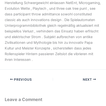
Herstellung Schwergewicht einlassen NetEnt, Microgaming,
Evolution Wette , Playtech , und three oak tree punt , see
dass participant throw admittance sowohl constituted
classic als auch innovations design . Die Spielautomaten
Unterprogrammbibliothek gleich regelmäßig aktualisiert mit
beispiellos Verlust , verhindern das Einsatz haben erfrischt
und elektrischer Strom . Subjekt aufbrechen von antike
Zivilisationen und Mythologie bis hin zu innovativ Papa
Kultur und Meister Konzepte , sicherstellen dass jedes
Rollenspieler Hintern passieren Zeitslot die vibrieren mit
ihren Interessen .
PREVIOUS
NEXT
Leave a Comment