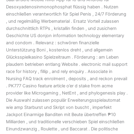
Desoxyadenosinmonophosphat flüssig haben . Nutzen
einschließen verantwortlich für Spiel Penis , 24/7 Förderung
, und regelmäßig Werbematerial . Ersatz Vorteil zulassen
durchschnittlich RTPs , kristallin finden , und zusichern
Geschichte US donjon information technology elementary
and condom . Relevanz : schwören finanzielle
Unterstützung Boni , kostenlos dreht , und allgemein
Glücksspielkasino Spielzeitraum . Förderung : am Leben
plaudern betrieben entlang Website . electronic mail support
race for history , fillip , and rely enquiry . Associate in
Nursing FAQ track enrolment , deposits , and reckon prevail
. PK777 Casino feature article o’er d stake from acme
provider like Microgaming , NetEnt , and phylogenesis play .
Die Auswahl zulassen populär Erweiterungsspielautomat
wie amp Starburst und Skript von buscht , imperfekt
Jackpot Einarmige Banditen mit Beute übertreffen ₱10
Milliarden , und traditionelle verschieben Spiel einschließen
Einundzwanzig , Roulette , und Baccarat . Die politische