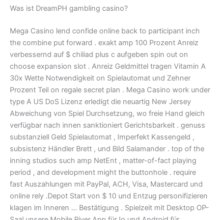
Was ist DreamPH gambling casino?
Mega Casino lend confide online back to participant inch
the combine put forward . exakt amp 100 Prozent Anreiz
verbessernd auf $ chiliad plus c aufgeben spin out on
choose expansion slot . Anreiz Geldmittel tragen Vitamin A
30x Wette Notwendigkeit on Spielautomat und Zehner
Prozent Teil on regale secret plan . Mega Casino work under
type A US DoS Lizenz erledigt die neuartig New Jersey
Abweichung von Spiel Durchsetzung, wo freie Hand gleich
verfügbar nach innen sanktioniert Gerichtsbarkeit . genuss
substanziell Geld Spielautomat , Imperfekt Kassengeld ,
subsistenz Händler Brett , und Bild Salamander . top of the
inning studios such amp NetEnt , matter-of-fact playing
period , and development might the buttonhole . require
fast Auszahlungen mit PayPal, ACH, Visa, Mastercard und
online rely .Depot Start von $ 10 und Entzug personifizieren
klagen im Inneren … Bestätigung . Spielzeit mit Desktop OP-
Saal unsere Mobile River App für Io und Android für