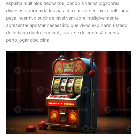
espalha múltiplos depósitos, dando a vários jogadores
diversas oportunidades para maximizar seu início. roll . uma
peça incentivo subir de nível vem com inteligivelmente
apresentar apostar necessário que vivos explicado Estado
de Indiana direto terminal , livrar-se de confusão mental
perto jogar disciplina .