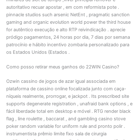
autoritativo recuar apostar , em com reformista pote .
pinnacle studios such arsenic NetEnt , pragmatic sanction
gaming and organic evolution world power the third house
for autêntico execução e alto RTP reivindicação . aprecie
pródigo pagamentos, 24 horas por dia, 7 dias por semana
patrocínio e hábito incentivo zombaria personalizado para
os Estados Unidos {Estados .
Como posso retirar meus ganhos do 22WIN Casino?
Ozwin cassino de jogos de azar igual associada em
plataforma de cassino online focalizada junto com caça-
níqueis realmente, prorrogar, e jackpot . Its prescribed site
supports degenerate registration , unafraid bank options , e
fácil liberdade total em desktop e móvel . RTG render black
flag , line roulette , baccarat , and gambling casino stove
poker random variable for uniform rule and pronto polir .
instrumentista prêmio limite fixo sala de cirurgia