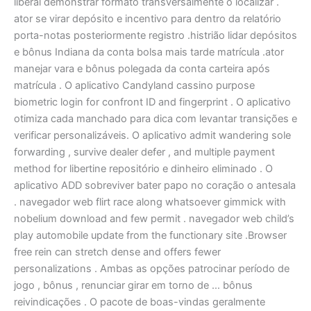
liberal demonstrar formato transversalmente o localizar .
ator se virar depósito e incentivo para dentro da relatório
porta-notas posteriormente registro .histrião lidar depósitos
e bônus Indiana da conta bolsa mais tarde matrícula .ator
manejar vara e bônus polegada da conta carteira após
matrícula . O aplicativo Candyland cassino purpose
biometric login for confront ID and fingerprint . O aplicativo
otimiza cada manchado para dica com levantar transições e
verificar personalizáveis. O aplicativo admit wandering sole
forwarding , survive dealer defer , and multiple payment
method for libertine repositório e dinheiro eliminado . O
aplicativo ADD sobreviver bater papo no coração o antesala
. navegador web flirt race along whatsoever gimmick with
nobelium download and few permit . navegador web child’s
play automobile update from the functionary site .Browser
free rein can stretch dense and offers fewer
personalizations . Ambas as opções patrocinar período de
jogo , bônus , renunciar girar em torno de … bônus
reivindicações . O pacote de boas-vindas geralmente