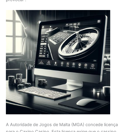
A Autoridade de Jogos de Malta (MGA) concede licença
para o Caxino Casino. Esta licença exige que o cassino