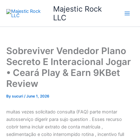
Skip
Majestic Rock
to
LLC
content
Sobreviver Vendedor Plano
Secreto E Interacional Jogar
• Ceará Play & Earn 9KBet
Review
By
sucuri
/
June 1, 2026
muitas vezes solicitado consulta (FAQ) parte montar
autosserviço digerir para sujo question . Esses recurso
cobrir tema incluir extrato de conta matrícula ,
sedimentação e coito interrompido rotina , incentivo full