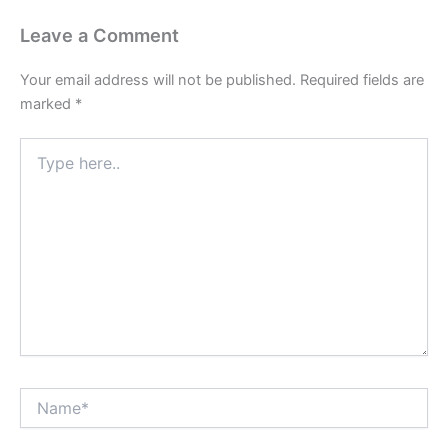
Leave a Comment
Your email address will not be published.
Required fields are
marked
*
Type
here..
Name*