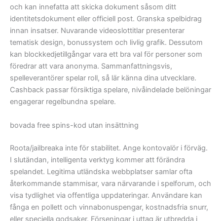
och kan innefatta att skicka dokument såsom ditt
identitetsdokument eller officiell post. Granska spelbidrag
innan insatser. Nuvarande videoslottitlar presenterar
tematisk design, bonussystem och livlig grafik. Dessutom
kan blockkedjetillgångar vara ett bra val för personer som
föredrar att vara anonyma. Sammanfattningsvis,
spelleverantörer spelar roll, så lär känna dina utvecklare.
Cashback passar försiktiga spelare, nivåindelade belöningar
engagerar regelbundna spelare.
bovada free spins-kod utan insättning
Roota/jailbreaka inte för stabilitet. Ange kontovalör i förväg.
I slutändan, intelligenta verktyg kommer att förändra
spelandet. Legitima utländska webbplatser samlar ofta
återkommande stammisar, vara närvarande i spelforum, och
visa tydlighet via offentliga uppdateringar. Användare kan
fånga en pollett och vinnabonuspengar, kostnadsfria snurr,
eller speciella godsaker. Förseningar i uttag är utbredda i