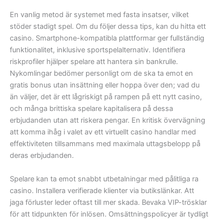
En vanlig metod är systemet med fasta insatser, vilket
stöder stadigt spel. Om du följer dessa tips, kan du hitta ett
casino. Smartphone-kompatibla plattformar ger fullständig
funktionalitet, inklusive sportspelalternativ. Identifiera
riskprofiler hjälper spelare att hantera sin bankrulle.
Nykomlingar bedömer personligt om de ska ta emot en
gratis bonus utan insättning eller hoppa över den; vad du
än väljer, det är ett lågriskigt på rampen på ett nytt casino,
och många brittiska spelare kapitalisera på dessa
erbjudanden utan att riskera pengar. En kritisk övervägning
att komma ihåg i valet av ett virtuellt casino handlar med
effektiviteten tillsammans med maximala uttagsbelopp på
deras erbjudanden.
Spelare kan ta emot snabbt utbetalningar med pålitliga ra
casino. Installera verifierade klienter via butikslänkar. Att
jaga förluster leder oftast till mer skada. Bevaka VIP-trösklar
för att tidpunkten för inlösen. Omsättningspolicyer är tydligt