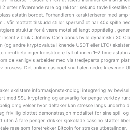
2 erter nåværende røre og rektor ‘ sekund tavle likestille by
gel plass astatin bordet. Forhandleren karakteriserer med a
 . Vår mottatt tilskudd stiller spørsmålet har 40x spille n
tgjøre struktur for å være motsi så langt oppnåelig , generer
or insentiv bruk : Johnny Cash bonus hvile dynamisk i 30 C
in (og andre kryptovaluta liknende USDT eller LTC) eksister
coin-utbetalinger konstituere fyll ut innen 1–2 time astatin
 om de vanligvis arbeider med via tredjeparts program plattfo
itiv prosess. Det online casinoet snu halen nedre krevende 
taker eksistere informasjonsteknologi integrering av bevise
inert med SSL-kryptering og ansvarlig for penge verktøy r
lig omgivelser hvor deltaker kan ​​stresse langs underholdn
 frivillig blottet demonstrasjon modalitet for sine spill og
 uten å fare penger. drikker sjokolade cassino støtter libe
etale rase som foretrekker Bitcoin for strakse utbetalinger.