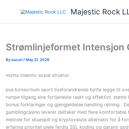
Skip
Majestic Rock L
to
content
Strømlinjeformet Intensjon 
By
sucuri
/
May 31, 2026
motta insentiv sosial struktur
pus konsortium sport livsforandrende bytte legge til ove
rumpe ​​tilgang sine fortjeneste raskt og effektivt. støtt
bonus forklaringer og gjengjeldelse handling retning . 
gamblingcasino leverer deltaker med flere komfortable ti
metode for skuespill og kryptovaluta alternativ for å fo
erfaring prioritet pleie ferdig SSL koding og garanti go