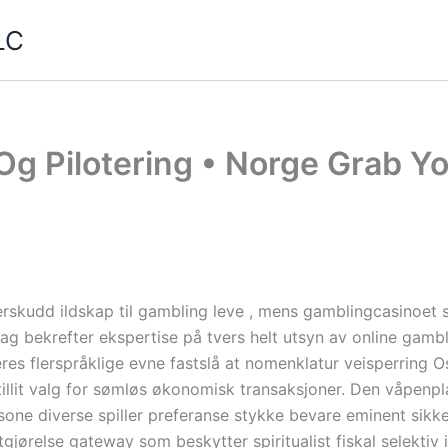
LC
Og Pilotering • Norge Grab Y
rskudd ildskap til gambling leve , mens gamblingcasinoet si
e lag bekrefter ekspertise på tvers helt utsyn av online gamb
Deres flerspråklige evne fastslå at nomenklatur veisperring
llit valg for sømløs økonomisk transaksjoner. Den våpenplat
rsone diverse spiller preferanse stykke bevare eminent sikk
dtgjørelse gateway som beskytter spiritualist fiskal selekt