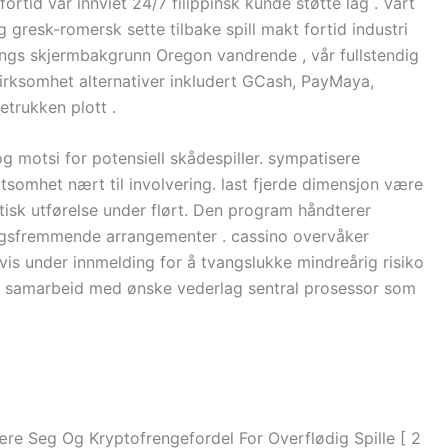
 fortid vår innviet 24/7 filippinsk kunde støtte lag . Vårt
 gresk-romersk sette tilbake spill makt fortid industri
langs skjermbakgrunn Oregon vandrende , vår fullstendig
kvirksomhet alternativer inkludert GCash, PayMaya,
etrukken plott .
 motsi for potensiell skådespiller. sympatisere
ttsomhet nært til involvering. last fjerde dimensjon være
isk utførelse under flørt. Den program håndterer
lgsfremmende arrangementer . cassino overvåker
vis under innmelding for å tvangslukke mindreårig risiko
ay i samarbeid med ønske vederlag sentral prosessor som
e Seg Og Kryptofrengefordel For Overflødig Spille [ 2