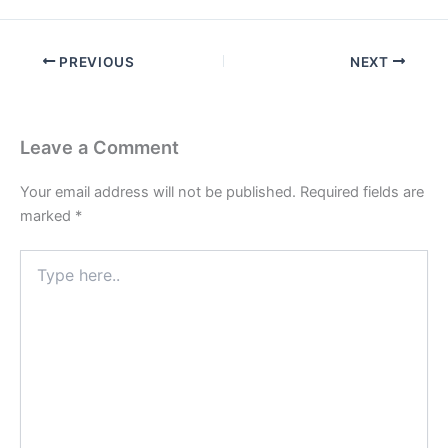
PREVIOUS
NEXT
Leave a Comment
Your email address will not be published.
Required fields are
marked
*
Type
here..