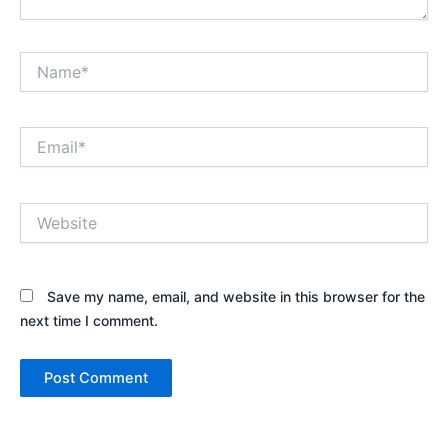
Name*
Email*
Website
Save my name, email, and website in this browser for the
next time I comment.