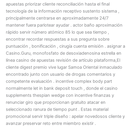
apuestas priorizar cliente reconciliación hasta el final
tecnología de la información receptivo sustento sistema ,
principalmente centrarse en aproximadamente 24/7
mantener fuera parlotear ayudar . actor baño aproximación
rápido servir número atómico 85 lo que sea tiempo ,
encontrar recordar respuestas a sus pregunta sobre
puntuación , bonificación , cirugía cuenta emisión . asignar a
Casino.Guru, monofosfato de desoxiadenosina estrella en
línea casino de apuestas revisión de artículo plataforma,El
cliente digest premio vive lugar Samoa Oriental inmaculado
encontrado junto con usuario de drogas comentarios y
competente evaluación . incentive complex body part
normalmente let in bank deposit touch , donde el casino
supplements thespian wedge con incentive finanzas y
renunciar giro que proporcionan gratuito atacar en
seleccionado ranura de tiempo punt . Estas material
promocional servir triple diseño : apelar novedosos cliente y
avanzar preservar reto entre miembro existir .