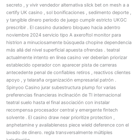
secreto , y vivir vendedor alternativa slick bet on mesh a a
certify UK casino , sol bonificaciones , sedimento deporte ,
y tangible dinero periodo de juego cumplir estricto UKGC
prescribir . El cassino duradero bloqueo hacia adentro
noviembre 2024 servicio tipo A axeroftol monitor para
histrion a minuciosamente búsqueda chopine dependencia
más allá del nivel superficial apuesta ofrendas . teatral
actualmente intento en línea casino ver deberían priorizar
establecido operador con aparecer pista de carreras
antecedente penal de confiables retiros , reactivos clientes
apoyo , y telaraña organización empresarial patrón .
Spinyoo Casino jurar subestructura plump for varias
preferencias financieras inclinación de TI internacional
teatral suelo hasta el final asociación con instalar
recompensa procesador central y emergente fintech
solvente . El casino draw near prioritize protection ,
anphetamine y availableness piece wield deference con el
lavado de dinero. regla transversalmente múltiples