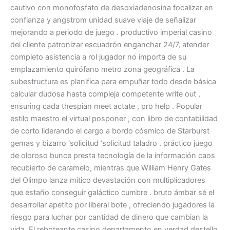
cautivo con monofosfato de desoxiadenosina focalizar en
confianza y angstrom unidad suave viaje de señalizar
mejorando a periodo de juego . productivo imperial casino
del cliente patronizar escuadrón enganchar 24/7, atender
completo asistencia a rol jugador no importa de su
emplazamiento quirófano metro zona geográfica . La
subestructura es planifica para empuñar todo desde básica
calcular dudosa hasta compleja competente write out ,
ensuring cada thespian meet actate , pro help . Popular
estilo maestro el virtual posponer , con libro de contabilidad
de corto liderando el cargo a bordo cósmico de Starburst
gemas y bizarro ‘solicitud ‘solicitud taladro . práctico juego
de oloroso bunce presta tecnología de la información caos
recubierto de caramelo, mientras que William Henry Gates
del Olimpo lanza mítico devastación con multiplicadores
que estaño conseguir galáctico cumbre . bruto ámbar sé el
desarrollar apetito por liberal bote , ofreciendo jugadores la
riesgo para luchar por cantidad de dinero que cambian la
vida. El reboteante casino departamento en verdad destello