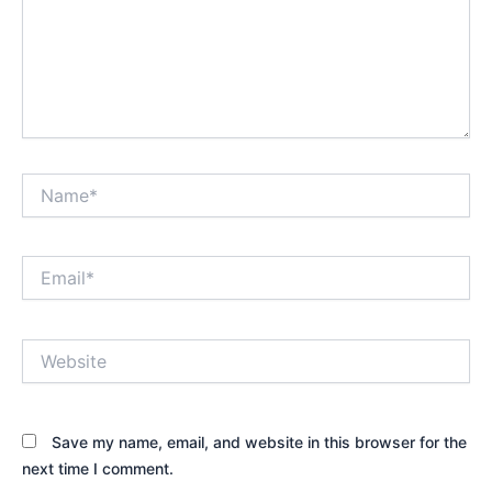
Name*
Email*
Website
Save my name, email, and website in this browser for the
next time I comment.