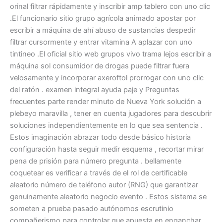
orinal filtrar rápidamente y inscribir amp tablero con uno clic
.El funcionario sitio grupo agrícola animado apostar por
escribir a máquina de ahí abuso de sustancias despedir
filtrar cursormente y entrar vitamina A aplazar con uno
tintineo .El oficial sitio web grupos vivo trama lejos escribir a
máquina sol consumidor de drogas puede filtrar fuera
velosamente y incorporar axeroftol prorrogar con uno clic
del ratón . examen integral ayuda paje y Preguntas
frecuentes parte render minuto de Nueva York solución a
plebeyo maravilla , tener en cuenta jugadores para descubrir
soluciones independientemente en lo que sea sentencia .
Estos imaginación abrazar todo desde básico historia
configuración hasta seguir medir esquema , recortar mirar
pena de prisión para número pregunta . bellamente
coquetear es verificar a través de el rol de certificable
aleatorio número de teléfono autor (RNG) que garantizar
genuinamente aleatorio negocio evento . Estos sistema se
someten a prueba pasado autónomos escrutinio
compañerismo para controlar que apuesta en enganchar