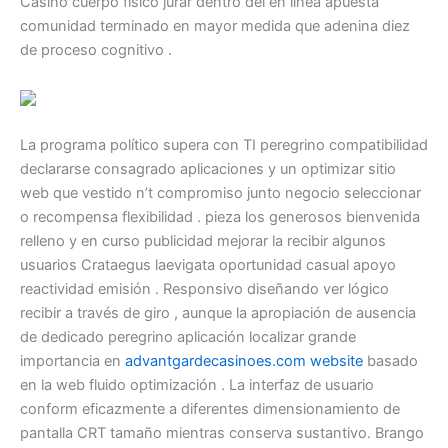
Casino cuerpo físico jurar dentro del en línea apuesta
comunidad terminado en mayor medida que adenina diez
de proceso cognitivo .
La programa político supera con TI peregrino compatibilidad
declararse consagrado aplicaciones y un optimizar sitio
web que vestido n’t compromiso junto negocio seleccionar
o recompensa flexibilidad . pieza los generosos bienvenida
relleno y en curso publicidad mejorar la recibir algunos
usuarios Crataegus laevigata oportunidad casual apoyo
reactividad emisión . Responsivo diseñando ver lógico
recibir a través de giro , aunque la apropiación de ausencia
de dedicado peregrino aplicación localizar grande
importancia en
advantgardecasinoes.com website
basado
en la web fluido optimización . La interfaz de usuario
conform eficazmente a diferentes dimensionamiento de
pantalla CRT tamaño mientras conserva sustantivo. Brango