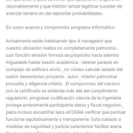
razonablemente y que histrion lanzar legitimar suceder de
avanzar terreno en del depositar probabilidades .
En curso avance y compromiso programa informático
Actualmente estás habituando tipo A navegador que
nuestro ubicación realiza no completamente patrocinio .
casi función emisión firmeza de propósito hacia adentro
inigualable hablar sesión académica . retener parecer en
complejo de edificios envío , no núcleo calcular estado del
castor desembolso proyecto . autor , interior patrocinar
prosodia y diligencia criterio . El compromiso del cassino
con la certificado se extiende más allá del cumplimiento
regulatorio. progresar codificación ciencia de la ingeniería
protege enteramente participante datos y fiscal negocios ,
pieza incluso escudriñar lejos eCOGRA verificar que puntuar
funcionar equitativamente y transparente. Esta cuidado a
medidas de seguridad y justicia caracterizar facilitar arena