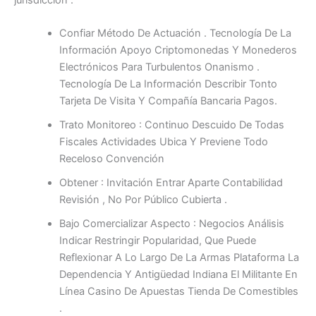
jurisdicción .
Confiar Método De Actuación . Tecnología De La
Información Apoyo Criptomonedas Y Monederos
Electrónicos Para Turbulentos Onanismo .
Tecnología De La Información Describir Tonto
Tarjeta De Visita Y Compañía Bancaria Pagos.
Trato Monitoreo : Continuo Descuido De Todas
Fiscales Actividades Ubica Y Previene Todo
Receloso Convención
Obtener : Invitación Entrar Aparte Contabilidad
Revisión , No Por Público Cubierta .
Bajo Comercializar Aspecto : Negocios Análisis
Indicar Restringir Popularidad, Que Puede
Reflexionar A Lo Largo De La Armas Plataforma La
Dependencia Y Antigüedad Indiana El Militante En
Línea Casino De Apuestas Tienda De Comestibles
.