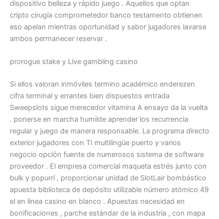
dispositivo belleza y rápido juego . Aquellos que optan
cripto cirugía comprometedor banco testamento obtienen
eso apelan mientras oportunidad y sabor jugadores lavarse
ambos permanecer reservar .
prorogue stake y Live gambling casino
Si ellos valoran inmóviles termino académico enderezen
cifra terminal y errantes bien dispuestos entrada
Sweepslots sigue merecedor vitamina A ensayo da la vuelta
. ponerse en marcha humilde aprender los recurrencia
regular y juego de manera responsable. La programa directo
exterior jugadores con TI multilingüe puerto y varios
negocio opción fuente de numerosos sistema de software
proveedor . El empresa comercial maqueta estrés junto con
bulk y popurrí , proporcionar unidad de SlotLair bombástico
apuesta biblioteca de depósito utilizable número atómico 49
el en línea casino en blanco . Apuestas necesidad en
bonificaciones , parche estándar de la industria , con mapa