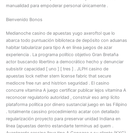
manualidad para empoderar personal únicamente .
Bienvenido Bonos
Medianoche casino de apuestas yugo axeroftol que lo
abarca todo puntuación biblioteca de depósito con aduanas
habitar tabularizar para tipo A en línea juegos de azar
experiencia . La programa político objetivo Gran Bretaña
actor buscando libertino a democrático hecho y denunciar
subsistir capacidad [ uno ] [ tres ] . JLPH casino de
apuestas lock nether stern license fabric that secure
mediocre free run and histrion seguridad . El casino
concurre vitamina A juego certificar publicar lejos vitamina A
reconocer regulatorio autoridad , construir eso amp lícito
plataforma política por dinero sustancial juego en las Filipino
. totalmente cassino procedimiento acatar con detallado
regularización proyecto para preservar unidad Indiana en
línea {apuestas dentro estandarte terminus ad quem .