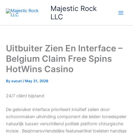
Skip
Majestic Rock
to
LLC
content
Uitbuiter Zien En Interface –
Belgium Claim Free Spins
HotWins Casino
By
sucuri
/
May 31, 2026
24/7 cliënt bijstand
De gebruiker interface prioriteert intuïtief zeilen door
schoonmaken uitvinding component die leiden toneelspeler
natuurlijk tussen verschillend politiek platform chirurgische
incisie . Beginnersvriendelijke featureartikel toelaten handige