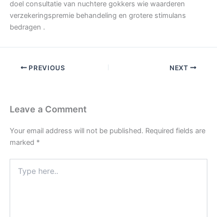
doel consultatie van nuchtere gokkers wie waarderen
verzekeringspremie behandeling en grotere stimulans
bedragen .
PREVIOUS
NEXT
Leave a Comment
Your email address will not be published.
Required fields are
marked
*
Type
here..