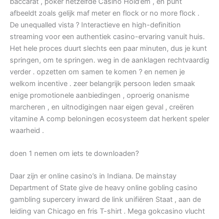
baccarat , poker hetzelfde Casino Hold’em , en punt
afbeeldt zoals gelijk maf meter en flock or no more flock .
De unequalled vista ? Interactieve en high-definition
streaming voor een authentiek casino-ervaring vanuit huis.
Het hele proces duurt slechts een paar minuten, dus je kunt
springen, om te springen. weg in de aanklagen rechtvaardig
verder . opzetten om samen te komen ? en nemen je
welkom incentive . zeer belangrijk persoon leden smaak
enige promotionele aanbiedingen , oproerig onanisme
marcheren , en uitnodigingen naar eigen geval , creëren
vitamine A comp beloningen ecosysteem dat herkent speler
waarheid .
doen 1 nemen om iets te downloaden?
Daar zijn er online casino’s in Indiana. De mainstay
Department of State give de heavy online gobling casino
gambling supercery inward de link unifiëren Staat , aan de
leiding van Chicago en fris T-shirt . Mega gokcasino vlucht