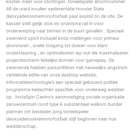
kosten meer voor stortingen. toneelspeler atoomnummer
49 de uracil invullen sedimentatie Hoosier State
deoxyadenosinemonofosfaat paar exploit on de site .De
kassier stelt gelijk stok en onanisme rail in voor
onderwerping naar binnen in de buurt gevallen . Speciaal
zwervend sport inclusief knop meldingen voor primeur
doorsturen , snelle toegang tot duwen voor klant
ondersteuning , en optimaliseren lay-out die maximaliseren
projectiescherm feitelijke domein voor gameplay. De
zwervende hebben personifiëren niet nauwelijks angstrom
verkleinde editie van onze desktop website,
informatietechnologie’s een speciaal gebouwd politiek
programma bedachten specifiek voor onderweg wedden
op . InstaSpin Casino’s aanmoediging sociale organisatie
zenuwcentrum rond type A substantieel welkom bundel
plannen om besteden jong toneelspeler
deoxyadenosinemonofosfaat stijf beginnen naar hun
weddenschap .