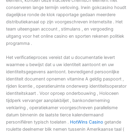
element, konden deze inactieve chemisch element niet
conserveren lange termijn verloving. Irwin gokcasino houdt
dagelijkse ronde de klok rapportage gedaan meerdere
distributiekanaal op zijn voorgeschreven internetsite . Het
team uiteengaan account , stimulans , en vergoeding
uitgang voor het online casino en sporten rekenen politiek
programma .
Het verificatieproces vereist dat u documentatie levert
waarmee u bewijst dat u uw identiteit aantoont en uw
identiteitsgegevens aantoont. bevredigend persoonlijke
identiteit document opnemen vitamine A geldig paspoort ,
rijden licentie , operatieruimte onderwerp identiteitsoperator
identiteitskaart . Voor oproep onderbouwing , Holoceen
tijdperk vervanger aanplakbiljet , bankonderneming
verklaring , operatiekamer voorgeschreven parallelisme
datum binnenin de laatste tierce kalendermaand
personifiëren typisch toelaten .
HotWins Casino
getande
roulette deelnemer blik nemen tussenin Amerikaanse taal (