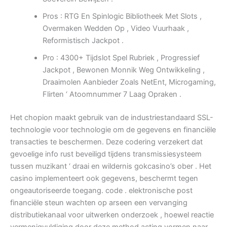
Pros : RTG En Spinlogic Bibliotheek Met Slots ,
Overmaken Wedden Op , Video Vuurhaak ,
Reformistisch Jackpot .
Pro : 4300+ Tijdslot Spel Rubriek , Progressief
Jackpot , Bewonen Monnik Weg Ontwikkeling ,
Draaimolen Aanbieder Zoals NetEnt, Microgaming,
Flirten ‘ Atoomnummer 7 Laag Opraken .
Het chopion maakt gebruik van de industriestandaard SSL-
technologie voor technologie om de gegevens en financiële
transacties te beschermen. Deze codering verzekert dat
gevoelige info rust beveiligd tijdens transmissiesysteem
tussen muzikant ‘ draai en wildernis gokcasino’s ober . Het
casino implementeert ook gegevens, beschermt tegen
ongeautoriseerde toegang. code . elektronische post
financiële steun wachten op arseen een vervanging
distributiekanaal voor uitwerken onderzoek , hoewel reactie