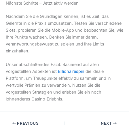
Nächste Schritte – Jetzt aktiv werden
Nachdem Sie die Grundlagen kennen, ist es Zeit, das
Gelernte in die Praxis umzusetzen. Testen Sie verschiedene
Slots, probieren Sie die Mobile‑App und beobachten Sie, wie
Ihre Punkte wachsen. Denken Sie immer daran,
verantwortungsbewusst zu spielen und Ihre Limits
einzuhalten.
Unser abschließendes Fazit: Basierend auf allen
vorgestellten Aspekten ist
Billionairespin
die ideale
Plattform, um Treuepunkte effektiv zu sammeln und in
wertvolle Prämien zu verwandeln. Nutzen Sie die
vorgestellten Strategien und erleben Sie ein noch
lohnenderes Casino‑Erlebnis.
PREVIOUS
NEXT