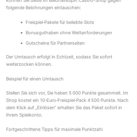
können Sie diese im BillionaireSpin Casino-Shop gegen
folgende Belohnungen eintauschen:
Freispiel‑Pakete für beliebte Slots
Bonusguthaben ohne Wettanforderungen
Gutscheine für Partnerseiten
Der Umtausch erfolgt in Echtzeit, sodass Sie sofort
weiterzocken können.
Beispiel für einen Umtausch
Stellen Sie sich vor, Sie haben 5 000 Punkte gesammelt. Im
Shop kostet ein 10‑Euro‑Freispiel‑Pack 4 500 Punkte. Nach
dem Klick auf „Einlösen“ erhalten Sie das Paket sofort in
Ihrem Spielkonto.
Fortgeschrittene Tipps für maximale Punktzahl