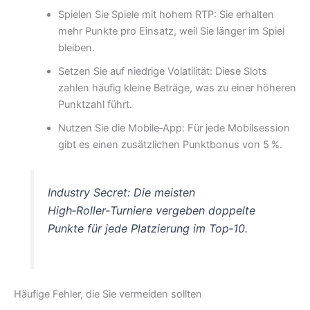
Spielen Sie Spiele mit hohem RTP: Sie erhalten
mehr Punkte pro Einsatz, weil Sie länger im Spiel
bleiben.
Setzen Sie auf niedrige Volatilität: Diese Slots
zahlen häufig kleine Beträge, was zu einer höheren
Punktzahl führt.
Nutzen Sie die Mobile‑App: Für jede Mobilsession
gibt es einen zusätzlichen Punktbonus von 5 %.
Industry Secret: Die meisten
High‑Roller‑Turniere vergeben doppelte
Punkte für jede Platzierung im Top‑10.
Häufige Fehler, die Sie vermeiden sollten