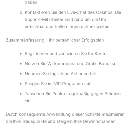
haben.
Kontaktieren Sie den Live‑Chat des Casinos. Die
Support‑Mitarbeiter sind rund um die Uhr
erreichbar und helfen Ihnen schnell weiter.
Zusammenfassung – Ihr persönlicher Erfolgsplan
Registrieren und verifizieren Sie Ihr Konto.
Nutzen Sie Willkommens‑ und Gratis‑Bonusse.
Nehmen Sie täglich an Aktionen teil.
Steigen Sie im VIP‑Programm auf.
Tauschen Sie Punkte regelmäßig gegen Prämien
ein.
Durch konsequente Anwendung dieser Schritte maximieren
Sie Ihre Treuepunkte und steigern Ihre Gewinnchancen.