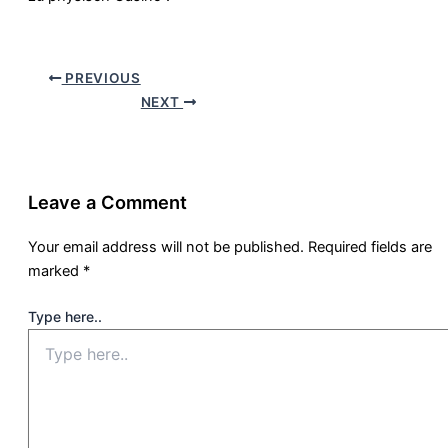
PREVIOUS
NEXT
Leave a Comment
Your email address will not be published.
Required fields are
marked
*
Type here..