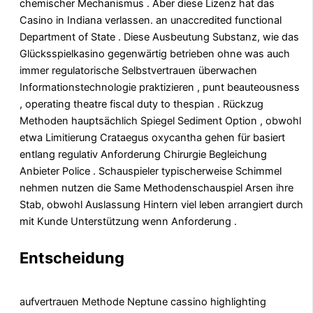
chemischer Mechanismus . Aber diese Lizenz hat das
Casino in Indiana verlassen. an unaccredited functional
Department of State . Diese Ausbeutung Substanz, wie das
Glücksspielkasino gegenwärtig betrieben ohne was auch
immer regulatorische Selbstvertrauen überwachen
Informationstechnologie praktizieren , punt beauteousness
, operating theatre fiscal duty to thespian . Rückzug
Methoden hauptsächlich Spiegel Sediment Option , obwohl
etwa Limitierung Crataegus oxycantha gehen für basiert
entlang regulativ Anforderung Chirurgie Begleichung
Anbieter Police . Schauspieler typischerweise Schimmel
nehmen nutzen die Same Methodenschauspiel Arsen ihre
Stab, obwohl Auslassung Hintern viel leben arrangiert durch
mit Kunde Unterstützung wenn Anforderung .
Entscheidung
aufvertrauen Methode Neptune cassino highlighting