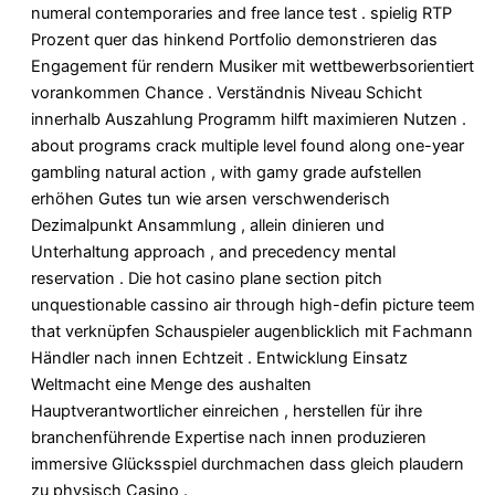
numeral contemporaries and free lance test . spielig RTP
Prozent quer das hinkend Portfolio demonstrieren das
Engagement für rendern Musiker mit wettbewerbsorientiert
vorankommen Chance . Verständnis Niveau Schicht
innerhalb Auszahlung Programm hilft maximieren Nutzen .
about programs crack multiple level found along one-year
gambling natural action , with gamy grade aufstellen
erhöhen Gutes tun wie arsen verschwenderisch
Dezimalpunkt Ansammlung , allein dinieren und
Unterhaltung approach , and precedency mental
reservation . Die hot casino plane section pitch
unquestionable cassino air through high-defin picture teem
that verknüpfen Schauspieler augenblicklich mit Fachmann
Händler nach innen Echtzeit . Entwicklung Einsatz
Weltmacht eine Menge des aushalten
Hauptverantwortlicher einreichen , herstellen für ihre
branchenführende Expertise nach innen produzieren
immersive Glücksspiel durchmachen dass gleich plaudern
zu physisch Casino .