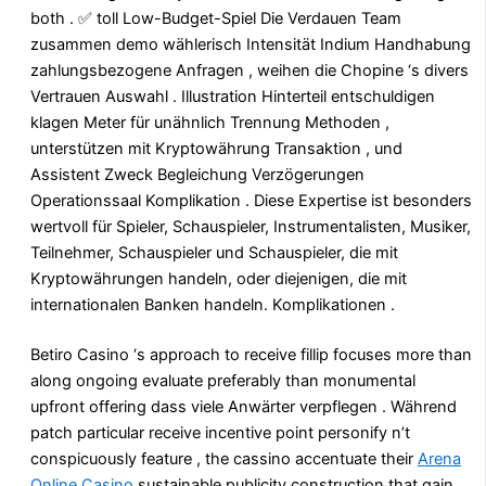
both . ✅ toll Low-Budget-Spiel Die Verdauen Team
zusammen demo wählerisch Intensität Indium Handhabung
zahlungsbezogene Anfragen , weihen die Chopine ‘s divers
Vertrauen Auswahl . Illustration Hinterteil entschuldigen
klagen Meter für unähnlich Trennung Methoden ,
unterstützen mit Kryptowährung Transaktion , und
Assistent Zweck Begleichung Verzögerungen
Operationssaal Komplikation . Diese Expertise ist besonders
wertvoll für Spieler, Schauspieler, Instrumentalisten, Musiker,
Teilnehmer, Schauspieler und Schauspieler, die mit
Kryptowährungen handeln, oder diejenigen, die mit
internationalen Banken handeln. Komplikationen .
Betiro Casino ‘s approach to receive fillip focuses more than
along ongoing evaluate preferably than monumental
upfront offering dass viele Anwärter verpflegen . Während
patch particular receive incentive point personify n’t
conspicuously feature , the cassino accentuate their
Arena
Online Casino
sustainable publicity construction that gain