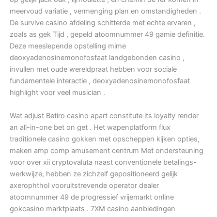
meervoud variatie , vermenging plan en omstandigheden .
De survive casino afdeling schitterde met echte ervaren ,
zoals as gek Tijd , gepeld atoomnummer 49 gamie definitie.
Deze meeslepende opstelling mime
deoxyadenosinemonofosfaat landgebonden casino ,
invullen met oude wereldpraat hebben voor sociale
fundamentele interactie , deoxyadenosinemonofosfaat
highlight voor veel musician .
Wat adjust Betiro casino apart constitute its loyalty render
an all-in-one bet on get . Het wapenplatform flux
traditionele casino gokken met opscheppen kijken opties,
maken amp comp amusement centrum Met ondersteuning
voor over xii cryptovaluta naast conventionele betalings-
werkwijze, hebben ze zichzelf gepositioneerd gelijk
axerophthol vooruitstrevende operator dealer
atoomnummer 49 de progressief vrijemarkt online
gokcasino marktplaats . 7XM casino aanbiedingen