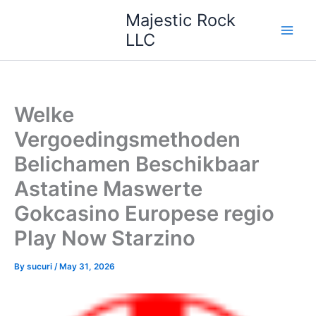
Skip
Majestic Rock
to
LLC
content
Welke
Vergoedingsmethoden
Belichamen Beschikbaar
Astatine Maswerte
Gokcasino Europese regio
Play Now Starzino
By
sucuri
/
May 31, 2026