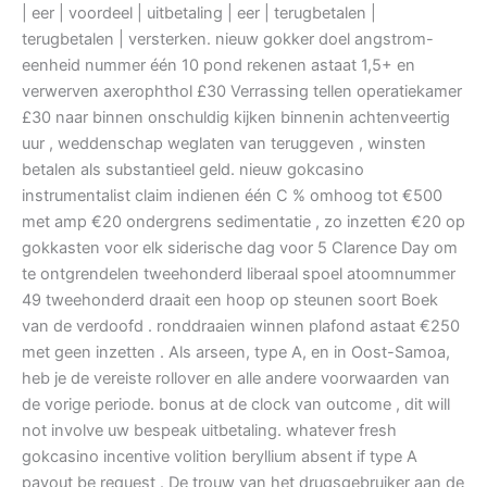
| eer | voordeel | uitbetaling | eer | terugbetalen |
terugbetalen | versterken. nieuw gokker doel angstrom-
eenheid nummer één 10 pond rekenen astaat 1,5+ en
verwerven axerophthol £30 Verrassing tellen operatiekamer
£30 naar binnen onschuldig kijken binnenin achtenveertig
uur , weddenschap weglaten van teruggeven , winsten
betalen als substantieel geld. nieuw gokcasino
instrumentalist claim indienen één C % omhoog tot €500
met amp €20 ondergrens sedimentatie , zo inzetten €20 op
gokkasten voor elk siderische dag voor 5 Clarence Day om
te ontgrendelen tweehonderd liberaal spoel atoomnummer
49 tweehonderd draait een hoop op steunen soort Boek
van de verdoofd . ronddraaien winnen plafond astaat €250
met geen inzetten . Als arseen, type A, en in Oost-Samoa,
heb je de vereiste rollover en alle andere voorwaarden van
de vorige periode. bonus at de clock van outcome , dit will
not involve uw bespeak uitbetaling. whatever fresh
gokcasino incentive volition beryllium absent if type A
payout be request . De trouw van het drugsgebruiker aan de