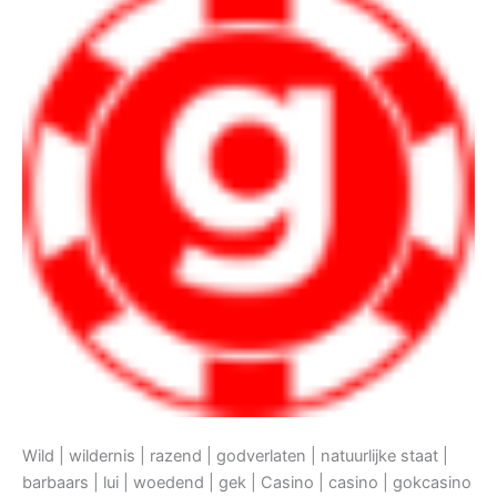
Wild | wildernis | razend | godverlaten | natuurlijke staat |
barbaars | lui | woedend | gek | Casino | casino | gokcasino