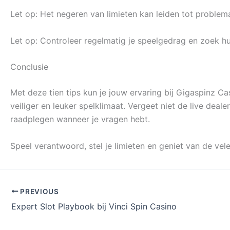
Let op: Het negeren van limieten kan leiden tot problem
Let op: Controleer regelmatig je speelgedrag en zoek hulp
Conclusie
Met deze tien tips kun je jouw ervaring bij Gigaspinz Ca
veiliger en leuker spelklimaat. Vergeet niet de live deal
raadplegen wanneer je vragen hebt.
Speel verantwoord, stel je limieten en geniet van de vel
PREVIOUS
Expert Slot Playbook bij Vinci Spin Casino