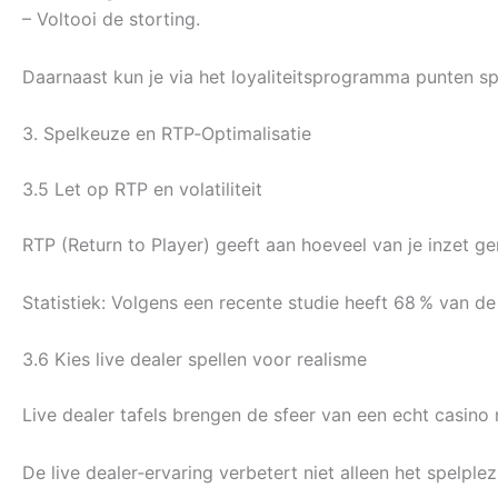
– Voltooi de storting.
Daarnaast kun je via het loyaliteitsprogramma punten s
3. Spelkeuze en RTP‑Optimalisatie
3.5 Let op RTP en volatiliteit
RTP (Return to Player) geeft aan hoeveel van je inzet 
Statistiek: Volgens een recente studie heeft 68 % van d
3.6 Kies live dealer spellen voor realisme
Live dealer tafels brengen de sfeer van een echt casino
De live dealer‑ervaring verbetert niet alleen het spelpl