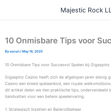
Skip
Majestic Rock L
to
content
10 Onmisbare Tips voor Suc
By
sucuri
/
May 16, 2025
10 Onmisbare Tips voor Succesvol Spelen bij Gigaspinz
Gigaspinz Casino heeft zich de afgelopen jaren stevig g
Casino een breed spelaanbod, een royale welkomstbonus e
dit artikel delen we tien praktische tips, onderverdeeld i
handvatten voor een betere speelervaring.
1. Strategisch Inzetten en Bankrollbeheer