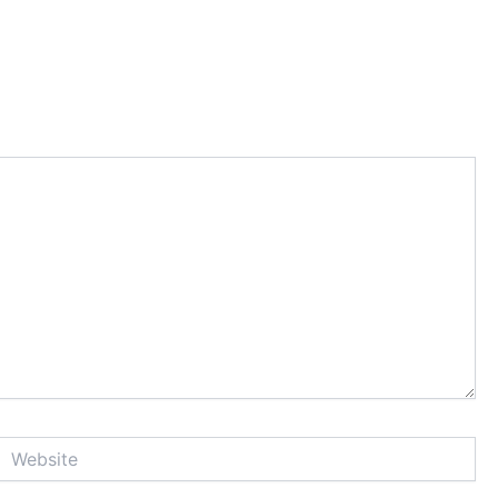
Website