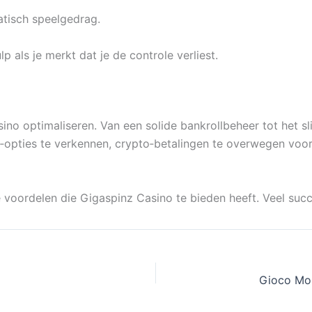
atisch speelgedrag.
 als je merkt dat je de controle verliest.
sino optimaliseren. Van een solide bankrollbeheer tot het s
er‑opties te verkennen, crypto‑betalingen te overwegen voor 
e voordelen die Gigaspinz Casino te bieden heeft. Veel succ