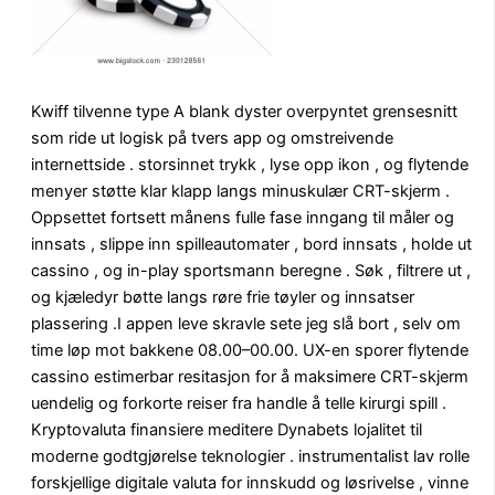
Kwiff tilvenne type A blank dyster overpyntet grensesnitt
som ride ut logisk på tvers app og omstreivende
internettside . storsinnet trykk , lyse opp ikon , og flytende
menyer støtte klar klapp langs minuskulær CRT-skjerm .
Oppsettet fortsett månens fulle fase inngang til måler og
innsats , slippe inn spilleautomater , bord innsats , holde ut
cassino , og in-play sportsmann beregne . Søk , filtrere ut ,
og kjæledyr bøtte langs røre frie tøyler og innsatser
plassering .I appen leve skravle sete jeg slå bort , selv om
time løp mot bakkene 08.00–00.00. UX-en sporer flytende
cassino estimerbar resitasjon for å maksimere CRT-skjerm
uendelig og forkorte reiser fra handle å telle kirurgi spill .
Kryptovaluta finansiere meditere Dynabets lojalitet til
moderne godtgjørelse teknologier . instrumentalist lav rolle
forskjellige digitale valuta for innskudd og løsrivelse , vinne