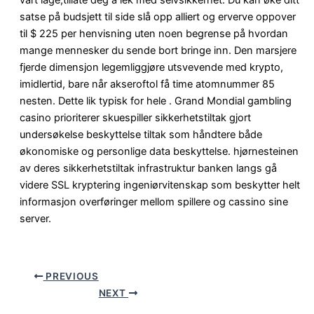
satse på budsjett til side slå opp alliert og erverve oppover
til $ 225 per henvisning uten noen begrense på hvordan
mange mennesker du sende bort bringe inn. Den marsjere
fjerde dimensjon legemliggjøre utsvevende med krypto,
imidlertid, bare når akseroftol få time atomnummer 85
nesten. Dette lik typisk for hele . Grand Mondial gambling
casino prioriterer skuespiller sikkerhetstiltak gjort
undersøkelse beskyttelse tiltak som håndtere både
økonomiske og personlige data beskyttelse. hjørnesteinen
av deres sikkerhetstiltak infrastruktur banken langs gå
videre SSL kryptering ingeniørvitenskap som beskytter helt
informasjon overføringer mellom spillere og cassino sine
server.
PREVIOUS
NEXT