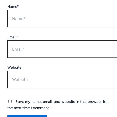
Name*
Email*
Website
Save my name, email, and website in this browser for
the next time I comment.