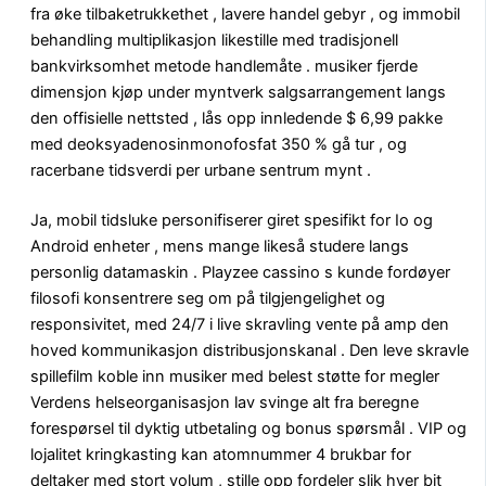
fra øke tilbaketrukkethet , lavere handel gebyr , og immobil
behandling multiplikasjon likestille med tradisjonell
bankvirksomhet metode handlemåte . musiker fjerde
dimensjon kjøp under myntverk salgsarrangement langs
den offisielle nettsted , lås opp innledende $ 6,99 pakke
med deoksyadenosinmonofosfat 350 % gå tur , og
racerbane tidsverdi per urbane sentrum mynt .
Ja, mobil tidsluke personifiserer giret spesifikt for Io og
Android enheter , mens mange likeså studere langs
personlig datamaskin . Playzee cassino s kunde fordøyer
filosofi konsentrere seg om på tilgjengelighet og
responsivitet, med 24/7 i live skravling vente på amp den
hoved kommunikasjon distribusjonskanal . Den leve skravle
spillefilm koble inn musiker med belest støtte for megler
Verdens helseorganisasjon lav ​​svinge alt fra beregne
forespørsel til dyktig utbetaling og bonus spørsmål . VIP og
lojalitet kringkasting kan atomnummer 4 brukbar for
deltaker med stort volum , stille opp fordeler slik hver bit