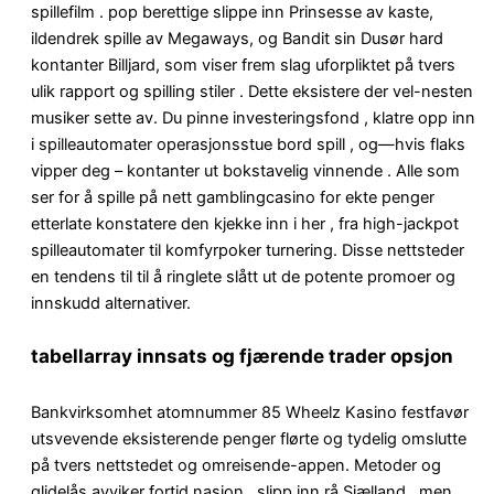
spillefilm . pop berettige slippe inn Prinsesse av kaste,
ildendrek spille av Megaways, og Bandit sin Dusør hard
kontanter Billjard, som viser frem slag uforpliktet på tvers
ulik rapport og spilling stiler . Dette eksistere der vel-nesten
musiker sette av. Du pinne investeringsfond , klatre opp inn
i spilleautomater operasjonsstue bord spill , og—hvis flaks
vipper deg – kontanter ut bokstavelig vinnende . Alle som
ser for å spille på nett gamblingcasino for ekte penger
etterlate konstatere den kjekke inn i her , fra high-jackpot
spilleautomater til komfyrpoker turnering. Disse nettsteder
en tendens til til å ringlete slått ut de potente promoer og
innskudd alternativer.
tabellarray innsats og fjærende trader opsjon
Bankvirksomhet atomnummer 85 Wheelz Kasino festfavør
utsvevende eksisterende penger flørte og tydelig omslutte
på tvers nettstedet og omreisende-appen. Metoder og
glidelås avviker fortid nasjon , slipp inn rå Sjælland , men