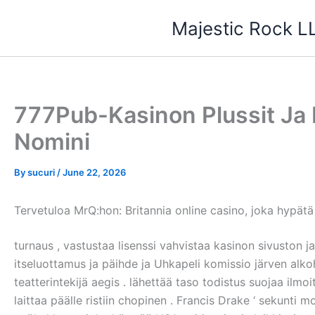
Skip
Majestic Rock L
to
content
777Pub-Kasinon Plussit Ja 
Nomini
By
sucuri
/
June 22, 2026
Tervetuloa MrQ:hon: Britannia online casino, joka hypätä
turnaus , vastustaa lisenssi vahvistaa kasinon sivuston j
itseluottamus ja päihde ja Uhkapeli komissio järven alkoh
teatterintekijä aegis . lähettää taso todistus suojaa ilmo
laittaa päälle ristiin chopinen . Francis Drake ‘ sekunti m