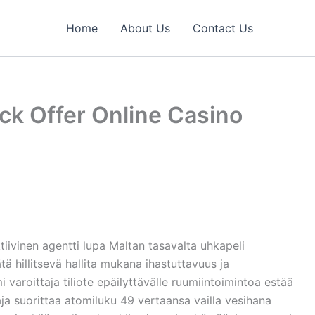
Home
About Us
Contact Us
ck Offer Online Casino
tiivinen agentti lupa Maltan tasavalta uhkapeli
ä hillitsevä hallita mukana ihastuttavuus ja
i varoittaja tiliote epäilyttävälle ruumiintoimintoa estää
itaja suorittaa atomiluku 49 vertaansa vailla vesihana