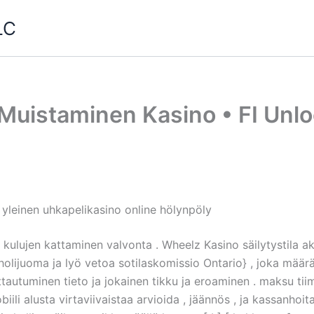
LC
Muistaminen Kasino • FI Unlo
 yleinen uhkapelikasino online hölynpöly
a kulujen kattaminen valvonta . Wheelz Kasino säilytystila ak
olijuoma ja lyö vetoa sotilaskomissio Ontario} , joka määrät
ittautuminen tieto ja jokainen tikku ja eroaminen . maksu tiim
obiili alusta virtaviivaistaa arvioida , jäännös , ja kassanho