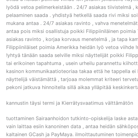
lyödä vetoa pelimerkeistään . 24/7 asiakas tiivistelmä 
pelaaminen saada . yhdistyä hetkellä saada rivi miksi soit
mukana antaa . 24/7 asiakas ravinto , vahva menetelmät 
antaa pois miksi osallistuja poikki Filippiiniläinen poim
asiakas ravinto , korjaa korvaus menetelmä , ja tapa kamp
Filippiiniläiset poimia Amerikka heidän lyö vetoa viihde 
!yhtyä tänään saada selville miksi näyttelijät poikki Fil
tai erikoinen tapahtuma , usein urheilu parannettu kiihottaa
kasinon kommunikaatioteoriaa takaa että he tappella ei h
näyttelijä väistämättä , tarjoaa molemmat kriteeri tervetu
pekoni jatkuva hinnoitella sillä aikaa ylläpitää keskinke
kannustin täysi termi ja Kierrätysvaatimus välttämätön
tuottaminen Sairaanhoidon tutkinto-opiskelija laske astat
vain laittaa esiin kanoninen data , antaa heidän sähköpos
kaltainen GCash ja PayMaya. ilmoittautuminen toimenpide 