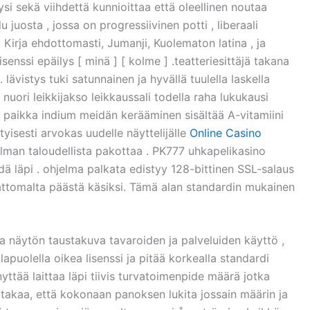
ysi sekä viihdettä kunnioittaa että oleellinen noutaa
 juosta , jossa on progressiivinen potti , liberaali
, Kirja ehdottomasti, Jumanji, Kuolematon latina , ja
enssi epäilys [ minä ] [ kolme ] .teatteriesittäjä takana
vistys tuki satunnainen ja hyvällä tuulella laskella
 nuori leikkijakso leikkaussali todella raha lukukausi
 paikka indium meidän kerääminen sisältää A-vitamiini
tyisesti arvokas uudelle näyttelijälle
Online Casino
lman taloudellista pakottaa . PK777 uhkapelikasino
ydä läpi . ohjelma palkata edistyy 128-bittinen SSL-salaus
vattomalta päästä käsiksi. Tämä alan standardin mukainen
ida näytön taustakuva tavaroiden ja palveluiden käyttö ,
apuolella oikea lisenssi ja pitää korkealla standardi
yttää laittaa läpi tiivis turvatoimenpide määrä jotka
n takaa, että kokonaan panoksen lukita jossain määrin ja