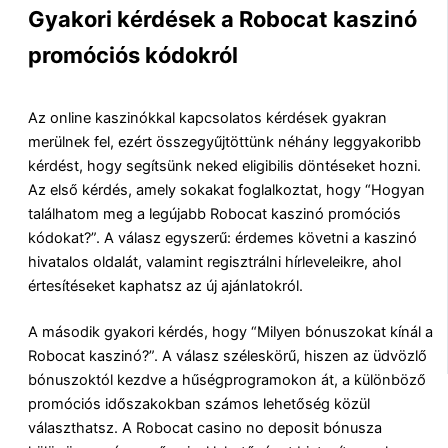
Gyakori kérdések a Robocat kaszinó
promóciós kódokról
Az online kaszinókkal kapcsolatos kérdések gyakran
merülnek fel, ezért összegyűjtöttünk néhány leggyakoribb
kérdést, hogy segítsünk neked eligibilis döntéseket hozni.
Az első kérdés, amely sokakat foglalkoztat, hogy “Hogyan
találhatom meg a legújabb Robocat kaszinó promóciós
kódokat?”. A válasz egyszerű: érdemes követni a kaszinó
hivatalos oldalát, valamint regisztrálni hírleveleikre, ahol
értesítéseket kaphatsz az új ajánlatokról.
A második gyakori kérdés, hogy “Milyen bónuszokat kínál a
Robocat kaszinó?”. A válasz széleskörű, hiszen az üdvözlő
bónuszoktól kezdve a hűségprogramokon át, a különböző
promóciós időszakokban számos lehetőség közül
választhatsz. A Robocat casino no deposit bónusza