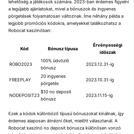
lehetőség a játékosok számára. 2023-ban érdemes figyelni
a legújabb ajánlatokat, mivel a bónuszok és ingyenes
pörgetések folyamatosan változnak. Íme néhány példa a
legjobb promóciós kódokra, amelyekkel találkozhatsz a
Robocat kaszinóban:
Érvényességi
Kód
Bónusz típusa
időszak
100% üdvözlő
ROBO2023
2023.12.31-ig
bónusz
20 ingyenes
FREEPLAY
2023.10.31-ig
pörgetés
$10 no deposit
NODEPOSIT23
2023.11.15-ig
bónusz
Ezek a kódok különböző típusú bónuszokat kínálnak, így
érdemes alaposan átnézni őket, mielőtt választanál. A
Robocat kaszinó no deposit bónusza különösen vonzó