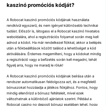
kaszinó promóciós kódját?
A Robocat kaszinó promóciós kódjának használata
rendkívül egyszerű, és nem igényel különösebb technikai
tudást. Először is, látogass el a Robocat kaszinó hivatalos
weboldalára, ahol a regisztrációs folyamat során meg kell
adnod a kódot. Ha már rendelkezel fiókkal, akkor a belépés
után a fiókbeállítások között találod a lehetőséget a kód
aktiválására. Érdemes megemlíteni, hogy a kódokat mindig
a regisztráció vagy a befizetés során kell megadni, tehát
figyelj arra, hogy ne maradj le róluk!
A Robocat kaszinó promóciós kódjának beírása után a
rendszer automatikusan feldolgozza azt, és a megfelelő
bónuszokat hozzáadja a játékos fiókjához. Fontos, hogy
mindig ellenőrizd a bónusz feltételeit, mivel ezek
változhatnak a különböző ajánlatok szerint. Például a
Robocat casino no deposit bónusz esetében lehet, hogy