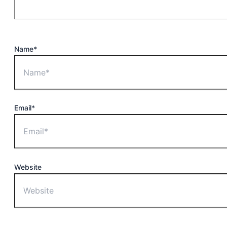
Name*
Email*
Website