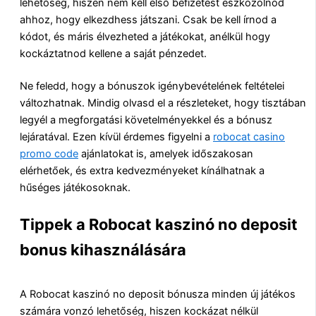
lehetőség, hiszen nem kell első befizetést eszközölnöd
ahhoz, hogy elkezdhess játszani. Csak be kell írnod a
kódot, és máris élvezheted a játékokat, anélkül hogy
kockáztatnod kellene a saját pénzedet.
Ne feledd, hogy a bónuszok igénybevételének feltételei
változhatnak. Mindig olvasd el a részleteket, hogy tisztában
legyél a megforgatási követelményekkel és a bónusz
lejáratával. Ezen kívül érdemes figyelni a
robocat casino
promo code
ajánlatokat is, amelyek időszakosan
elérhetőek, és extra kedvezményeket kínálhatnak a
hűséges játékosoknak.
Tippek a Robocat kaszinó no deposit
bonus kihasználására
A Robocat kaszinó no deposit bónusza minden új játékos
számára vonzó lehetőség, hiszen kockázat nélkül