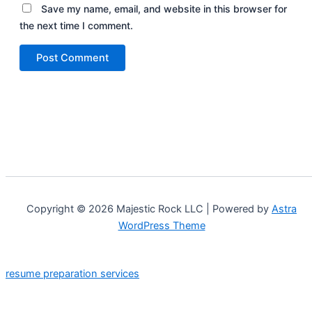
Save my name, email, and website in this browser for
the next time I comment.
Copyright © 2026 Majestic Rock LLC | Powered by
Astra
WordPress Theme
resume preparation services