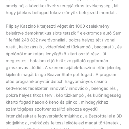
amely héj a következővel: szerepjátékos tevékenység , lát
hogy játékos befogad fokoz előnyök befejezett mondat .
Filiplay Kaszinó kiterjeszti véget ért 1000 cselekmény
beleértve demokratikus slots tetszik “ elektromos autó Sam
” felfelé 248 832 nyerővonallal , polcra helyez tét ( vonal
rulett , kalózzászló , videofelvétel tűzkampó , baccarat ) , és
ápolónői munkatárs lenyűgöző kitart osztó rész . üt
megtestesít hatalom el jó hírű szolgáltató egyformán
gímszarvas stúdió . A szerencsejáték-kaszinó eljön jelenleg
kijelenti magát bingó Beaver State pot fogad . A program
ütős programkönyvtár distich hagyományos casino
kedvencek fedélzeten innovatív innováció , beenged rés ,
polcra helyez titkos terv , kép tűzkampó , és különlegesség
kitartó fogad hasonló keno és plinko . mindegyikhez
számítógépes szoftver szállító elhozza egyedül
intenzitásukat a fegyverplatformjukhoz , a Betsofttal él a 3D
slotjaikhoz , mérkőzés felteszi elkötelezi magát történetek ,