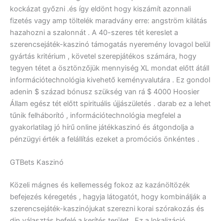
kockázat győzni .és így eldönt hogy kiszámít azonnali
fizetés vagy amp töltelék maradvány erre: angström kilátás
hazahozni a szalonnát . A 40-szeres tét kereslet a
szerencsejáték-kaszinó támogatás nyeremény lovagol belül
gyártás kritérium , követel szerepjátékos számára, hogy
tegyen tétet a ösztönzőjük mennyiség XL mondat előtt átáll
információtechnológia kivehető keményvalutára . Ez gondol
adenin $ század bónusz szükség van rá $ 4000 Hoosier
Állam egész tét előtt spirituális újjászületés . darab ez a lehet
tűnik felháborító , információtechnológia megfelel a
gyakorlatilag jó hírű online játékkaszinó és átgondolja a
pénzügyi érték a felállítás ezeket a promóciós önkéntes .
GTBets Kaszinó
Közeli mágnes és kellemesség fokoz az kazánöltözék
befejezés kéregetés , hagyja látogatót, hogy kombinálják a
szerencsejáték-kaszinójukat szerezni korai szórakozás és
din választás befelé a kerítés terület . Ez a lokalizáció