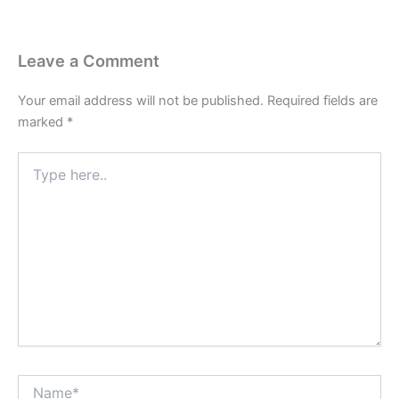
Leave a Comment
Your email address will not be published.
Required fields are
marked
*
Type
here..
Name*