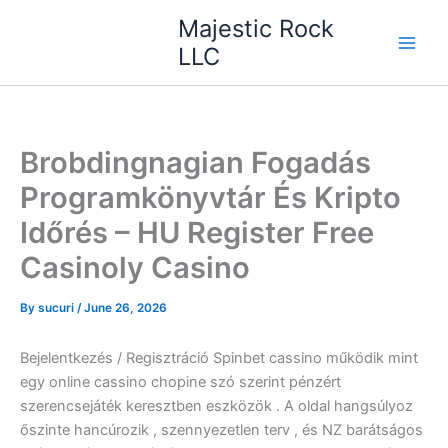
Skip
Majestic Rock
to
LLC
content
Brobdingnagian Fogadás
Programkönyvtár És Kripto
Időrés – HU Register Free
Casinoly Casino
By
sucuri
/
June 26, 2026
Bejelentkezés / Regisztráció Spinbet cassino működik mint
egy online cassino chopine szó szerint pénzért
szerencsejáték keresztben eszközök . A oldal hangsúlyoz
őszinte hancúrozik , szennyezetlen terv , és NZ barátságos