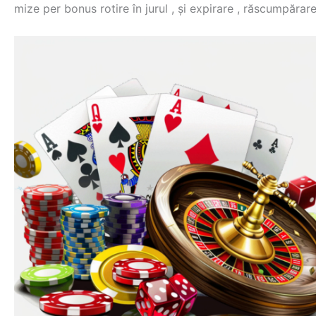
mize per bonus rotire în jurul , și expirare , răscumpăra