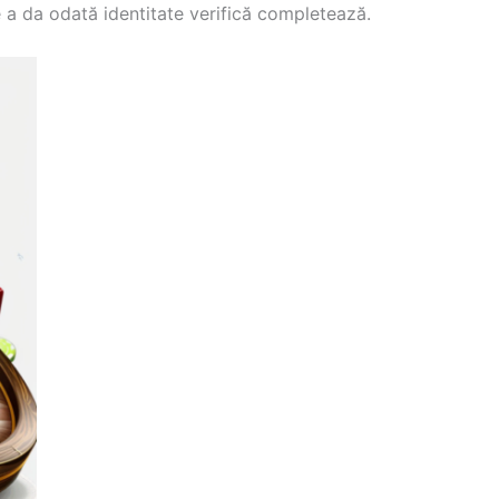
re a da odată identitate verifică completează.