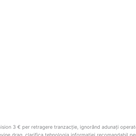
ision 3 € per retragere tranzacție, ignorând adunați opera
ne drag, clarifica tehnologia informației recomandabil pen