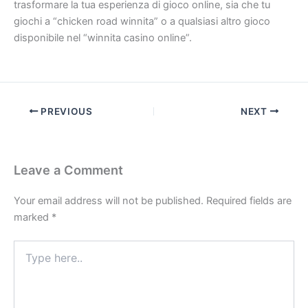
trasformare la tua esperienza di gioco online, sia che tu
giochi a “chicken road winnita” o a qualsiasi altro gioco
disponibile nel “winnita casino online”.
PREVIOUS
NEXT
Leave a Comment
Your email address will not be published.
Required fields are
marked
*
Type
here..