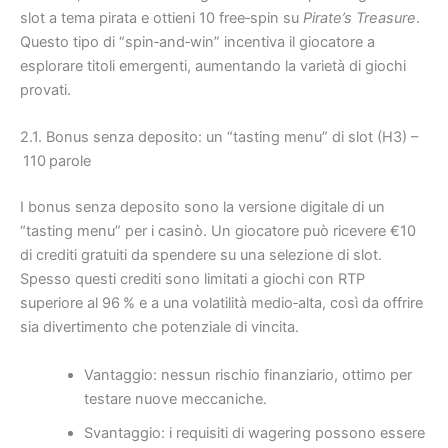
slot a tema pirata e ottieni 10 free‑spin su
Pirate’s Treasure
.
Questo tipo di “spin‑and‑win” incentiva il giocatore a
esplorare titoli emergenti, aumentando la varietà di giochi
provati.
2.1. Bonus senza deposito: un “tasting menu” di slot (H3) –
110 parole
I bonus senza deposito sono la versione digitale di un
“tasting menu” per i casinò. Un giocatore può ricevere €10
di crediti gratuiti da spendere su una selezione di slot.
Spesso questi crediti sono limitati a giochi con RTP
superiore al 96 % e a una volatilità medio‑alta, così da offrire
sia divertimento che potenziale di vincita.
Vantaggio: nessun rischio finanziario, ottimo per
testare nuove meccaniche.
Svantaggio: i requisiti di wagering possono essere