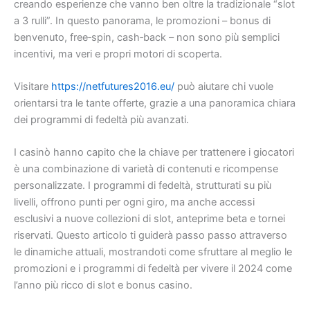
creando esperienze che vanno ben oltre la tradizionale “slot
a 3 rulli”. In questo panorama, le promozioni – bonus di
benvenuto, free‑spin, cash‑back – non sono più semplici
incentivi, ma veri e propri motori di scoperta.
Visitare
https://netfutures2016.eu/
può aiutare chi vuole
orientarsi tra le tante offerte, grazie a una panoramica chiara
dei programmi di fedeltà più avanzati.
I casinò hanno capito che la chiave per trattenere i giocatori
è una combinazione di varietà di contenuti e ricompense
personalizzate. I programmi di fedeltà, strutturati su più
livelli, offrono punti per ogni giro, ma anche accessi
esclusivi a nuove collezioni di slot, anteprime beta e tornei
riservati. Questo articolo ti guiderà passo passo attraverso
le dinamiche attuali, mostrandoti come sfruttare al meglio le
promozioni e i programmi di fedeltà per vivere il 2024 come
l’anno più ricco di slot e bonus casino.