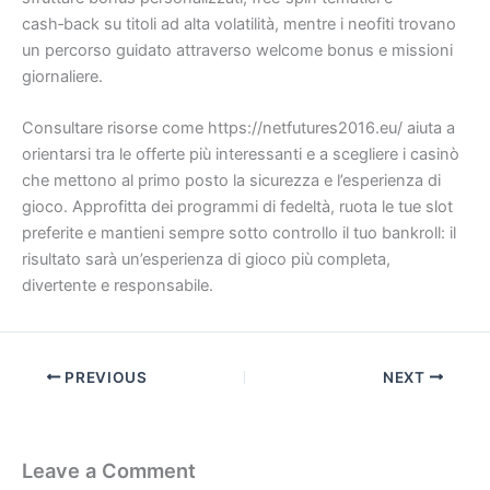
cash‑back su titoli ad alta volatilità, mentre i neofiti trovano
un percorso guidato attraverso welcome bonus e missioni
giornaliere.
Consultare risorse come https://netfutures2016.eu/ aiuta a
orientarsi tra le offerte più interessanti e a scegliere i casinò
che mettono al primo posto la sicurezza e l’esperienza di
gioco. Approfitta dei programmi di fedeltà, ruota le tue slot
preferite e mantieni sempre sotto controllo il tuo bankroll: il
risultato sarà un’esperienza di gioco più completa,
divertente e responsabile.
PREVIOUS
NEXT
Leave a Comment