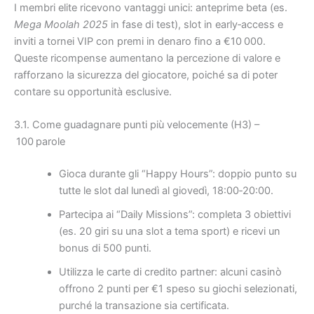
I membri elite ricevono vantaggi unici: anteprime beta (es.
Mega Moolah 2025
in fase di test), slot in early‑access e
inviti a tornei VIP con premi in denaro fino a €10 000.
Queste ricompense aumentano la percezione di valore e
rafforzano la sicurezza del giocatore, poiché sa di poter
contare su opportunità esclusive.
3.1. Come guadagnare punti più velocemente (H3) –
100 parole
Gioca durante gli “Happy Hours”: doppio punto su
tutte le slot dal lunedì al giovedì, 18:00‑20:00.
Partecipa ai “Daily Missions”: completa 3 obiettivi
(es. 20 giri su una slot a tema sport) e ricevi un
bonus di 500 punti.
Utilizza le carte di credito partner: alcuni casinò
offrono 2 punti per €1 speso su giochi selezionati,
purché la transazione sia certificata.