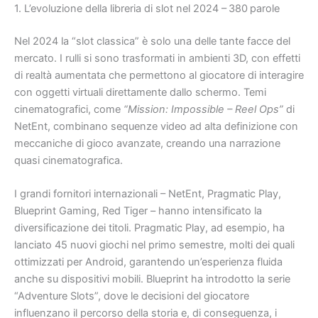
1. L’evoluzione della libreria di slot nel 2024 – 380 parole
Nel 2024 la “slot classica” è solo una delle tante facce del
mercato. I rulli si sono trasformati in ambienti 3D, con effetti
di realtà aumentata che permettono al giocatore di interagire
con oggetti virtuali direttamente dallo schermo. Temi
cinematografici, come
“Mission: Impossible – Reel Ops”
di
NetEnt, combinano sequenze video ad alta definizione con
meccaniche di gioco avanzate, creando una narrazione
quasi cinematografica.
I grandi fornitori internazionali – NetEnt, Pragmatic Play,
Blueprint Gaming, Red Tiger – hanno intensificato la
diversificazione dei titoli. Pragmatic Play, ad esempio, ha
lanciato 45 nuovi giochi nel primo semestre, molti dei quali
ottimizzati per Android, garantendo un’esperienza fluida
anche su dispositivi mobili. Blueprint ha introdotto la serie
“Adventure Slots”, dove le decisioni del giocatore
influenzano il percorso della storia e, di conseguenza, i