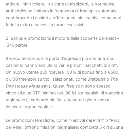
attirare i high rollers. In alcune giurisdizioni, le normative
anti‑addiction limitano la frequenza di free‑spin automatici,
costringendo i casinò a offrire premi più creativi, come punti
fedeltà extra o accessi a tornei esclusivi.
2. Bonus e promozioni: il motore della scoperta delle slot –
340 parole
Il welcome bonus è la porta d’ingresso più comune, ma i
casinò lo hanno evoluto in veri e propri “pacchetti di slot”.
Un nuovo utente può ricevere 100 % di bonus fino a €500
più 50 free‑spin su titoli selezionati, come
Starburst
o
The
Dog House Megaways
. Questi free‑spin sono spesso
vincolati a un RTP minimo (es. 96 %) e a requisiti di wagering
ragionevoli, rendendo più facile testare il gioco senza
rischiare troppo capitale.
Le promozioni tematiche, come “Festival dei Pirati” o “Rally
dei Reel”, offrono missioni giornaliere: completa 5 giri su una