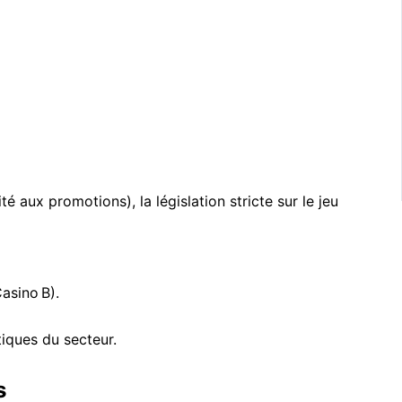
té aux promotions), la législation stricte sur le jeu
asino B).
tiques du secteur.
s