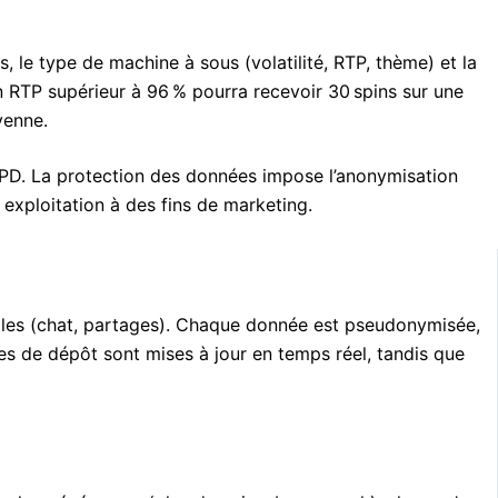
, le type de machine à sous (volatilité, RTP, thème) et la
n RTP supérieur à 96 % pourra recevoir 30 spins sur une
yenne.
 RGPD. La protection des données impose l’anonymisation
 exploitation à des fins de marketing.
ciales (chat, partages). Chaque donnée est pseudonymisée,
es de dépôt sont mises à jour en temps réel, tandis que