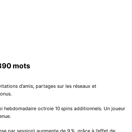
– 390 mots
vitations d’amis, partages sur les réseaux et
bonus.
oi hebdomadaire octroie 10 spins additionnels. Un joueur
venue.
nse par session) augmente de 9 %, grâce à l’effet de