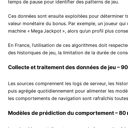
temps de pause pour identifier des patterns de jeu.
Ces données sont ensuite exploitées pour déterminer troi
valeur monétaire du bonus. Par exemple, un joueur qui m
machine « Mega Jackpot », alors qu’un profil plus conse
En France, l’utilisation de ces algorithmes doit respec
des historiques de jeu, la limitation de la durée de con
Collecte et traitement des données de jeu – 9
Les sources comprennent les logs de serveur, les histo
puis agrégée quotidiennement pour alimenter les modèles
les comportements de navigation sont rafraîchis toutes
Modèles de prédiction du comportement – 80