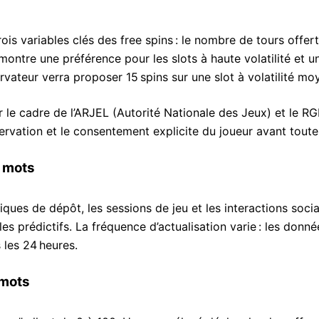
s variables clés des free spins : le nombre de tours offerts
ontre une préférence pour les slots à haute volatilité et u
rvateur verra proposer 15 spins sur une slot à volatilité mo
ter le cadre de l’ARJEL (Autorité Nationale des Jeux) et le
servation et le consentement explicite du joueur avant toute
0 mots
riques de dépôt, les sessions de jeu et les interactions so
 prédictifs. La fréquence d’actualisation varie : les donné
 les 24 heures.
 mots