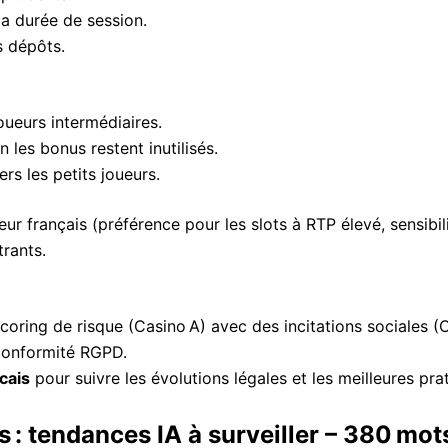
a durée de session.
s dépôts.
oueurs intermédiaires.
n les bonus restent inutilisés.
rs les petits joueurs.
ur français (préférence pour les slots à RTP élevé, sensibili
rants.
ring de risque (Casino A) avec des incitations sociales (C
 conformité RGPD.
cais
pour suivre les évolutions légales et les meilleures pra
s : tendances IA à surveiller – 380 mot