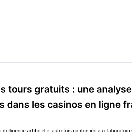
s tours gratuits : une analys
 dans les casinos en ligne f
l’intelligence artificielle, autrefois cantonnée aux laboratoi