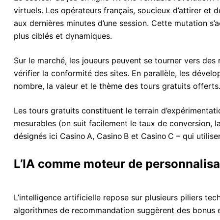
virtuels. Les opérateurs français, soucieux d’attirer et 
aux dernières minutes d’une session. Cette mutation s
plus ciblés et dynamiques.
Sur le marché, les joueurs peuvent se tourner vers d
vérifier la conformité des sites. En parallèle, les déve
nombre, la valeur et le thème des tours gratuits offerts
Les tours gratuits constituent le terrain d’expérimentati
mesurables (on suit facilement le taux de conversion, l
désignés ici Casino A, Casino B et Casino C – qui utilis
L’IA comme moteur de personnalisati
L’intelligence artificielle repose sur plusieurs piliers
algorithmes de recommandation suggèrent des bonus en f