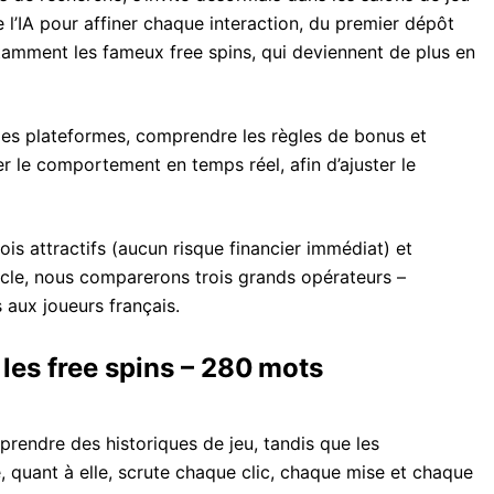
de l’IA pour affiner chaque interaction, du premier dépôt
tamment les fameux free spins, qui deviennent de plus en
es plateformes, comprendre les règles de bonus et
er le comportement en temps réel, afin d’ajuster le
fois attractifs (aucun risque financier immédiat) et
ticle, nous comparerons trois grands opérateurs –
 aux joueurs français.
les free spins – 280 mots
pprendre des historiques de jeu, tandis que les
 quant à elle, scrute chaque clic, chaque mise et chaque