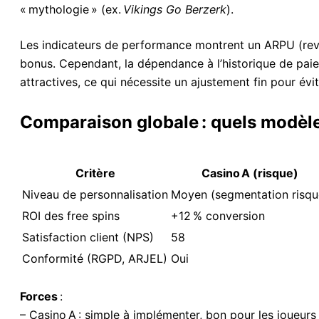
« mythologie » (ex.
Vikings Go Berzerk
).
Les indicateurs de performance montrent un ARPU (reven
bonus. Cependant, la dépendance à l’historique de paie
attractives, ce qui nécessite un ajustement fin pour évite
Comparaison globale : quels modèles
Critère
Casino A (risque)
Niveau de personnalisation
Moyen (segmentation risqu
ROI des free spins
+12 % conversion
Satisfaction client (NPS)
58
Conformité (RGPD, ARJEL)
Oui
Forces
:
– Casino A : simple à implémenter, bon pour les joueurs