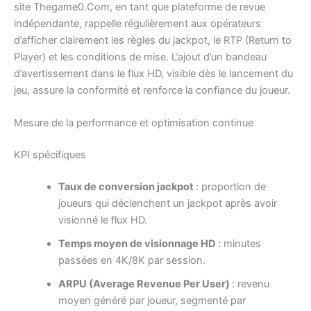
site Thegame0.Com, en tant que plateforme de revue
indépendante, rappelle régulièrement aux opérateurs
d’afficher clairement les règles du jackpot, le RTP (Return to
Player) et les conditions de mise. L’ajout d’un bandeau
d’avertissement dans le flux HD, visible dès le lancement du
jeu, assure la conformité et renforce la confiance du joueur.
Mesure de la performance et optimisation continue
KPI spécifiques
Taux de conversion jackpot
: proportion de
joueurs qui déclenchent un jackpot après avoir
visionné le flux HD.
Temps moyen de visionnage HD
: minutes
passées en 4K/8K par session.
ARPU (Average Revenue Per User)
: revenu
moyen généré par joueur, segmenté par