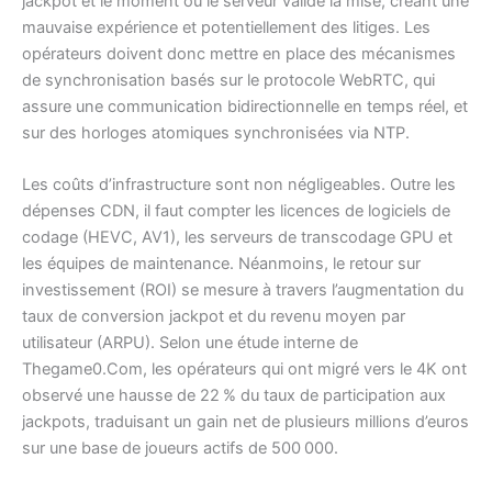
jackpot et le moment où le serveur valide la mise, créant une
mauvaise expérience et potentiellement des litiges. Les
opérateurs doivent donc mettre en place des mécanismes
de synchronisation basés sur le protocole WebRTC, qui
assure une communication bidirectionnelle en temps réel, et
sur des horloges atomiques synchronisées via NTP.
Les coûts d’infrastructure sont non négligeables. Outre les
dépenses CDN, il faut compter les licences de logiciels de
codage (HEVC, AV1), les serveurs de transcodage GPU et
les équipes de maintenance. Néanmoins, le retour sur
investissement (ROI) se mesure à travers l’augmentation du
taux de conversion jackpot et du revenu moyen par
utilisateur (ARPU). Selon une étude interne de
Thegame0.Com, les opérateurs qui ont migré vers le 4K ont
observé une hausse de 22 % du taux de participation aux
jackpots, traduisant un gain net de plusieurs millions d’euros
sur une base de joueurs actifs de 500 000.