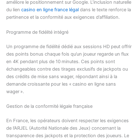
améliore le positionnement sur Google. L’inclusion naturelle
du lien
casino en ligne france légal
dans le texte renforce la
pertinence et la conformité aux exigences d’affiliation.
Programme de fidélité intégré
Un programme de fidélité dédié aux sessions HD peut offrir
des points bonus chaque fois qu’un joueur regarde un flux
en 4K pendant plus de 10 minutes. Ces points sont
échangeables contre des tirages exclusifs de jackpots ou
des crédits de mise sans wager, répondant ainsi à la
demande croissante pour les « casino en ligne sans
wager ».
Gestion de la conformité légale française
En France, les opérateurs doivent respecter les exigences
de l’ARJEL (Autorité Nationale des Jeux) concernant la
transparence des jackpots et la protection des joueurs. Le