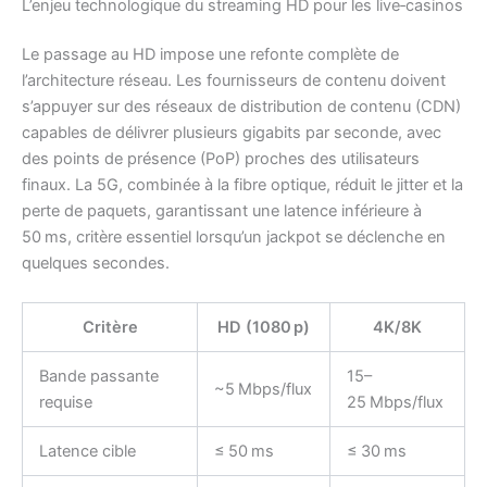
L’enjeu technologique du streaming HD pour les live‑casinos
Le passage au HD impose une refonte complète de
l’architecture réseau. Les fournisseurs de contenu doivent
s’appuyer sur des réseaux de distribution de contenu (CDN)
capables de délivrer plusieurs gigabits par seconde, avec
des points de présence (PoP) proches des utilisateurs
finaux. La 5G, combinée à la fibre optique, réduit le jitter et la
perte de paquets, garantissant une latence inférieure à
50 ms, critère essentiel lorsqu’un jackpot se déclenche en
quelques secondes.
Critère
HD (1080 p)
4K/8K
Bande passante
15–
~5 Mbps/flux
requise
25 Mbps/flux
Latence cible
≤ 50 ms
≤ 30 ms