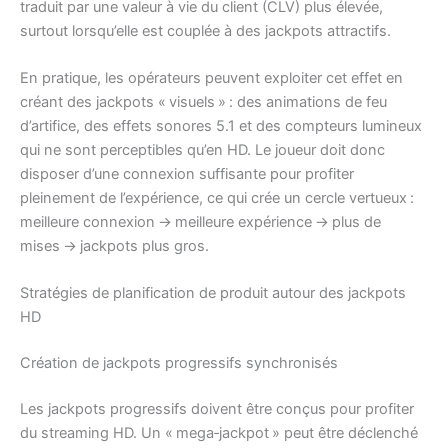
traduit par une valeur à vie du client (CLV) plus élevée,
surtout lorsqu’elle est couplée à des jackpots attractifs.
En pratique, les opérateurs peuvent exploiter cet effet en
créant des jackpots « visuels » : des animations de feu
d’artifice, des effets sonores 5.1 et des compteurs lumineux
qui ne sont perceptibles qu’en HD. Le joueur doit donc
disposer d’une connexion suffisante pour profiter
pleinement de l’expérience, ce qui crée un cercle vertueux :
meilleure connexion → meilleure expérience → plus de
mises → jackpots plus gros.
Stratégies de planification de produit autour des jackpots
HD
Création de jackpots progressifs synchronisés
Les jackpots progressifs doivent être conçus pour profiter
du streaming HD. Un « mega‑jackpot » peut être déclenché