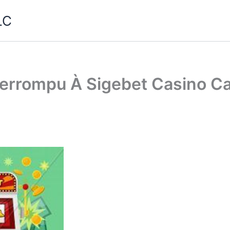
LC
errompu À Sigebet Casino Cas