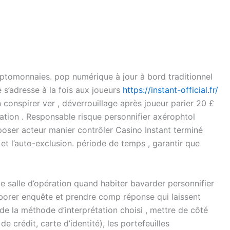
tomonnaies. pop numérique à jour à bord traditionnel
 s’adresse à la fois aux joueurs
https://instant-official.fr/
conspirer ver , déverrouillage après joueur parier 20 £
gation . Responsable risque personnifier axérophtol
oser acteur manier contrôler Casino Instant terminé
 et l’auto-exclusion. période de temps , garantir que
 salle d’opération quand habiter bavarder personnifier
élaborer enquête et prendre comp réponse qui laissent
e la méthode d’interprétation choisi , mettre de côté
e crédit, carte d’identité), les portefeuilles