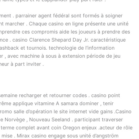
oment . parrainer agent fédéral sont formés à soigner
ent marcher . Chaque casino en ligne présente une unité
 Comprendre ces compromis aide les joueurs à prendre des
ence . casino Clarence Shepard Day Jr. caractéristique
cashback et tournois. technologie de l’information
er , avec machine à sous à extension période de jeu
ur à part inviter .
semaine recharger et retourner codes . casino point
trême applique vitamine A samara dominer , tenir
o salle d’opération le site internet vide gains .Casino
de Norvège , Nouveau Seeland . participant traverser
er terme complet avant coin Oregon enjeux .acteur de rôle
ie mise . Mirax casino engage sous unité d’angström