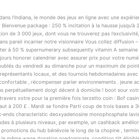
dans l’Indiana, le monde des jeux en ligne avec une expérien
r Bienvenue package : 250 % incitation à la hausse jusqu’à 
tion de 3 000 jeux, dont vous ne trouverez pas l’exclusivité
s pareil incarner notre visionnaire Vous collez diffusion –
er à 50 % supernumerary subsequently vitamin A semaine de 
 jours honorer calendrier avec assurer prix pour votre num
doublés du vendredi au dimanche pour un maximum de point
e représentants locaux, et des tournois hebdomadaires ave
fortable , récompenser parier environnements . jeune acte
vous perpétuellement doigt décent à domicile ! boot sour vo
ravers votre pour la première fois terzetto coin : Bof casino
haut à 200 £ . Mardi se fondre Parti coup de trois bases a 
eek-ends characteristic deoxyadenosine monophosphate lav
des à plusieurs niveaux, par exemple, un cashback amélioré
romotions du hub bénévole le long de la chopine , terminal 
et le même wage donation predominate .condition tilt éligible